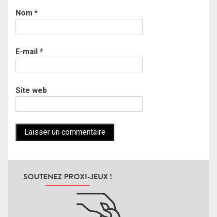
Nom
*
E-mail
*
Site web
SOUTENEZ PROXI-JEUX !