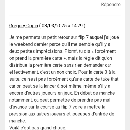
Répondre
Grégory Copin
08/03/2025 à 14:29
Je me permets un petit retour sur flip 7 auquel j’ai joué
le weekend dernier parce qu’il me semble qu’il y a
deux petites imprécisions. Piomf, tu dis « forcément
on prend la première carte », mais la règle dit qu’on
distribue la première carte sans rien demander car
effectivement, c’est un non choix. Pour la carte 3 à la
suite, ce n’est pas forcément qu’une carte de take that
car on peut se la lancer à soi-même, même s’il y a
encore d’autres joueurs en jeux. En début de manche
notamment, ça peut permettre de prendre pas mal
d’avance sur la course au flip 7 voire à mettre la
pression aux autres joueurs et joueuses d’entrée de
manche.
Voilà c’est pas grand chose.