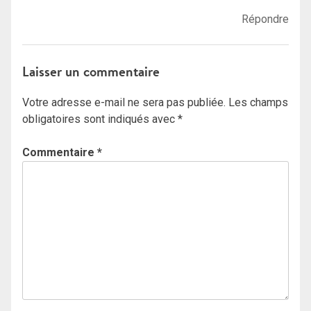
Répondre
Laisser un commentaire
Votre adresse e-mail ne sera pas publiée.
Les champs
obligatoires sont indiqués avec
*
Commentaire
*