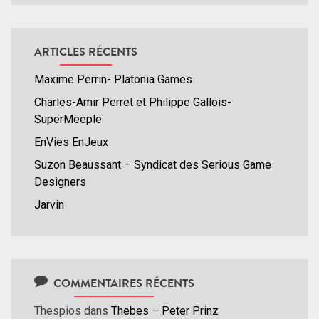
ARTICLES RÉCENTS
Maxime Perrin- Platonia Games
Charles-Amir Perret et Philippe Gallois-
SuperMeeple
EnVies EnJeux
Suzon Beaussant – Syndicat des Serious Game
Designers
Jarvin
COMMENTAIRES RÉCENTS
Thespios
dans
Thebes – Peter Prinz