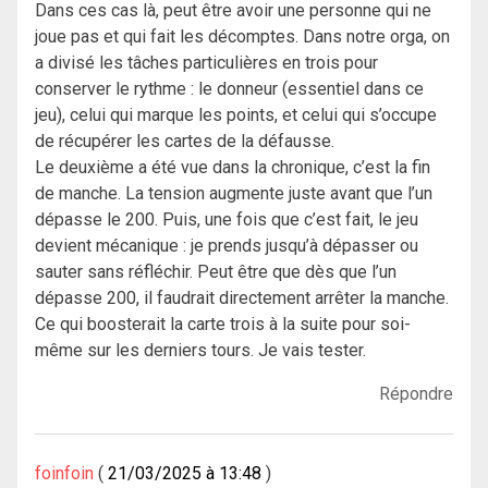
Dans ces cas là, peut être avoir une personne qui ne
joue pas et qui fait les décomptes. Dans notre orga, on
a divisé les tâches particulières en trois pour
conserver le rythme : le donneur (essentiel dans ce
jeu), celui qui marque les points, et celui qui s’occupe
de récupérer les cartes de la défausse.
Le deuxième a été vue dans la chronique, c’est la fin
de manche. La tension augmente juste avant que l’un
dépasse le 200. Puis, une fois que c’est fait, le jeu
devient mécanique : je prends jusqu’à dépasser ou
sauter sans réfléchir. Peut être que dès que l’un
dépasse 200, il faudrait directement arrêter la manche.
Ce qui boosterait la carte trois à la suite pour soi-
même sur les derniers tours. Je vais tester.
Répondre
foinfoin
21/03/2025 à 13:48