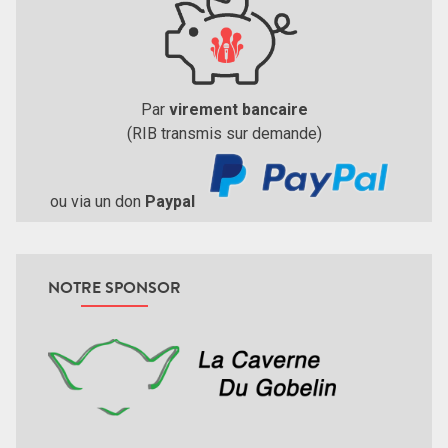
Par
virement bancaire
(RIB transmis sur demande)
ou via un don
Paypal
NOTRE SPONSOR