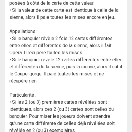
posées à côté de la carte de cette valeur.
• Si la valeur de cette carte est identique à celle de la
sienne, alors il paie toutes les mises encore en jeu.
Appellations :
• Si le banquier révèle 2 fois 12 cartes différentes
entre elles et différentes de la sienne, alors il fait
Opéra. Il récupère toutes les mises.
• Si le banquier révèle 12 cartes différentes entre elles
et différentes de la sienne, puis la sienne, alors il subit
le Coupe-gorge. Il paie toutes les mises et ne
récupère rien.
Particularité :
• Si les 2 (ou 3) premières cartes révélées sont
identiques, alors ces 2 (ou 3) cartes sont celles du
banquier. Pour miser les joueurs doivent attendre
qu’une carte différente de celles déjà révélées soit
révélée en 2 (ou 3) exemplaires.