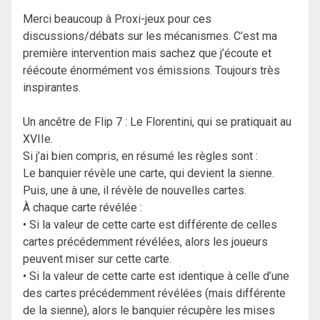
Merci beaucoup à Proxi-jeux pour ces
discussions/débats sur les mécanismes. C’est ma
première intervention mais sachez que j’écoute et
réécoute énormément vos émissions. Toujours très
inspirantes.
Un ancêtre de Flip 7 : Le Florentini, qui se pratiquait au
XVIIe.
Si j’ai bien compris, en résumé les règles sont :
Le banquier révèle une carte, qui devient la sienne.
Puis, une à une, il révèle de nouvelles cartes.
À chaque carte révélée :
• Si la valeur de cette carte est différente de celles
cartes précédemment révélées, alors les joueurs
peuvent miser sur cette carte.
• Si la valeur de cette carte est identique à celle d’une
des cartes précédemment révélées (mais différente
de la sienne), alors le banquier récupère les mises