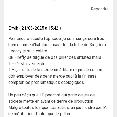
Répondre
Erwik
21/03/2025 à 15:42
Pas encore écouté l’épisode, je suis sûr ça sera très
bien comme d’habitude mais dès la fiche de Kingdom
Legacy je suis colère
Ok Firefly se targue de pas piller des artistes mais
1 – c’est inverifiable
2 – ça reste de la merde un éditeur digne de ce nom
doit employer des gens merde quoi à la fin sans
compter les problématiques écologiques
Un peu déçu que LE podcast qui parle de jeu de
société mette en avant ce genre de production
Malgré toutes les qualités autres, un jeu illustré par IA
ne mérite rien d’autre que le pillon