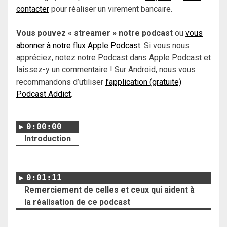
contacter
pour réaliser un virement bancaire.
Vous pouvez « streamer » notre podcast
ou
vous
abonner à notre flux Apple Podcast
. Si vous nous
appréciez, notez notre Podcast dans Apple Podcast et
laissez-y un commentaire ! Sur Android, nous vous
recommandons d’utiliser
l’application (gratuite)
Podcast Addict
.
0:00:00
Introduction
0:01:11
Remerciement de celles et ceux qui aident à
la réalisation de ce podcast