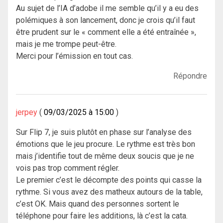
Au sujet de l’IA d’adobe il me semble qu’il y a eu des
polémiques à son lancement, donc je crois qu’il faut
être prudent sur le « comment elle a été entraînée »,
mais je me trompe peut-être.
Merci pour l’émission en tout cas.
Répondre
jerpey
09/03/2025 à 15:00
Sur Flip 7, je suis plutôt en phase sur l’analyse des
émotions que le jeu procure. Le rythme est très bon
mais j’identifie tout de même deux soucis que je ne
vois pas trop comment régler.
Le premier c’est le décompte des points qui casse la
rythme. Si vous avez des matheux autours de la table,
c’est OK. Mais quand des personnes sortent le
téléphone pour faire les additions, là c’est la cata.