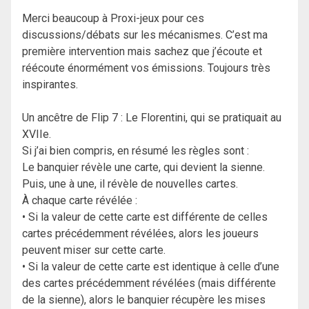
Merci beaucoup à Proxi-jeux pour ces
discussions/débats sur les mécanismes. C’est ma
première intervention mais sachez que j’écoute et
réécoute énormément vos émissions. Toujours très
inspirantes.
Un ancêtre de Flip 7 : Le Florentini, qui se pratiquait au
XVIIe.
Si j’ai bien compris, en résumé les règles sont :
Le banquier révèle une carte, qui devient la sienne.
Puis, une à une, il révèle de nouvelles cartes.
À chaque carte révélée :
• Si la valeur de cette carte est différente de celles
cartes précédemment révélées, alors les joueurs
peuvent miser sur cette carte.
• Si la valeur de cette carte est identique à celle d’une
des cartes précédemment révélées (mais différente
de la sienne), alors le banquier récupère les mises