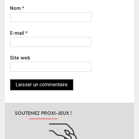
Nom
*
E-mail
*
Site web
SOUTENEZ PROXI-JEUX !