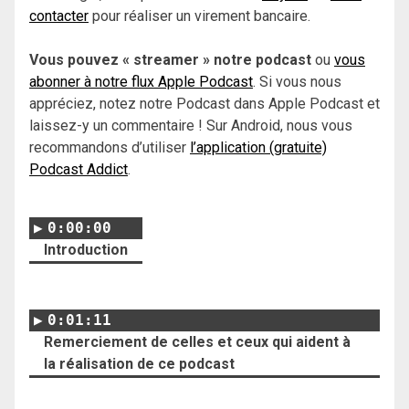
contacter
pour réaliser un virement bancaire.
Vous pouvez « streamer » notre podcast
ou
vous
abonner à notre flux Apple Podcast
. Si vous nous
appréciez, notez notre Podcast dans Apple Podcast et
laissez-y un commentaire ! Sur Android, nous vous
recommandons d’utiliser
l’application (gratuite)
Podcast Addict
.
0:00:00
Introduction
0:01:11
Remerciement de celles et ceux qui aident à
la réalisation de ce podcast