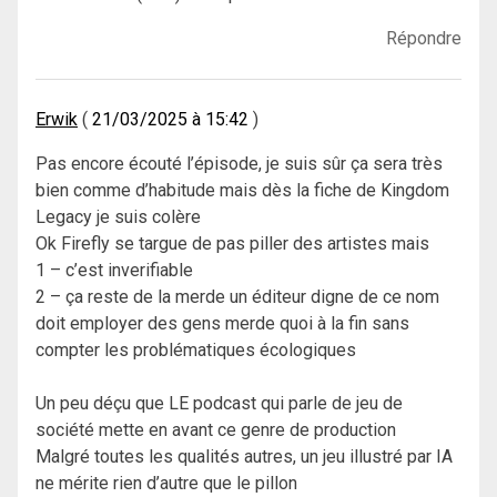
Répondre
Erwik
21/03/2025 à 15:42
Pas encore écouté l’épisode, je suis sûr ça sera très
bien comme d’habitude mais dès la fiche de Kingdom
Legacy je suis colère
Ok Firefly se targue de pas piller des artistes mais
1 – c’est inverifiable
2 – ça reste de la merde un éditeur digne de ce nom
doit employer des gens merde quoi à la fin sans
compter les problématiques écologiques
Un peu déçu que LE podcast qui parle de jeu de
société mette en avant ce genre de production
Malgré toutes les qualités autres, un jeu illustré par IA
ne mérite rien d’autre que le pillon