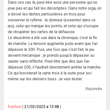
Dans ces cas là, peut être avoir une personne qui ne
joue pas et qui fait les décomptes. Dans notre orga, on
a divisé les tâches particulières en trois pour
conserver le rythme : le donneur (essentiel dans ce
jeu), celui qui marque les points, et celui qui s’occupe
de récupérer les cartes de la défausse.
Le deuxième a été vue dans la chronique, c’est la fin
de manche. La tension augmente juste avant que l’un
dépasse le 200. Puis, une fois que c’est fait, le jeu
devient mécanique : je prends jusqu’à dépasser ou
sauter sans réfléchir. Peut être que dès que l’un
dépasse 200, il faudrait directement arrêter la manche.
Ce qui boosterait la carte trois à la suite pour soi-
même sur les derniers tours. Je vais tester.
Répondre
foinfoin
21/03/2025 à 13:48