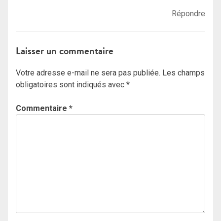
Répondre
Laisser un commentaire
Votre adresse e-mail ne sera pas publiée.
Les champs
obligatoires sont indiqués avec
*
Commentaire
*