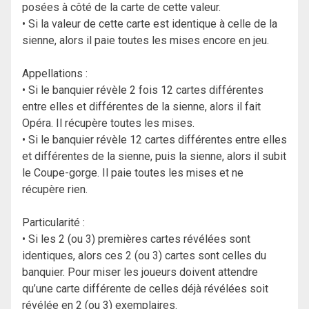
posées à côté de la carte de cette valeur.
• Si la valeur de cette carte est identique à celle de la
sienne, alors il paie toutes les mises encore en jeu.
Appellations :
• Si le banquier révèle 2 fois 12 cartes différentes
entre elles et différentes de la sienne, alors il fait
Opéra. Il récupère toutes les mises.
• Si le banquier révèle 12 cartes différentes entre elles
et différentes de la sienne, puis la sienne, alors il subit
le Coupe-gorge. Il paie toutes les mises et ne
récupère rien.
Particularité :
• Si les 2 (ou 3) premières cartes révélées sont
identiques, alors ces 2 (ou 3) cartes sont celles du
banquier. Pour miser les joueurs doivent attendre
qu’une carte différente de celles déjà révélées soit
révélée en 2 (ou 3) exemplaires.