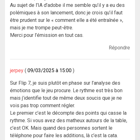
Au sujet de l’IA d’adobe il me semble qu’il y a eu des
polémiques à son lancement, donc je crois qu’il faut
être prudent sur le « comment elle a été entraînée »,
mais je me trompe peut-être.
Merci pour l’émission en tout cas.
Répondre
jerpey
09/03/2025 à 15:00
Sur Flip 7, je suis plutôt en phase sur l’analyse des
émotions que le jeu procure. Le rythme est très bon
mais j’identifie tout de même deux soucis que je ne
vois pas trop comment régler.
Le premier c’est le décompte des points qui casse la
rythme. Si vous avez des matheux autours de la table,
c’est OK. Mais quand des personnes sortent le
téléphone pour faire les additions, là c’est la cata.