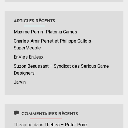
ARTICLES RÉCENTS
Maxime Perrin- Platonia Games
Charles-Amir Perret et Philippe Gallois-
SuperMeeple
EnVies EnJeux
Suzon Beaussant – Syndicat des Serious Game
Designers
Jarvin
COMMENTAIRES RÉCENTS
Thespios
dans
Thebes – Peter Prinz