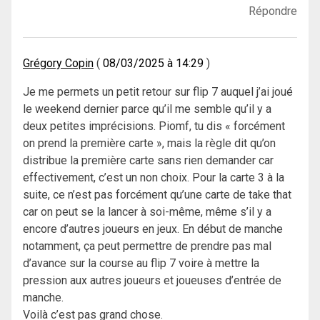
Répondre
Grégory Copin
08/03/2025 à 14:29
Je me permets un petit retour sur flip 7 auquel j’ai joué
le weekend dernier parce qu’il me semble qu’il y a
deux petites imprécisions. Piomf, tu dis « forcément
on prend la première carte », mais la règle dit qu’on
distribue la première carte sans rien demander car
effectivement, c’est un non choix. Pour la carte 3 à la
suite, ce n’est pas forcément qu’une carte de take that
car on peut se la lancer à soi-même, même s’il y a
encore d’autres joueurs en jeux. En début de manche
notamment, ça peut permettre de prendre pas mal
d’avance sur la course au flip 7 voire à mettre la
pression aux autres joueurs et joueuses d’entrée de
manche.
Voilà c’est pas grand chose.