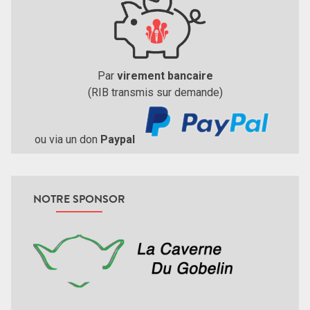
Par
virement bancaire
(RIB transmis sur demande)
ou via un don
Paypal
NOTRE SPONSOR