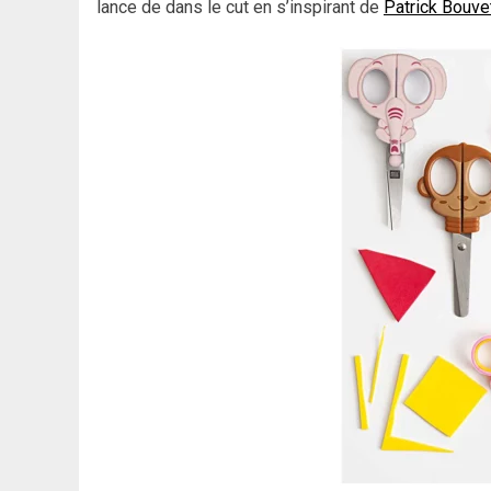
lance de dans le cut en s’inspirant de
Patrick Bouve