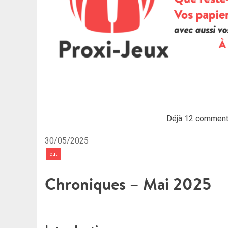
Déjà 12 comment
30/05/2025
cut
Chroniques – Mai 2025