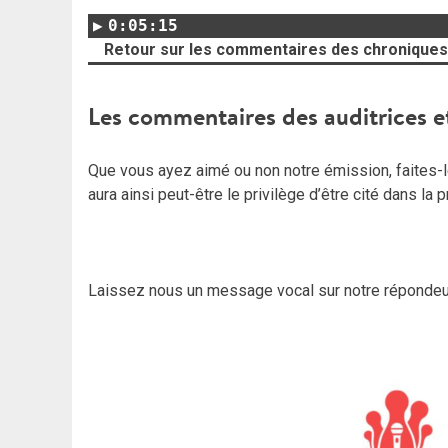
0:05:15
Retour sur les commentaires des chroniques 
Les commentaires des auditrices e
Que vous ayez aimé ou non notre émission, faites-le
aura ainsi peut-être le privilège d’être cité dans la
Laissez nous un message vocal sur notre répondeu