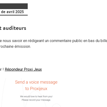
de avril 2025
t auditeurs
 nous savoir en rédigeant un commentaire public en bas du billet
 prochaine émission.
r !
Répondeur Proxi Jeux