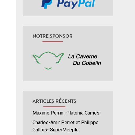
NOTRE SPONSOR
ARTICLES RÉCENTS
Maxime Perrin- Platonia Games
Charles-Amir Perret et Philippe
Gallois- SuperMeeple