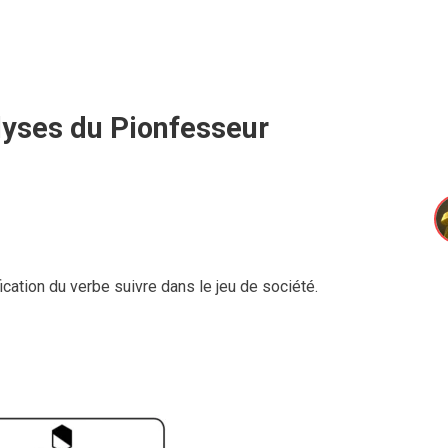
lyses du Pionfesseur
fication du verbe suivre dans le jeu de société.