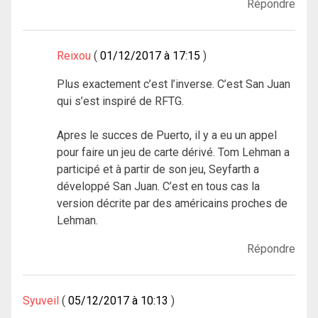
Répondre
Reixou
01/12/2017 à 17:15
Plus exactement c’est l’inverse. C’est San Juan
qui s’est inspiré de RFTG.
Apres le succes de Puerto, il y a eu un appel
pour faire un jeu de carte dérivé. Tom Lehman a
participé et à partir de son jeu, Seyfarth a
développé San Juan. C’est en tous cas la
version décrite par des américains proches de
Lehman.
Répondre
Syuveil
05/12/2017 à 10:13