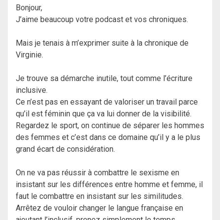
Bonjour,
J’aime beaucoup votre podcast et vos chroniques.
Mais je tenais à m’exprimer suite à la chronique de
Virginie.
Je trouve sa démarche inutile, tout comme l’écriture
inclusive.
Ce n’est pas en essayant de valoriser un travail parce
qu’il est féminin que ça va lui donner de la visibilité.
Regardez le sport, on continue de séparer les hommes
des femmes et c’est dans ce domaine qu’il y a le plus
grand écart de considération.
On ne va pas réussir à combattre le sexisme en
insistant sur les différences entre homme et femme, il
faut le combattre en insistant sur les similitudes.
Arrêtez de vouloir changer le langue française en
ajoutant l’inclusif, prenez simplement le temps