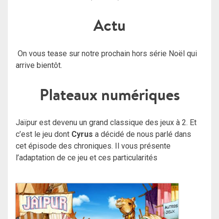
Actu
On vous tease sur notre prochain hors série Noël qui
arrive bientôt.
Plateaux numériques
Jaïpur est devenu un grand classique des jeux à 2. Et
c’est le jeu dont
Cyrus
a décidé de nous parlé dans
cet épisode des chroniques. Il vous présente
l’adaptation de ce jeu et ces particularités