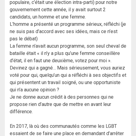
populaire, c’était une élection intra-parti) pour notre
gouvernement cette année, il y avait surtout 2
candidats, un homme et une femme.
L’homme a présenté un programme sérieux, réfléchi (je
ne suis pas d’accord avec ses idées, mais ce n’est
pas le débat)
La femme n’avait aucun programme, son seul cheval de
bataille était « il n’y a plus qu’une femme conseillère
d’état, il en faut une deuxième, votez pour moi ».
Devinez qui a gagné… Mais sérieusement, vous auriez
voté pour qui, quelqu’un qui a réfléchi à ses objectifs et
qui présentent un travail soigné, ou une opportuniste
qui n’a aucune opinion ?
Je ne donne aucun crédit à des personnes qui ne
propose rien d’autre que de mettre en avant leur
différence.
En 2017, là où des communautés comme les LGBT
essaient de se faire une place en demandant d’arrêter