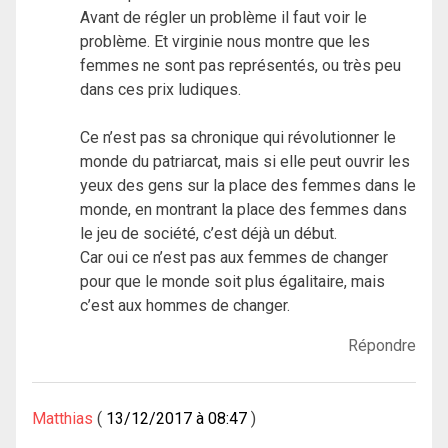
Avant de régler un problème il faut voir le
problème. Et virginie nous montre que les
femmes ne sont pas représentés, ou très peu
dans ces prix ludiques.
Ce n’est pas sa chronique qui révolutionner le
monde du patriarcat, mais si elle peut ouvrir les
yeux des gens sur la place des femmes dans le
monde, en montrant la place des femmes dans
le jeu de société, c’est déjà un début.
Car oui ce n’est pas aux femmes de changer
pour que le monde soit plus égalitaire, mais
c’est aux hommes de changer.
Répondre
Matthias
13/12/2017 à 08:47