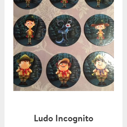
Ludo Incognito