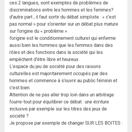
ces 2 langues, sont exemptes de problèmes de
discriminations entre les hommes et les femmes?
d’autre part , il faut sortir du débat simpliste : « c’est
pas normal » pour s’orienter sur un débat plus mature
sur l’origine du « problème » .
l’origine est le conditionnement culturel qui enferme
aussi bien les hommes que les femmes dans des
rôles et des fonctions dans la société qui les
empêchent d’être libre et heureux .
L’espace du jeu de société pour des raisons
culturelles est majoritairement occupés par des
hommes et commence à s’ouvrir au public féminin et
c’est bien.
Attention de ne pas aller trop loin dans un arbitrage
fourre-tout pour équilibrer ce débat : une écriture
inclusive par exemple sur les titres des jeux de
société ?
Je propose par exemple de changer SUR LES BOITES :