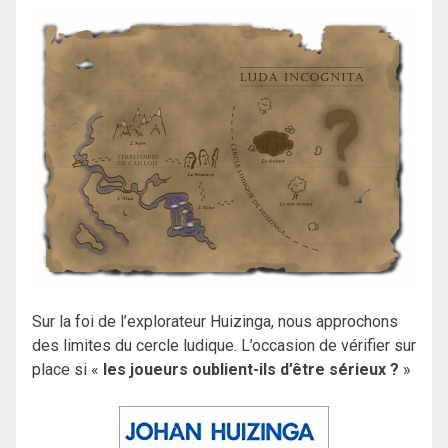
Sur la foi de l’explorateur Huizinga, nous approchons
des limites du cercle ludique. L’occasion de vérifier sur
place si «
les joueurs oublient-ils d’être sérieux ?
»