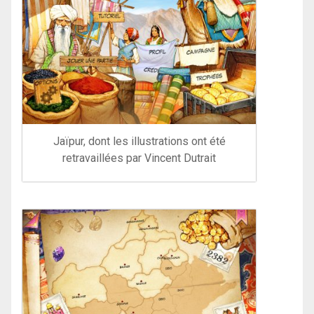
Jaïpur, dont les illustrations ont été
retravaillées par Vincent Dutrait