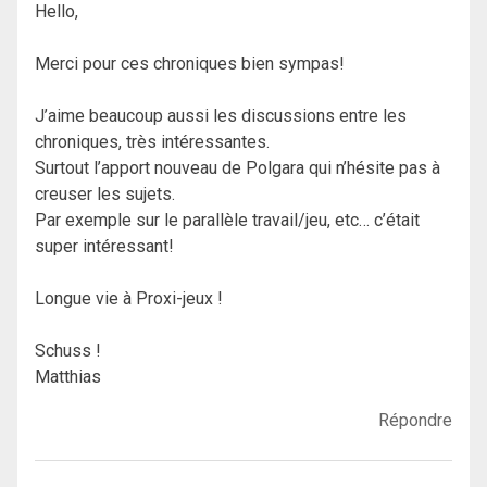
Hello,
Merci pour ces chroniques bien sympas!
J’aime beaucoup aussi les discussions entre les
chroniques, très intéressantes.
Surtout l’apport nouveau de Polgara qui n’hésite pas à
creuser les sujets.
Par exemple sur le parallèle travail/jeu, etc… c’était
super intéressant!
Longue vie à Proxi-jeux !
Schuss !
Matthias
Répondre