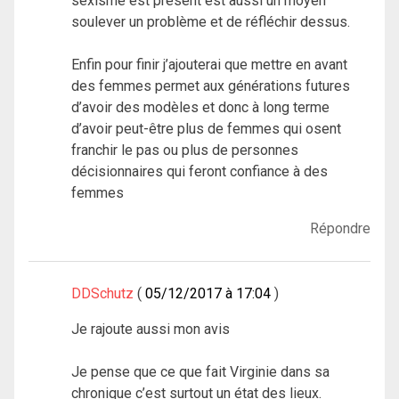
sexisme est présent est aussi un moyen
soulever un problème et de réfléchir dessus.
Enfin pour finir j’ajouterai que mettre en avant
des femmes permet aux générations futures
d’avoir des modèles et donc à long terme
d’avoir peut-être plus de femmes qui osent
franchir le pas ou plus de personnes
décisionnaires qui feront confiance à des
femmes
Répondre
DDSchutz
05/12/2017 à 17:04
Je rajoute aussi mon avis
Je pense que ce que fait Virginie dans sa
chronique c’est surtout un état des lieux.