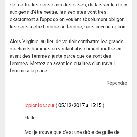
de mettre les gens dans des cases, de laisser le choix
aux gens d’être neutre, les sexistes vont très
exactement à l’opposé en voulant absolument obliger
les gens à être homme ou femme, sans aucune option.
Alors Virginie, au lieu de vouloir combattre les grands
méchants hommes en voulant absolument mettre en
avant des femmes, juste parce que ce sont des
femmes. Mettez en avant les qualités d’un travail
féminin à la place.
Répondre
lepionfesseur
05/12/2017 à 15:15
Hello,
Moi je trouve que c’est une drôle de grille de