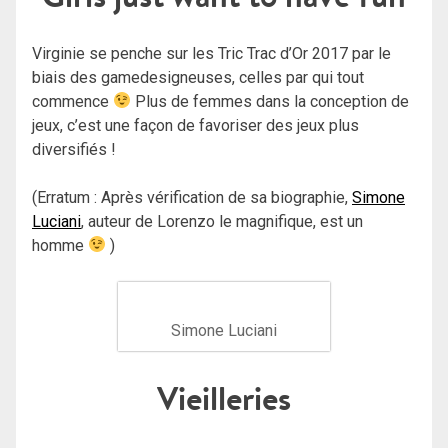
Virginie se penche sur les Tric Trac d’Or 2017 par le
biais des gamedesigneuses, celles par qui tout
commence
Plus de femmes dans la conception de
jeux, c’est une façon de favoriser des jeux plus
diversifiés !
(Erratum : Après vérification de sa biographie,
Simone
Luciani
, auteur de Lorenzo le magnifique, est un
homme
)
Simone Luciani
Vieilleries