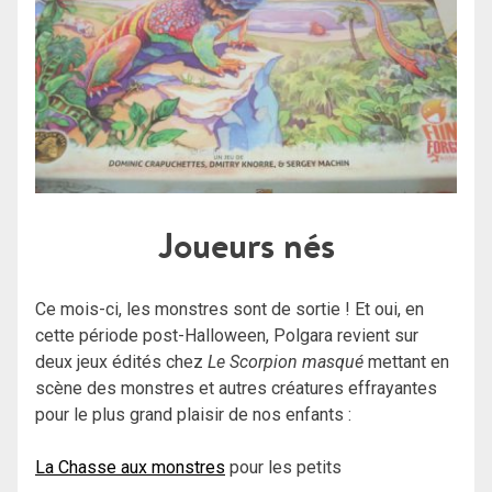
Joueurs nés
Ce mois-ci, les monstres sont de sortie ! Et oui, en
cette période post-Halloween, Polgara revient sur
deux jeux édités chez
Le Scorpion masqué
mettant en
scène des monstres et autres créatures effrayantes
pour le plus grand plaisir de nos enfants :
La Chasse aux monstres
pour les petits