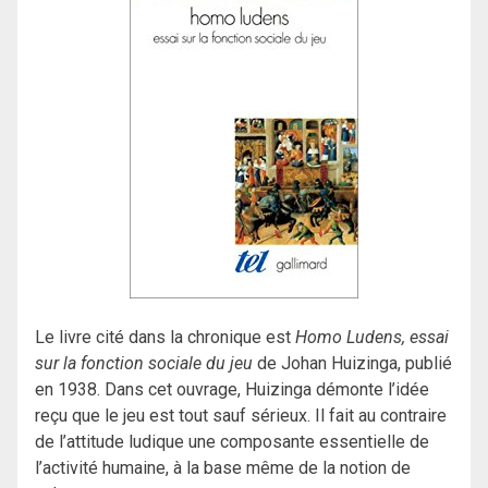
Le livre cité dans la chronique est
Homo Ludens, essai
sur la fonction sociale du jeu
de Johan Huizinga, publié
en 1938. Dans cet ouvrage, Huizinga démonte l’idée
reçu que le jeu est tout sauf sérieux. Il fait au contraire
de l’attitude ludique une composante essentielle de
l’activité humaine, à la base même de la notion de