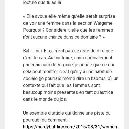
lecture que tu as là.
« Elle avoue elle-même qu’elle serait surprise
de voir une femme dans la section Wargame.
Pourquoi ? Considère-t-elle que les femmes
n’ont aucune chance dans ce domaine ? »
Bah … oui. Et ça n’est pas sexiste de dire que
c’est le cas. Au contraire, sans spécialement
parler au nom de Virginie, je pense que ce que
cela peut montrer c’est qu’il y a une habitude
sociale (je pourrais même dire un habitus :p), un
contexte qui fait que les femmes sont
beaucoup moins présentes en tant qu’autrice
dans le monde du jds.
Un exemple d’article qui donne une piste du
pourquoi du comment :
https://nerdybutflirty.com/2015/08/31/women-