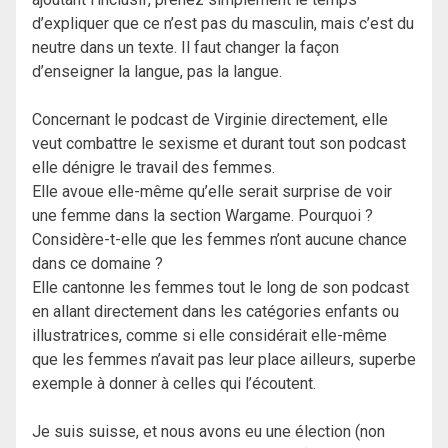
d’expliquer que ce n’est pas du masculin, mais c’est du
neutre dans un texte. Il faut changer la façon
d’enseigner la langue, pas la langue.
Concernant le podcast de Virginie directement, elle
veut combattre le sexisme et durant tout son podcast
elle dénigre le travail des femmes.
Elle avoue elle-même qu’elle serait surprise de voir
une femme dans la section Wargame. Pourquoi ?
Considère-t-elle que les femmes n’ont aucune chance
dans ce domaine ?
Elle cantonne les femmes tout le long de son podcast
en allant directement dans les catégories enfants ou
illustratrices, comme si elle considérait elle-même
que les femmes n’avait pas leur place ailleurs, superbe
exemple à donner à celles qui l’écoutent.
Je suis suisse, et nous avons eu une élection (non