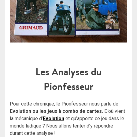
Les Analyses du
Pionfesseur
Pour cette chronique, le Pionfesseur nous parle de
Evolution ou les jeux à combo de cartes.
D’où vient
la mécanique d’
Evolution
et qu’apporte ce jeu dans le
monde ludique ? Nous allons tenter d’y répondre
durant cette analyse !