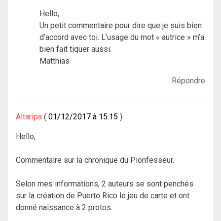
Hello,
Un petit commentaire pour dire que je suis bien
d’accord avec toi. L’usage du mot « autrice » m’a
bien fait tiquer aussi.
Matthias
Répondre
Altaripa
01/12/2017 à 15:15
Hello,
Commentaire sur la chronique du Pionfesseur.
Selon mes informations, 2 auteurs se sont penchés
sur la création de Puerto Rico le jeu de carte et ont
donné naissance à 2 protos.