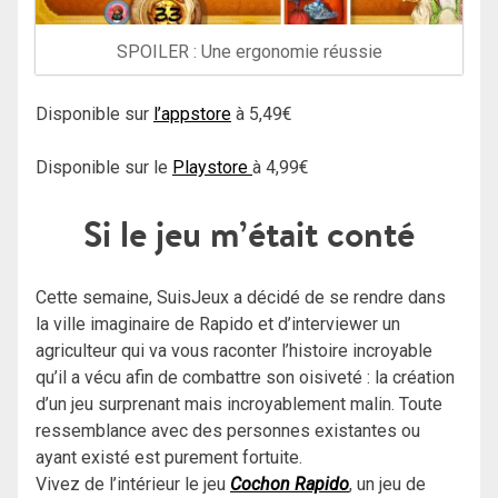
SPOILER : Une ergonomie réussie
Disponible sur
l’appstore
à 5,
49€
Disponible sur le
Playstore
à 4,99€
Si le jeu m’était conté
Cette semaine, SuisJeux a décidé de se rendre dans
la ville imaginaire de Rapido et d’interviewer un
agriculteur qui va vous raconter l’histoire incroyable
qu’il a vécu afin de combattre son oisiveté : la création
d’un jeu surprenant mais incroyablement malin. Toute
ressemblance avec des personnes existantes ou
ayant existé est purement fortuite.
Vivez de l’intérieur le jeu
Cochon Rapido
, un jeu de