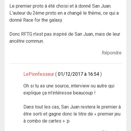
Le premier proto à été choisi et à donné San Juan.
L’auteur du 2ème proto en a changé le thème, ce qui a
donné Race for the galaxy.
Donc RFTG n’est pas inspiré de San Juan, mais de leur
ancêtre commun.
Répondre
LePionfesseur
01/12/2017 à 16:54
Oh si tu as une source, interview ou autre qui
explique ça m’intéresse beaucoup !
Dans tout les cas, San Juan restera le premier à
être sorti et gagne donc le titre de « premier jeu
à combo de cartes » :p