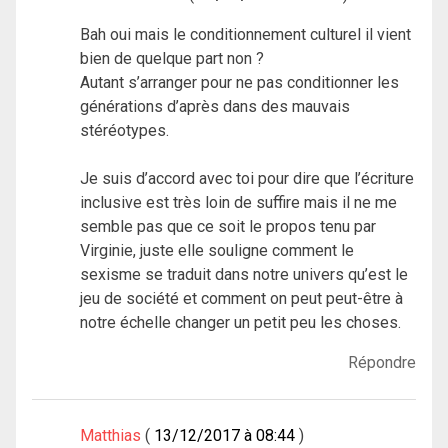
Bah oui mais le conditionnement culturel il vient
bien de quelque part non ?
Autant s’arranger pour ne pas conditionner les
générations d’après dans des mauvais
stéréotypes.
Je suis d’accord avec toi pour dire que l’écriture
inclusive est très loin de suffire mais il ne me
semble pas que ce soit le propos tenu par
Virginie, juste elle souligne comment le
sexisme se traduit dans notre univers qu’est le
jeu de société et comment on peut peut-être à
notre échelle changer un petit peu les choses.
Répondre
Matthias
13/12/2017 à 08:44