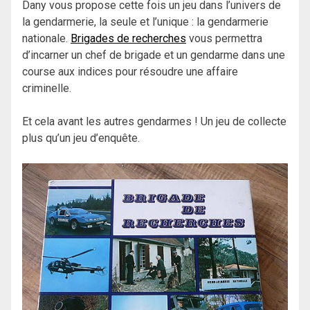
Dany vous propose cette fois un jeu dans l’univers de
la gendarmerie, la seule et l’unique : la gendarmerie
nationale.
Brigades de recherches
vous permettra
d’incarner un chef de brigade et un gendarme dans une
course aux indices pour résoudre une affaire
criminelle.
Et cela avant les autres gendarmes ! Un jeu de collecte
plus qu’un jeu d’enquête.