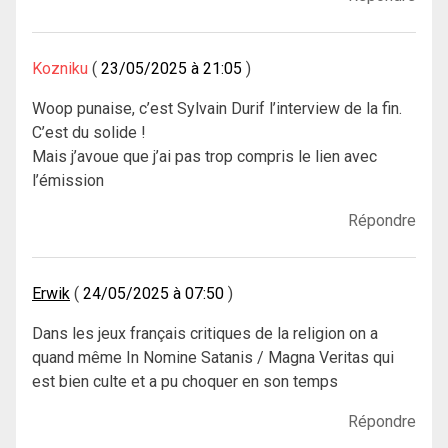
Kozniku
23/05/2025 à 21:05
Woop punaise, c’est Sylvain Durif l’interview de la fin.
C’est du solide !
Mais j’avoue que j’ai pas trop compris le lien avec
l’émission
Répondre
Erwik
24/05/2025 à 07:50
Dans les jeux français critiques de la religion on a
quand même In Nomine Satanis / Magna Veritas qui
est bien culte et a pu choquer en son temps
Répondre