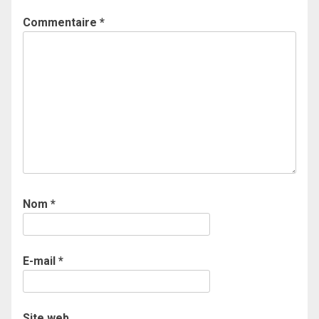
Commentaire
*
Nom
*
E-mail
*
Site web