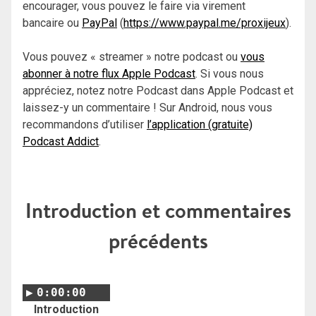
encourager, vous pouvez le faire via virement
bancaire ou
PayPal
(
https://www.paypal.me/proxijeux
).
Vous pouvez « streamer » notre podcast ou
vous
abonner à notre flux Apple Podcast
. Si vous nous
appréciez, notez notre Podcast dans Apple Podcast et
laissez-y un commentaire ! Sur Android, nous vous
recommandons d’utiliser
l’application (gratuite)
Podcast Addict
.
Introduction et commentaires
précédents
0:00:00
Introduction