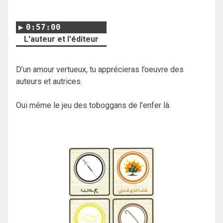
0:57:00
L'auteur et l'éditeur
D’un amour vertueux, tu apprécieras l’oeuvre des
auteurs et autrices.
Oui même le jeu des toboggans de l’enfer là.