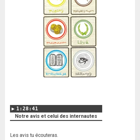
1:28:41
Notre avis et celui des internautes
Les avis tu écouteras.