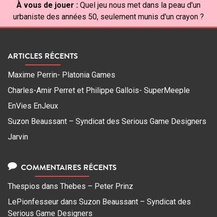
À vous de jouer :
Quel jeu nous met dans la peau d'un
urbaniste des années 50, seulement munis d'un crayon ?
ARTICLES RÉCENTS
Maxime Perrin- Platonia Games
Charles-Amir Perret et Philippe Gallois- SuperMeeple
EnVies EnJeux
Suzon Beaussant – Syndicat des Serious Game Designers
Jarvin
COMMENTAIRES RÉCENTS
Thespios
dans
Thebes – Peter Prinz
LePionfesseur
dans
Suzon Beaussant – Syndicat des
Serious Game Designers