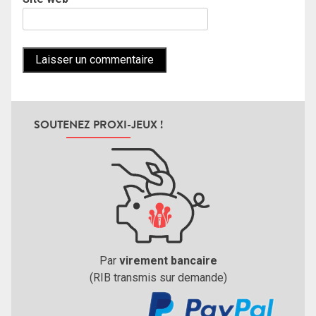
SOUTENEZ PROXI-JEUX !
Par
virement bancaire
(RIB transmis sur demande)