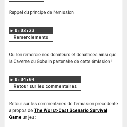
Rappel du principe de l’émission.
0:03:23
Remerciements
Où l’on remercie nos donateurs et donatrices ainsi que
la Caverne du Gobelin partenaire de cette émission !
0:04:04
Retour sur les commentaires
Retour sur les commentaires de l’émission précédente
à propos de
The Worst-Cast Scenario Survival
Game
un jeu :