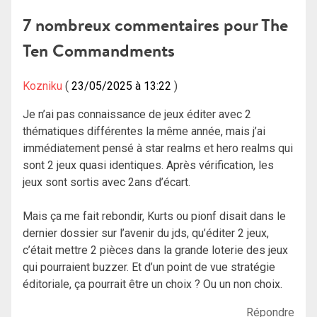
l’article
7 nombreux commentaires pour
The
Ten Commandments
Kozniku
23/05/2025 à 13:22
Je n’ai pas connaissance de jeux éditer avec 2
thématiques différentes la même année, mais j’ai
immédiatement pensé à star realms et hero realms qui
sont 2 jeux quasi identiques. Après vérification, les
jeux sont sortis avec 2ans d’écart.
Mais ça me fait rebondir, Kurts ou pionf disait dans le
dernier dossier sur l’avenir du jds, qu’éditer 2 jeux,
c’était mettre 2 pièces dans la grande loterie des jeux
qui pourraient buzzer. Et d’un point de vue stratégie
éditoriale, ça pourrait être un choix ? Ou un non choix.
Répondre