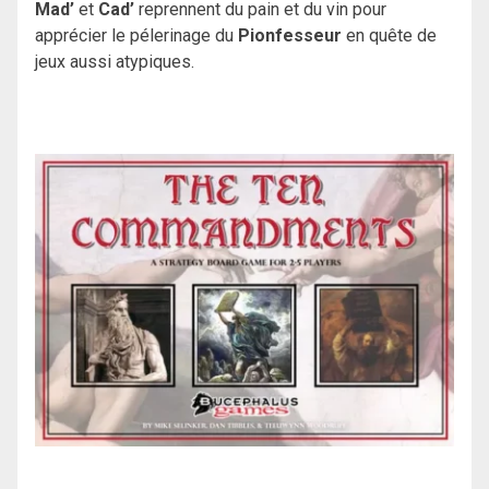
Mad’
et
Cad’
reprennent du pain et du vin pour
apprécier le pélerinage du
Pionfesseur
en quête de
jeux aussi atypiques.