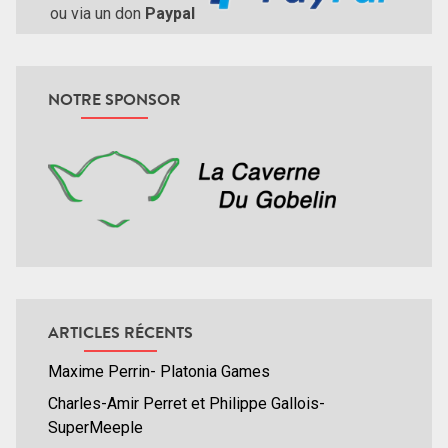
ou via un don
Paypal
NOTRE SPONSOR
ARTICLES RÉCENTS
Maxime Perrin- Platonia Games
Charles-Amir Perret et Philippe Gallois-
SuperMeeple