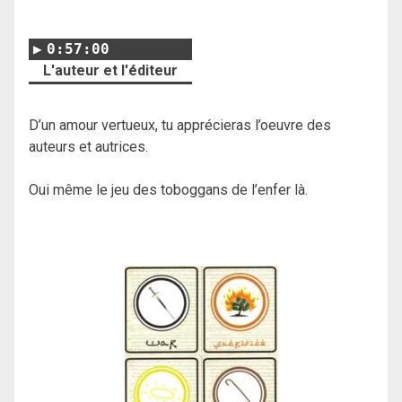
0:57:00
L'auteur et l'éditeur
D’un amour vertueux, tu apprécieras l’oeuvre des
auteurs et autrices.
Oui même le jeu des toboggans de l’enfer là.