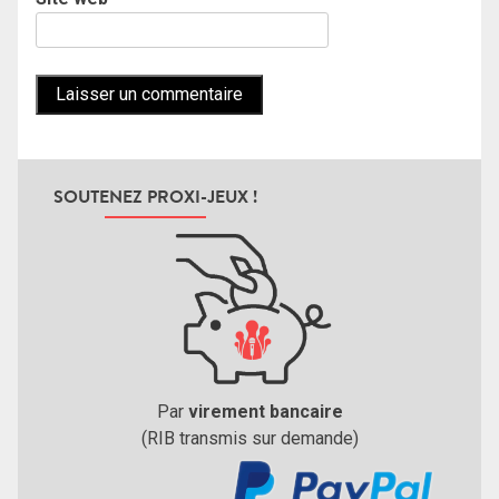
SOUTENEZ PROXI-JEUX !
Par
virement bancaire
(RIB transmis sur demande)