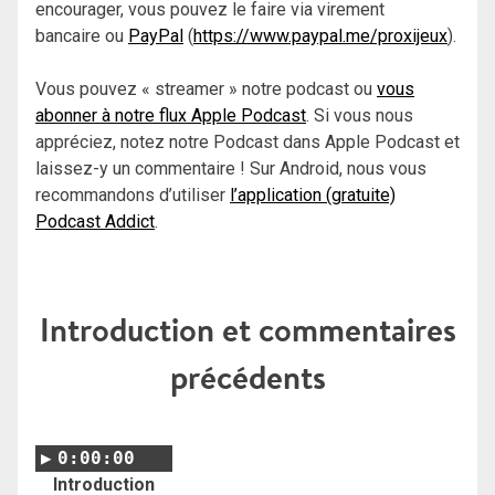
encourager, vous pouvez le faire via virement
bancaire ou
PayPal
(
https://www.paypal.me/proxijeux
).
Vous pouvez « streamer » notre podcast ou
vous
abonner à notre flux Apple Podcast
. Si vous nous
appréciez, notez notre Podcast dans Apple Podcast et
laissez-y un commentaire ! Sur Android, nous vous
recommandons d’utiliser
l’application (gratuite)
Podcast Addict
.
Introduction et commentaires
précédents
0:00:00
Introduction