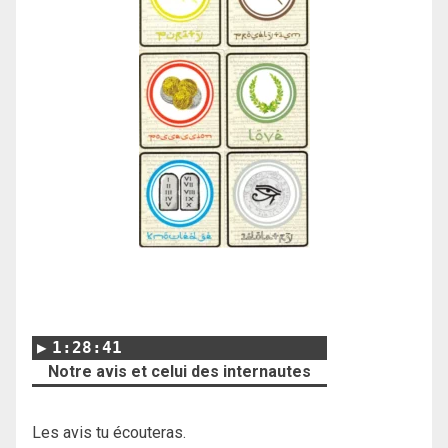
1:28:41
Notre avis et celui des internautes
Les avis tu écouteras.