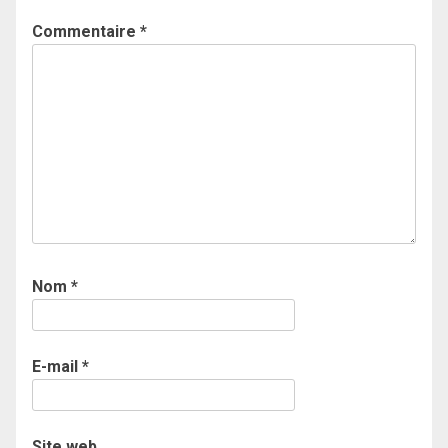
Commentaire
*
Nom
*
E-mail
*
Site web