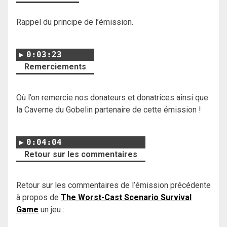
Rappel du principe de l’émission.
0:03:23
Remerciements
Où l’on remercie nos donateurs et donatrices ainsi que
la Caverne du Gobelin partenaire de cette émission !
0:04:04
Retour sur les commentaires
Retour sur les commentaires de l’émission précédente
à propos de
The Worst-Cast Scenario Survival
Game
un jeu :