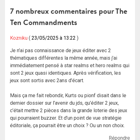
l’article
7 nombreux commentaires pour
The
Ten Commandments
Kozniku
23/05/2025 à 13:22
Je n’ai pas connaissance de jeux éditer avec 2
thématiques différentes la même année, mais j’ai
immédiatement pensé à star realms et hero realms qui
sont 2 jeux quasi identiques. Après vérification, les
jeux sont sortis avec 2ans d’écart.
Mais ça me fait rebondir, Kurts ou pionf disait dans le
dernier dossier sur l’avenir du jds, qu’éditer 2 jeux,
c’était mettre 2 pièces dans la grande loterie des jeux
qui pourraient buzzer. Et d’un point de vue stratégie
éditoriale, ça pourrait être un choix ? Ou un non choix.
Répondre