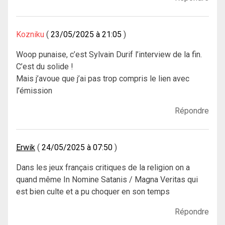
Kozniku
23/05/2025 à 21:05
Woop punaise, c’est Sylvain Durif l’interview de la fin.
C’est du solide !
Mais j’avoue que j’ai pas trop compris le lien avec
l’émission
Répondre
Erwik
24/05/2025 à 07:50
Dans les jeux français critiques de la religion on a
quand même In Nomine Satanis / Magna Veritas qui
est bien culte et a pu choquer en son temps
Répondre