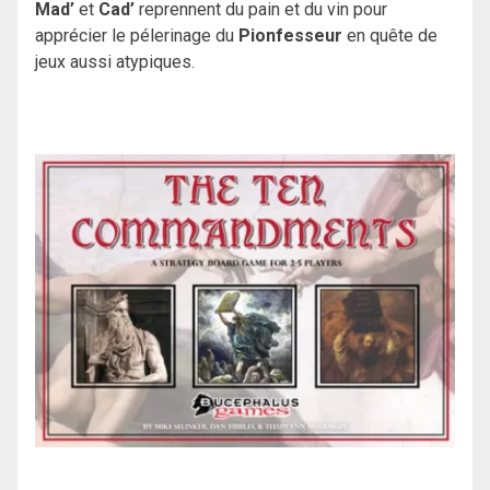
Mad’
et
Cad’
reprennent du pain et du vin pour
apprécier le pélerinage du
Pionfesseur
en quête de
jeux aussi atypiques.