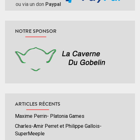
ou via un don
Paypal
NOTRE SPONSOR
ARTICLES RÉCENTS
Maxime Perrin- Platonia Games
Charles-Amir Perret et Philippe Gallois-
SuperMeeple