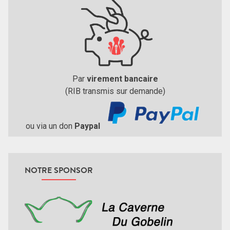
Par
virement bancaire
(RIB transmis sur demande)
ou via un don
Paypal
NOTRE SPONSOR