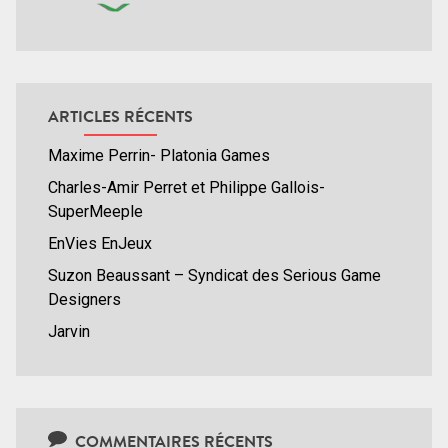
ARTICLES RÉCENTS
Maxime Perrin- Platonia Games
Charles-Amir Perret et Philippe Gallois-
SuperMeeple
EnVies EnJeux
Suzon Beaussant – Syndicat des Serious Game
Designers
Jarvin
COMMENTAIRES RÉCENTS