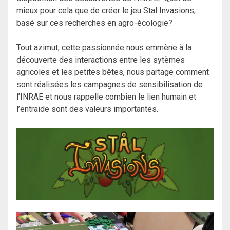
mieux pour cela que de créer le jeu Stal Invasions,
basé sur ces recherches en agro-écologie?
Tout azimut, cette passionnée nous emmène à la
découverte des interactions entre les sytèmes
agricoles et les petites bêtes, nous partage comment
sont réalisées les campagnes de sensibilisation de
l’INRAE et nous rappelle combien le lien humain et
l’entraide sont des valeurs importantes.