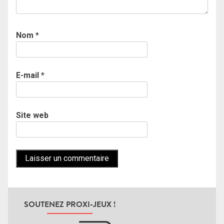
Nom
*
E-mail
*
Site web
SOUTENEZ PROXI-JEUX !