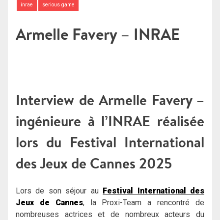
inrae
serious game
Armelle Favery – INRAE
Interview de Armelle Favery –
ingénieure à l’INRAE réalisée
lors du Festival International
des Jeux de Cannes 2025
Lors de son séjour au
Festival International des
Jeux de Cannes
, la Proxi-Team a rencontré de
nombreuses actrices et de nombreux acteurs du