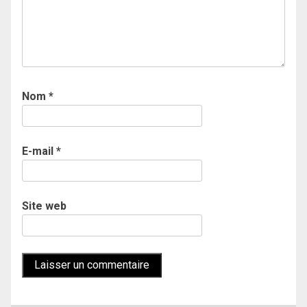
Nom
*
E-mail
*
Site web