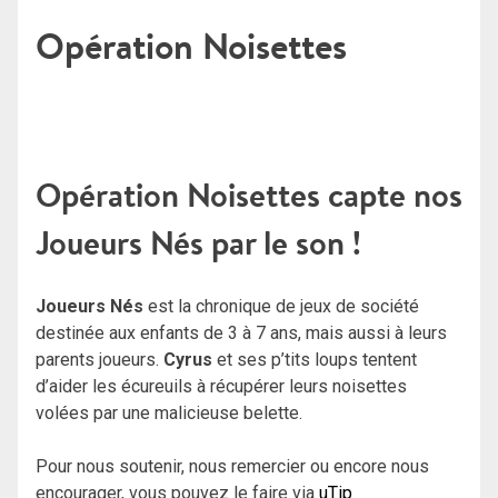
Opération Noisettes
Opération Noisettes capte nos
Joueurs Nés par le son !
Joueurs Nés
est la chronique de jeux de société
destinée aux enfants de 3 à 7 ans, mais aussi à leurs
parents joueurs.
Cyrus
et ses p’tits loups tentent
d’aider les écureuils à récupérer leurs noisettes
volées par une malicieuse belette.
Pour nous soutenir, nous remercier ou encore nous
encourager, vous pouvez le faire via
uTip