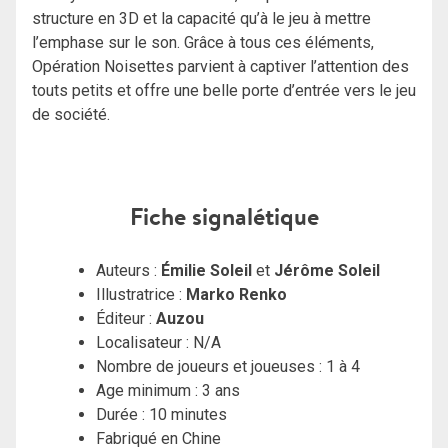
structure en 3D et la capacité qu’à le jeu à mettre
l’emphase sur le son. Grâce à tous ces éléments,
Opération Noisettes parvient à captiver l’attention des
touts petits et offre une belle porte d’entrée vers le jeu
de société.
Fiche signalétique
Auteurs :
Émilie Soleil
et
Jérôme Soleil
Illustratrice :
Marko Renko
Éditeur :
Auzou
Localisateur : N/A
Nombre de joueurs et joueuses : 1 à 4
Age minimum : 3 ans
Durée : 10 minutes
Fabriqué en Chine