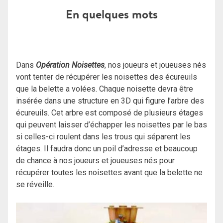
En quelques mots
Dans
Opération Noisettes
, nos joueurs et joueuses nés
vont tenter de récupérer les noisettes des écureuils
que la belette a volées. Chaque noisette devra être
insérée dans une structure en 3D qui figure l’arbre des
écureuils. Cet arbre est composé de plusieurs étages
qui peuvent laisser d’échapper les noisettes par le bas
si celles-ci roulent dans les trous qui séparent les
étages. Il faudra donc un poil d’adresse et beaucoup
de chance à nos joueurs et joueuses nés pour
récupérer toutes les noisettes avant que la belette ne
se réveille.