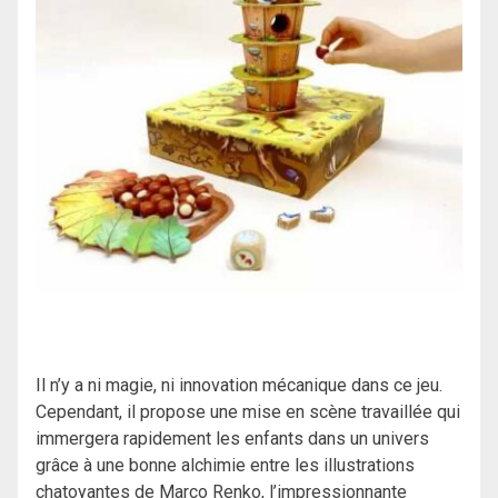
Il n’y a ni magie, ni innovation mécanique dans ce jeu.
Cependant, il propose une mise en scène travaillée qui
immergera rapidement les enfants dans un univers
grâce à une bonne alchimie entre les illustrations
chatoyantes de Marco Renko, l’impressionnante