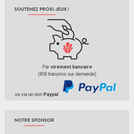
SOUTENEZ PROXI-JEUX !
Par
virement bancaire
(RIB transmis sur demande)
ou via un don
Paypal
NOTRE SPONSOR