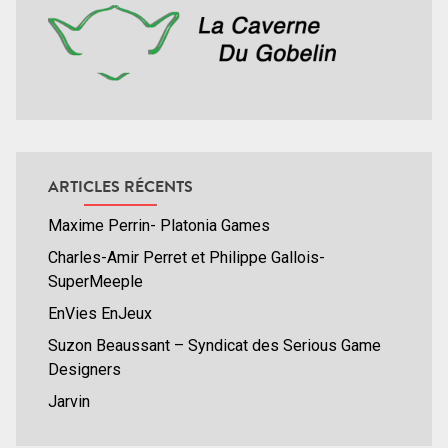
ARTICLES RÉCENTS
Maxime Perrin- Platonia Games
Charles-Amir Perret et Philippe Gallois-
SuperMeeple
EnVies EnJeux
Suzon Beaussant – Syndicat des Serious Game
Designers
Jarvin