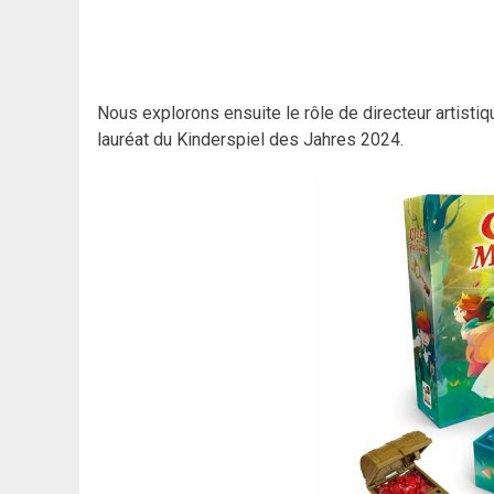
Nous explorons ensuite le rôle de directeur artisti
lauréat du Kinderspiel des Jahres 2024.