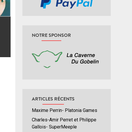
NOTRE SPONSOR
ARTICLES RÉCENTS
Maxime Perrin- Platonia Games
Charles-Amir Perret et Philippe
Gallois- SuperMeeple