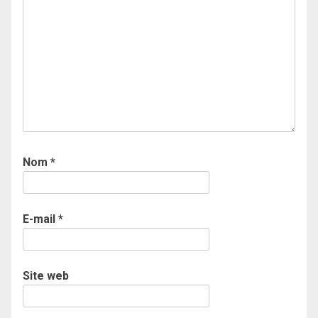
Nom
*
E-mail
*
Site web