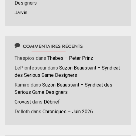
Designers
Jarvin
COMMENTAIRES RÉCENTS
Thespios
dans
Thebes – Peter Prinz
LePionfesseur
dans
Suzon Beaussant – Syndicat
des Serious Game Designers
Ramiro
dans
Suzon Beaussant – Syndicat des
Serious Game Designers
Grovast
dans
Débrief
Delloth
dans
Chroniques – Juin 2026