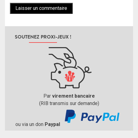
SOUTENEZ PROXI-JEUX !
Par
virement bancaire
(RIB transmis sur demande)
ou via un don
Paypal