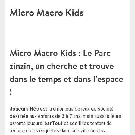
Micro Macro Kids
Micro Macro Kids : Le Parc
zinzin, un cherche et trouve
dans le temps et dans l’espace
!
Joueurs Nés
est la chronique de jeux de société
destinée aux enfants de 3 à 7 ans, mais aussi à leurs
parents joueurs.
barTouf
et ses filles tentent de
résoudre des enquêtes dans une ville où des