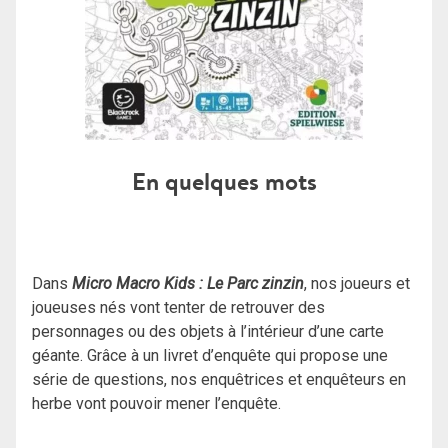
En quelques mots
Dans
Micro Macro Kids : Le Parc zinzin
, nos joueurs et
joueuses nés vont tenter de retrouver des
personnages ou des objets à l’intérieur d’une carte
géante. Grâce à un livret d’enquête qui propose une
série de questions, nos enquêtrices et enquêteurs en
herbe vont pouvoir mener l’enquête.