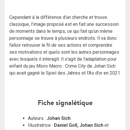
Cependant à la différence d’un cherche et trouve
classique, l’image proposé est en fait une succession
de moments dans le temps, ce qui fait qu’un même
personnage se trouve à plusieurs endroits. Il va donc
falloir retrouver le fil de ses actions et comprendre
ses motivations et quels sont les autres personnages
avec lesquels il interagit. Il s’agit de l’adaptation pour
enfant du jeu Micro Macro : Crime City de Johan Sich
qui avait gagné le Spiel des Jahres et l’As d’or en 2021
Fiche signalétique
Auteurs :
Johan Sich
Illustratrice :
Daniel Goll,
Johan Sich
et