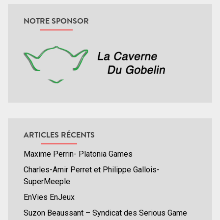
NOTRE SPONSOR
ARTICLES RÉCENTS
Maxime Perrin- Platonia Games
Charles-Amir Perret et Philippe Gallois-
SuperMeeple
EnVies EnJeux
Suzon Beaussant – Syndicat des Serious Game