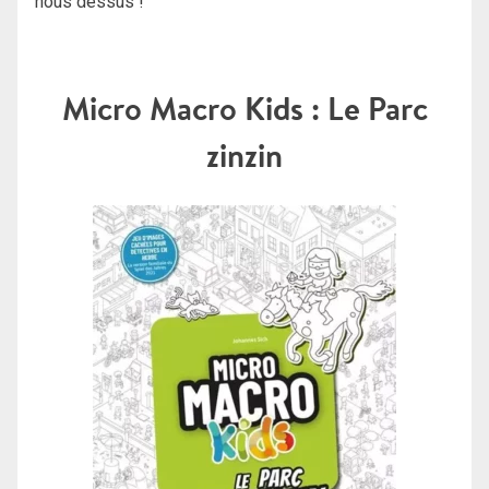
nous dessus !
Micro Macro Kids : Le Parc
zinzin