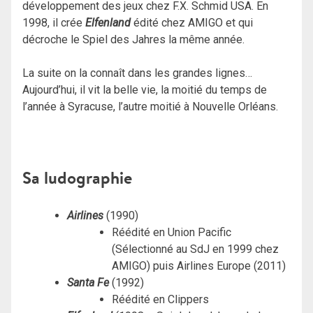
développement des jeux chez F.X. Schmid USA. En
1998, il crée
Elfenland
édité chez AMIGO et qui
décroche le Spiel des Jahres la même année.
La suite on la connaît dans les grandes lignes…
Aujourd’hui, il vit la belle vie, la moitié du temps de
l’année à Syracuse, l’autre moitié à Nouvelle Orléans.
Sa ludographie
Airlines
(1990)
Réédité en Union Pacific
(Sélectionné au SdJ en 1999 chez
AMIGO) puis Airlines Europe (2011)
Santa Fe
(1992)
Réédité en Clippers