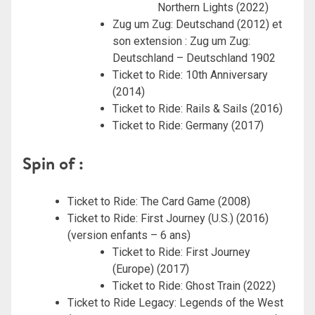
Northern Lights (2022)
Zug um Zug: Deutschand (2012) et
son extension : Zug um Zug:
Deutschland – Deutschland 1902
Ticket to Ride: 10th Anniversary
(2014)
Ticket to Ride: Rails & Sails (2016)
Ticket to Ride: Germany (2017)
Spin of :
Ticket to Ride: The Card Game (2008)
Ticket to Ride: First Journey (U.S.) (2016)
(version enfants – 6 ans)
Ticket to Ride: First Journey
(Europe) (2017)
Ticket to Ride: Ghost Train (2022)
Ticket to Ride Legacy: Legends of the West