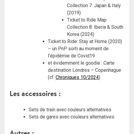
Collection 7: Japan & Italy
(2019)
Ticket to Ride Map
Collection 8: Iberia & South
Korea (2024)
Ticket to Ride: Stay at Home (2020)
– un PnP sorti au moment de
l’épidémie de Covid19
et évidemment le goodie : Carte
destination Londres – Copenhague
(cf.
Chroniques 10/2024
)
Les accessoires :
Sets de train avec couleurs alternatives
Sets de gares avec couleurs alternatives
Autres :