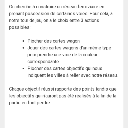
On cherche à construire un réseau ferroviaire en
prenant possession de certaines voies. Pour cela, à
notre tour de jeu, on a le choix entre 3 actions
possibles :
Piocher des cartes wagon
Jouer des cartes wagons d’un même type
pour prendre une voie de la couleur
correspondante
Piocher des cartes objectifs qui nous
indiquent les villes à relier avec notre réseau.
Chaque objectif réussi rapporte des points tandis que
les objectifs qui n’auront pas été réalisés à la fin de la
partie en font perdre.