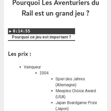
Pourquoi Les Aventuriers du
Rail est un grand jeu ?
0:14:55
Pourquoi ce jeu est important ?
Les prix :
Vainqueur
2004
Spiel des Jahres
(Allemagne)
Meeples Choice Award
(USA)
Japan Boardgame Prize
(Japon)