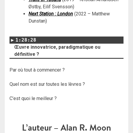
Østby, Eilif Svensson)
Next Station : London
(2022 – Matthew
Dunstan)
1:28:28
Œuvre innovatrice, paradigmatique ou
définitive ?
Par où tout à commencer ?
Quel nom est sur toutes les lèvres ?
C’est quoi le meilleur ?
L’auteur – Alan R. Moon