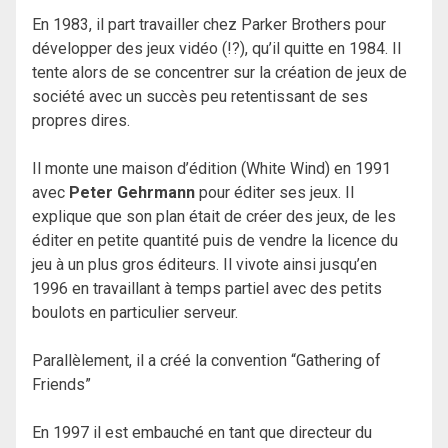
En 1983, il part travailler chez Parker Brothers pour
développer des jeux vidéo (!?), qu’il quitte en 1984. Il
tente alors de se concentrer sur la création de jeux de
société avec un succès peu retentissant de ses
propres dires.
Il monte une maison d’édition (White Wind) en 1991
avec
Peter Gehrmann
pour éditer ses jeux. Il
explique que son plan était de créer des jeux, de les
éditer en petite quantité puis de vendre la licence du
jeu à un plus gros éditeurs. Il vivote ainsi jusqu’en
1996 en travaillant à temps partiel avec des petits
boulots en particulier serveur.
Parallèlement, il a créé la convention “Gathering of
Friends”
En 1997 il est embauché en tant que directeur du