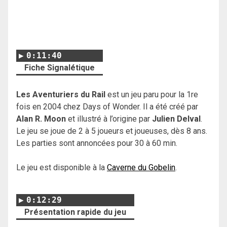
0:11:40
Fiche Signalétique
Les Aventuriers du Rail
est un jeu paru pour la 1re
fois en 2004 chez Days of Wonder. Il a été créé par
Alan R. Moon
et illustré à l’origine par
Julien Delval
.
Le jeu se joue de 2 à 5 joueurs et joueuses, dès 8 ans.
Les parties sont annoncées pour 30 à 60 min.
Le jeu est disponible à la
Caverne du Gobelin
.
0:12:29
Présentation rapide du jeu