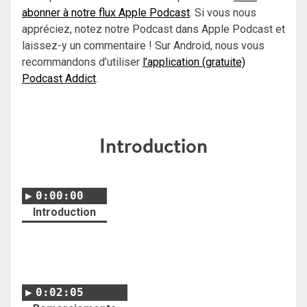
abonner à notre flux Apple Podcast
. Si vous nous
appréciez, notez notre Podcast dans Apple Podcast et
laissez-y un commentaire ! Sur Android, nous vous
recommandons d’utiliser
l’application (gratuite)
Podcast Addict
.
Introduction
0:00:00
Introduction
0:02:05