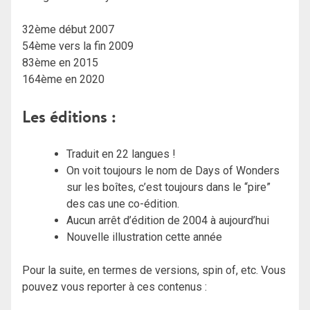
32ème début 2007
54ème vers la fin 2009
83ème en 2015
164ème en 2020
Les éditions :
Traduit en 22 langues !
On voit toujours le nom de Days of Wonders
sur les boîtes, c’est toujours dans le “pire”
des cas une co-édition.
Aucun arrêt d’édition de 2004 à aujourd’hui
Nouvelle illustration cette année
Pour la suite, en termes de versions, spin of, etc. Vous
pouvez vous reporter à ces contenus :