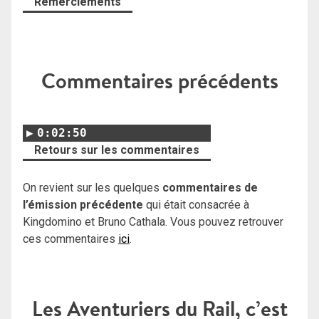
Remerciements
Commentaires précédents
0:02:50
Retours sur les commentaires
On revient sur les quelques
commentaires de
l’émission précédente
qui était consacrée à
Kingdomino et Bruno Cathala. Vous pouvez retrouver
ces commentaires
ici
.
Les Aventuriers du Rail, c’est