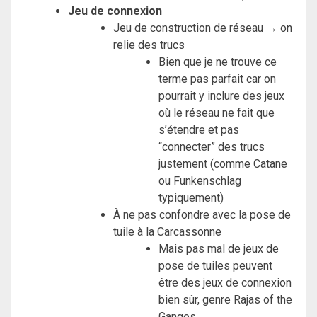
Jeu de connexion
Jeu de construction de réseau → on
relie des trucs
Bien que je ne trouve ce
terme pas parfait car on
pourrait y inclure des jeux
où le réseau ne fait que
s’étendre et pas
“connecter” des trucs
justement (comme Catane
ou Funkenschlag
typiquement)
À ne pas confondre avec la pose de
tuile à la Carcassonne
Mais pas mal de jeux de
pose de tuiles peuvent
être des jeux de connexion
bien sûr, genre Rajas of the
Ganges