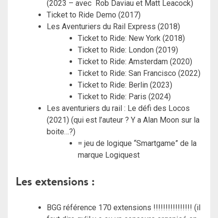
(2023 – avec Rob Daviau et Matt Leacock)
Ticket to Ride Demo (2017)
Les Aventuriers du Rail Express (2018)
Ticket to Ride: New York (2018)
Ticket to Ride: London (2019)
Ticket to Ride: Amsterdam (2020)
Ticket to Ride: San Francisco (2022)
Ticket to Ride: Berlin (2023)
Ticket to Ride: Paris (2024)
Les aventuriers du rail : Le défi des Locos
(2021) (qui est l’auteur ? Y a Alan Moon sur la
boite…?)
= jeu de logique “Smartgame” de la
marque Logiquest
Les extensions :
BGG référence 170 extensions !!!!!!!!!!!!!!!! (il