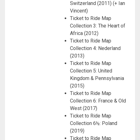
Switzerland (2011) (+ Ian
Vincent)
Ticket to Ride Map
Collection 3: The Heart of
Africa (2012)
Ticket to Ride Map
Collection 4: Nederland
(2013)
Ticket to Ride Map
Collection 5: United
Kingdom & Pennsylvania
(2015)
Ticket to Ride Map
Collection 6: France & Old
West (2017)
Ticket to Ride Map
Collection 6½: Poland
(2019)
Ticket to Ride Map