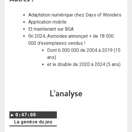
Adaptation numérique chez Days of Wonders
Application mobile
Et maintenant sur BGA
fin 2024, Asmodee annonçait + de 18 000
000 d’exemplaires vendus !
Dont 6 000 000 de 2004 à 2019 (15
ans)
et le double de 2020 à 2024 (5 ans)
L’analyse
0:47:00
La genèse du jeu