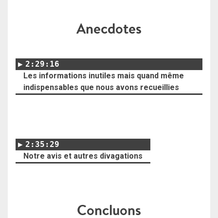
Anecdotes
2:29:16
Les informations inutiles mais quand même
indispensables que nous avons recueillies
2:35:29
Notre avis et autres divagations
Concluons