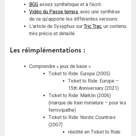
BGG
assez synthétique et à l’écrit.
Vidéo du Passe temps
, avec une synthèse
de ce qu’apporte les différentes versions
L’article de Sysyphus sur
Tric Trac
, un contenu
très précis et détaillé.
Les réimplémentations :
Comprendre « jeux de base »
Ticket to Ride: Europe (2005)
Ticket to Ride: Europe –
15th Anniversary (2021)
Ticket to Ride: Märklin (2006)
(marque de train miniature – pour les
ferrovipathe)
Ticket to Ride: Nordic Countries
(2007)
réédité en Ticket to Ride: