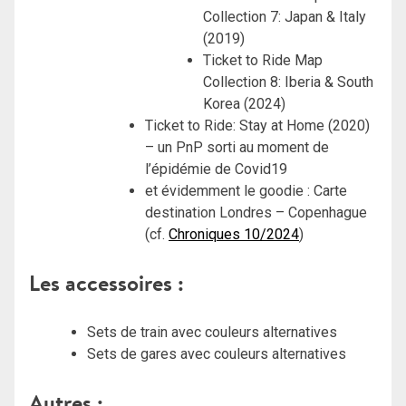
Collection 7: Japan & Italy
(2019)
Ticket to Ride Map
Collection 8: Iberia & South
Korea (2024)
Ticket to Ride: Stay at Home (2020)
– un PnP sorti au moment de
l’épidémie de Covid19
et évidemment le goodie : Carte
destination Londres – Copenhague
(cf.
Chroniques 10/2024
)
Les accessoires :
Sets de train avec couleurs alternatives
Sets de gares avec couleurs alternatives
Autres :