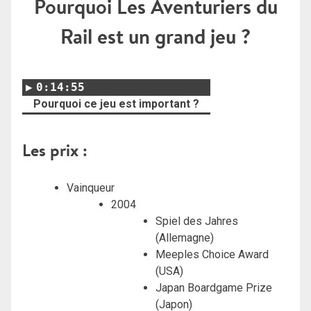
Pourquoi Les Aventuriers du
Rail est un grand jeu ?
0:14:55
Pourquoi ce jeu est important ?
Les prix :
Vainqueur
2004
Spiel des Jahres
(Allemagne)
Meeples Choice Award
(USA)
Japan Boardgame Prize
(Japon)