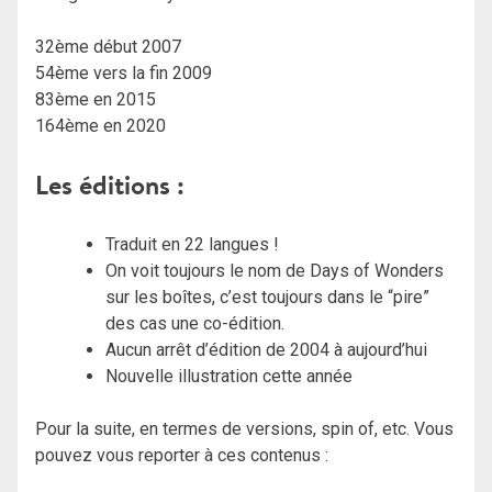
32ème début 2007
54ème vers la fin 2009
83ème en 2015
164ème en 2020
Les éditions :
Traduit en 22 langues !
On voit toujours le nom de Days of Wonders
sur les boîtes, c’est toujours dans le “pire”
des cas une co-édition.
Aucun arrêt d’édition de 2004 à aujourd’hui
Nouvelle illustration cette année
Pour la suite, en termes de versions, spin of, etc. Vous
pouvez vous reporter à ces contenus :