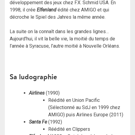
développement des jeux chez F.X. Schmid USA. En
1998, il crée
Elfenland
édité chez AMIGO et qui
décroche le Spiel des Jahres la même année.
La suite on la connaît dans les grandes lignes…
Aujourd’hui, il vit la belle vie, la moitié du temps de
l’année à Syracuse, l’autre moitié à Nouvelle Orléans.
Sa ludographie
Airlines
(1990)
Réédité en Union Pacific
(Sélectionné au SdJ en 1999 chez
AMIGO) puis Airlines Europe (2011)
Santa Fe
(1992)
Réédité en Clippers