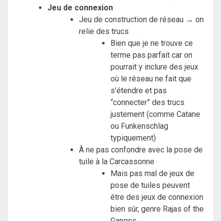
Jeu de connexion
Jeu de construction de réseau → on
relie des trucs
Bien que je ne trouve ce
terme pas parfait car on
pourrait y inclure des jeux
où le réseau ne fait que
s’étendre et pas
“connecter” des trucs
justement (comme Catane
ou Funkenschlag
typiquement)
À ne pas confondre avec la pose de
tuile à la Carcassonne
Mais pas mal de jeux de
pose de tuiles peuvent
être des jeux de connexion
bien sûr, genre Rajas of the
Ganges