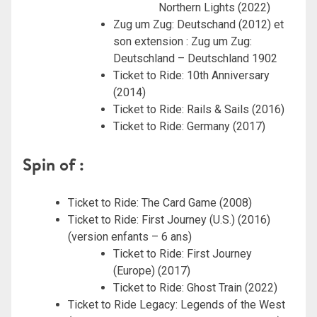
Northern Lights (2022)
Zug um Zug: Deutschand (2012) et
son extension : Zug um Zug:
Deutschland – Deutschland 1902
Ticket to Ride: 10th Anniversary
(2014)
Ticket to Ride: Rails & Sails (2016)
Ticket to Ride: Germany (2017)
Spin of :
Ticket to Ride: The Card Game (2008)
Ticket to Ride: First Journey (U.S.) (2016)
(version enfants – 6 ans)
Ticket to Ride: First Journey
(Europe) (2017)
Ticket to Ride: Ghost Train (2022)
Ticket to Ride Legacy: Legends of the West