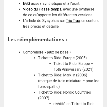
BGG
assez synthétique et à l’écrit.
Vidéo du Passe temps
, avec une synthèse
de ce qu’apporte les différentes versions
L’article de Sysyphus sur
Tric Trac
, un contenu
très précis et détaillé.
Les réimplémentations :
Comprendre « jeux de base »
Ticket to Ride: Europe (2005)
Ticket to Ride: Europe –
15th Anniversary (2021)
Ticket to Ride: Märklin (2006)
(marque de train miniature – pour les
ferrovipathe)
Ticket to Ride: Nordic Countries
(2007)
réédité en Ticket to Ride: