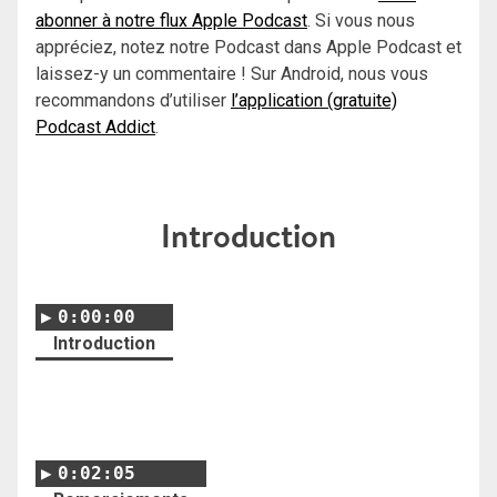
abonner à notre flux Apple Podcast
. Si vous nous
appréciez, notez notre Podcast dans Apple Podcast et
laissez-y un commentaire ! Sur Android, nous vous
recommandons d’utiliser
l’application (gratuite)
Podcast Addict
.
Introduction
0:00:00
Introduction
0:02:05