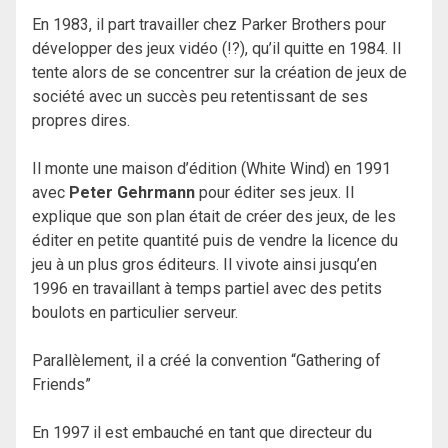
En 1983, il part travailler chez Parker Brothers pour
développer des jeux vidéo (!?), qu’il quitte en 1984. Il
tente alors de se concentrer sur la création de jeux de
société avec un succès peu retentissant de ses
propres dires.
Il monte une maison d’édition (White Wind) en 1991
avec
Peter Gehrmann
pour éditer ses jeux. Il
explique que son plan était de créer des jeux, de les
éditer en petite quantité puis de vendre la licence du
jeu à un plus gros éditeurs. Il vivote ainsi jusqu’en
1996 en travaillant à temps partiel avec des petits
boulots en particulier serveur.
Parallèlement, il a créé la convention “Gathering of
Friends”
En 1997 il est embauché en tant que directeur du