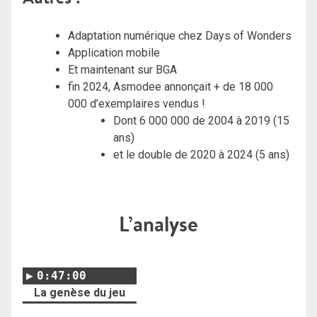
Adaptation numérique chez Days of Wonders
Application mobile
Et maintenant sur BGA
fin 2024, Asmodee annonçait + de 18 000
000 d’exemplaires vendus !
Dont 6 000 000 de 2004 à 2019 (15
ans)
et le double de 2020 à 2024 (5 ans)
L’analyse
0:47:00
La genèse du jeu