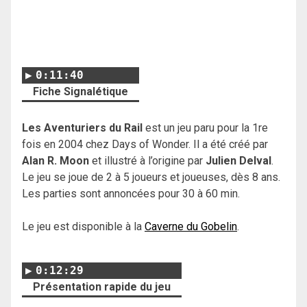
0:11:40
Fiche Signalétique
Les Aventuriers du Rail
est un jeu paru pour la 1re
fois en 2004 chez Days of Wonder. Il a été créé par
Alan R. Moon
et illustré à l’origine par
Julien Delval
.
Le jeu se joue de 2 à 5 joueurs et joueuses, dès 8 ans.
Les parties sont annoncées pour 30 à 60 min.
Le jeu est disponible à la
Caverne du Gobelin
.
0:12:29
Présentation rapide du jeu