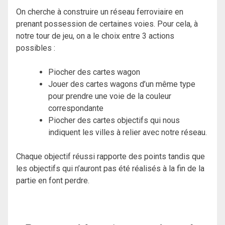
On cherche à construire un réseau ferroviaire en
prenant possession de certaines voies. Pour cela, à
notre tour de jeu, on a le choix entre 3 actions
possibles :
Piocher des cartes wagon
Jouer des cartes wagons d’un même type
pour prendre une voie de la couleur
correspondante
Piocher des cartes objectifs qui nous
indiquent les villes à relier avec notre réseau.
Chaque objectif réussi rapporte des points tandis que
les objectifs qui n’auront pas été réalisés à la fin de la
partie en font perdre.