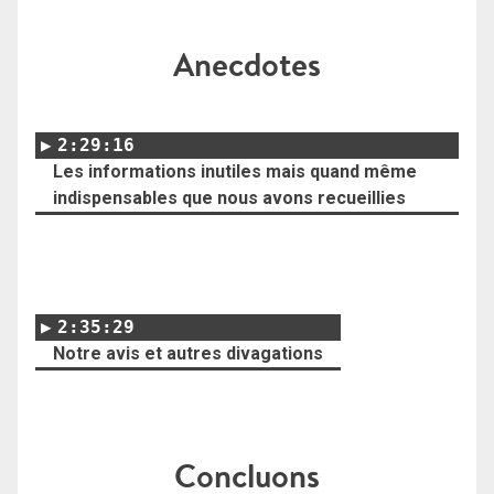
Anecdotes
2:29:16
Les informations inutiles mais quand même
indispensables que nous avons recueillies
2:35:29
Notre avis et autres divagations
Concluons