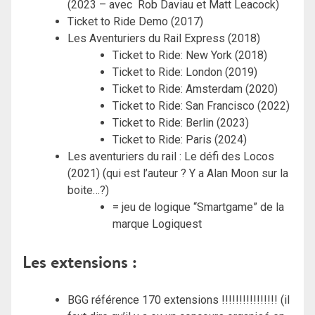
(2023 – avec Rob Daviau et Matt Leacock)
Ticket to Ride Demo (2017)
Les Aventuriers du Rail Express (2018)
Ticket to Ride: New York (2018)
Ticket to Ride: London (2019)
Ticket to Ride: Amsterdam (2020)
Ticket to Ride: San Francisco (2022)
Ticket to Ride: Berlin (2023)
Ticket to Ride: Paris (2024)
Les aventuriers du rail : Le défi des Locos
(2021) (qui est l’auteur ? Y a Alan Moon sur la
boite…?)
= jeu de logique “Smartgame” de la
marque Logiquest
Les extensions :
BGG référence 170 extensions !!!!!!!!!!!!!!!! (il