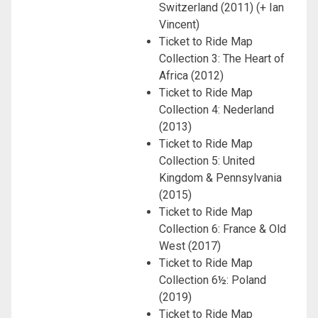
Switzerland (2011) (+ Ian
Vincent)
Ticket to Ride Map
Collection 3: The Heart of
Africa (2012)
Ticket to Ride Map
Collection 4: Nederland
(2013)
Ticket to Ride Map
Collection 5: United
Kingdom & Pennsylvania
(2015)
Ticket to Ride Map
Collection 6: France & Old
West (2017)
Ticket to Ride Map
Collection 6½: Poland
(2019)
Ticket to Ride Map