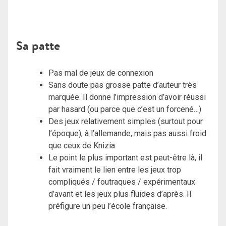
Sa patte
Pas mal de jeux de connexion
Sans doute pas grosse patte d’auteur très
marquée. Il donne l’impression d’avoir réussi
par hasard (ou parce que c’est un forcené…)
Des jeux relativement simples (surtout pour
l’époque), à l’allemande, mais pas aussi froid
que ceux de Knizia
Le point le plus important est peut-être là, il
fait vraiment le lien entre les jeux trop
compliqués / foutraques / expérimentaux
d’avant et les jeux plus fluides d’après. Il
préfigure un peu l’école française.