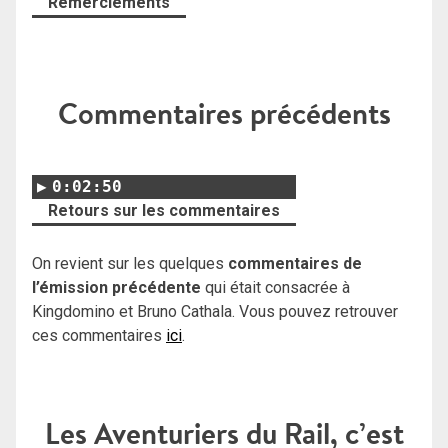
Remerciements
Commentaires précédents
0:02:50
Retours sur les commentaires
On revient sur les quelques
commentaires de
l’émission précédente
qui était consacrée à
Kingdomino et Bruno Cathala. Vous pouvez retrouver
ces commentaires
ici
.
Les Aventuriers du Rail, c’est