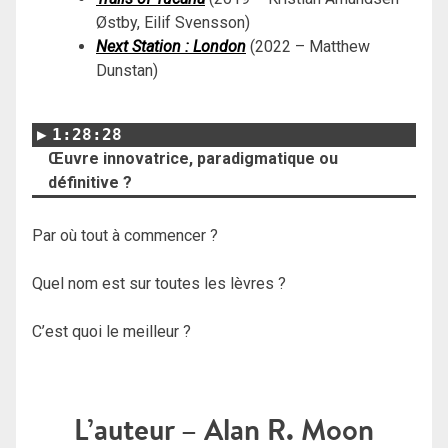
Østby, Eilif Svensson)
Next Station : London
(2022 – Matthew
Dunstan)
1:28:28
Œuvre innovatrice, paradigmatique ou
définitive ?
Par où tout à commencer ?
Quel nom est sur toutes les lèvres ?
C’est quoi le meilleur ?
L’auteur – Alan R. Moon