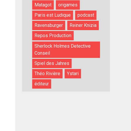
Matagot
origames
Paris est Ludique
podcast
Ravensburger
Reiner Knizia
Repos Production
Sherlock Holmes Detective
Conseil
Spiel des Jahres
Théo Rivière
Ystari
éditeur