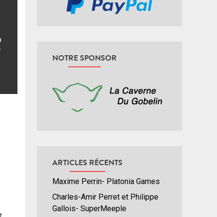
NOTRE SPONSOR
ARTICLES RÉCENTS
Maxime Perrin- Platonia Games
Charles-Amir Perret et Philippe
Gallois- SuperMeeple
t