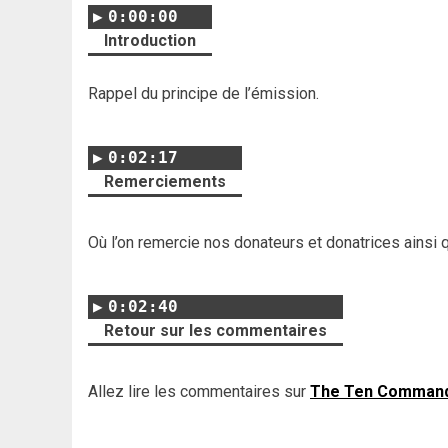
0:00:00
Introduction
Rappel du principe de l’émission.
0:02:17
Remerciements
Où l’on remercie nos donateurs et donatrices ainsi 
0:02:40
Retour sur les commentaires
Allez lire les commentaires sur
The Ten Comman