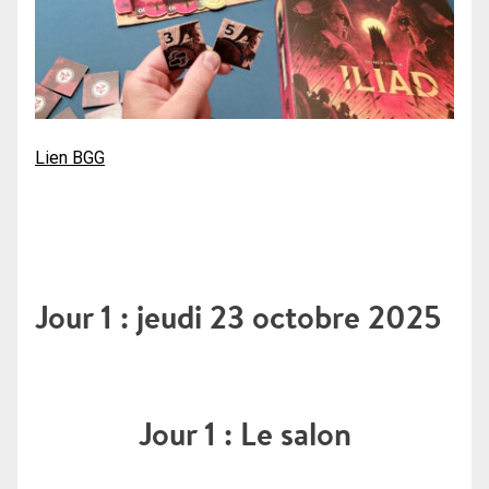
Lien BGG
Jour 1 : jeudi 23 octobre 2025
Jour 1 : Le salon