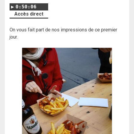
0:50:06
Accès direct
On vous fait part de nos impressions de ce premier
jour.