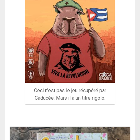
Ceci n’est pas le jeu récupéré par
Caducée. Mais il a un titre rigolo.