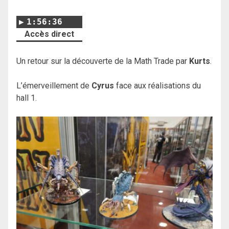
1:56:36
Accès direct
Un retour sur la découverte de la Math Trade par
Kurts
.
L’émerveillement de
Cyrus
face aux réalisations du
hall 1.