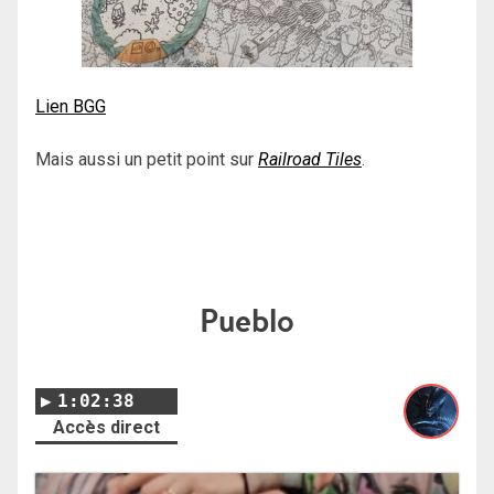
Lien BGG
Mais aussi un petit point sur
Railroad Tiles
.
Pueblo
1:02:38
Accès direct