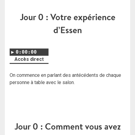
Jour 0 : Votre expérience
d’Essen
0:00:00
Accès direct
On commence en parlant des antécédents de chaque
personne à table avec le salon.
Jour 0 : Comment vous avez