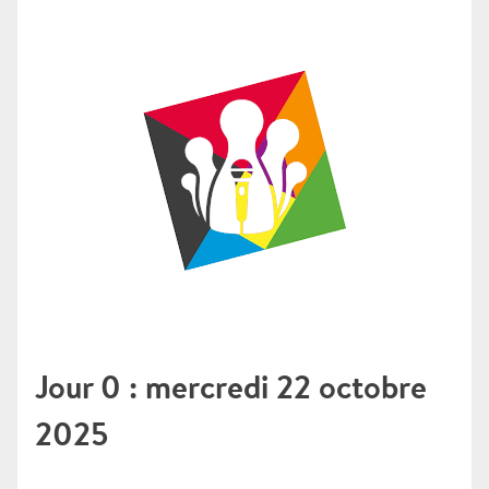
Jour 0 : mercredi 22 octobre
2025