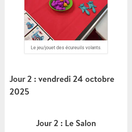
Le jeu/jouet des écureuils volants.
Jour 2 : vendredi 24 octobre
2025
Jour 2 : Le Salon