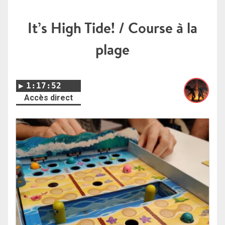
It’s High Tide! / Course à la
plage
1:17:52
Accès direct