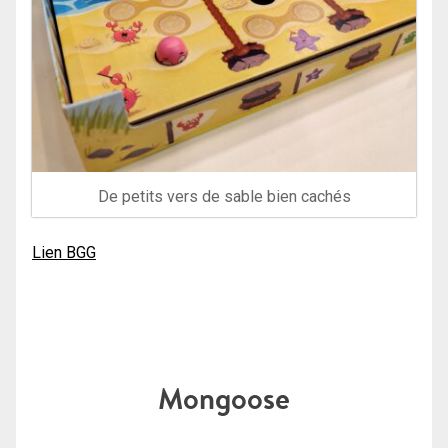
De petits vers de sable bien cachés
Lien BGG
Mongoose