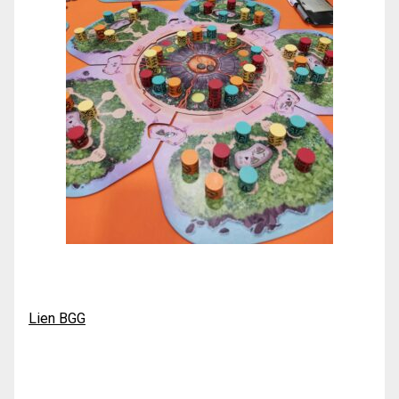
Lien BGG