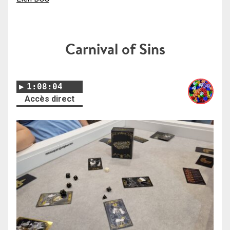
Carnival of Sins
1:08:04
Accès direct