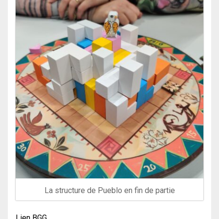
La structure de Pueblo en fin de partie
Lien BGG