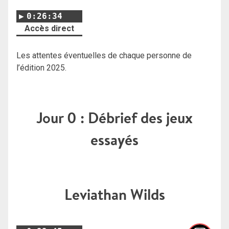
0:26:34
Accès direct
Les attentes éventuelles de chaque personne de
l’édition 2025.
Jour 0 : Débrief des jeux
essayés
Leviathan Wilds