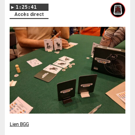
1:25:41
Accès direct
Lien BGG