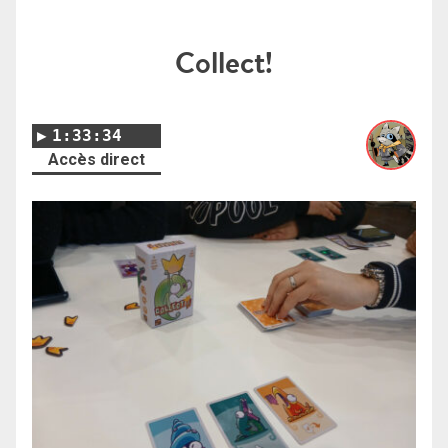
Collect!
1:33:34
Accès direct