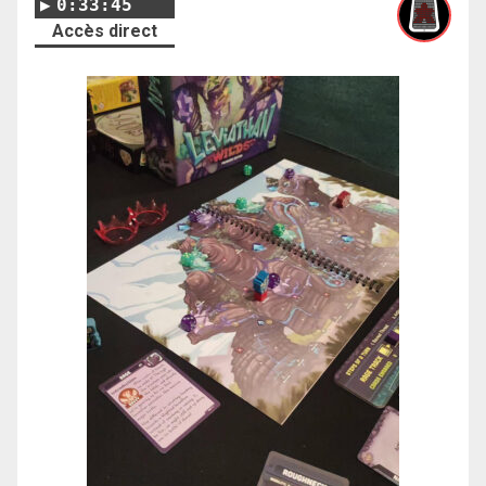
0:33:45
Accès direct