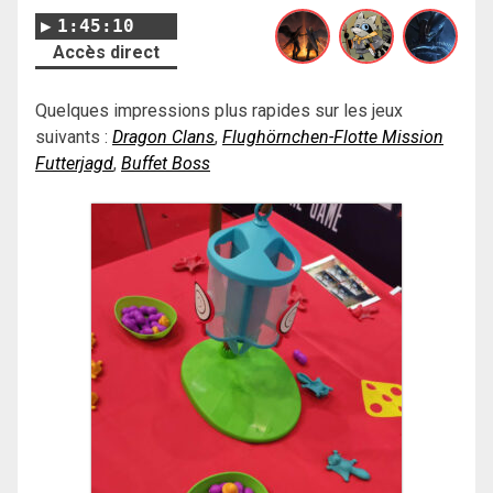
1:45:10
Accès direct
Quelques impressions plus rapides sur les jeux
suivants :
Dragon Clans
,
Flughörnchen-Flotte Mission
Futterjagd
,
Buffet Boss