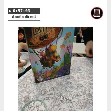
0:57:03
Accès direct