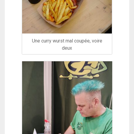
Une curry wurst mal coupée, voire
deux