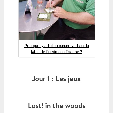
Pourquoi y a-t-il un canard vert sur la
table de Friedmann Frisese ?
Jour 1 : Les jeux
Lost! in the woods