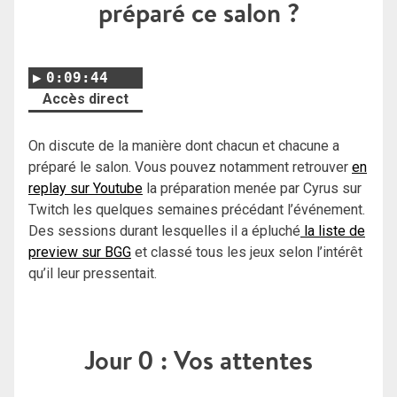
préparé ce salon ?
0:09:44
Accès direct
On discute de la manière dont chacun et chacune a
préparé le salon. Vous pouvez notamment retrouver
en
replay sur Youtube
la préparation menée par Cyrus sur
Twitch les quelques semaines précédant l’événement.
Des sessions durant lesquelles il a épluché
la liste de
preview sur BGG
et classé tous les jeux selon l’intérêt
qu’il leur pressentait.
Jour 0 : Vos attentes