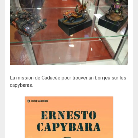
La mission de Caducée pour trouver un bon jeu sur les
capybaras.