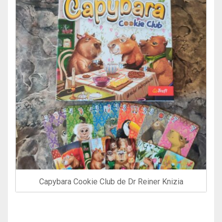
Capybara Cookie Club de Dr Reiner Knizia