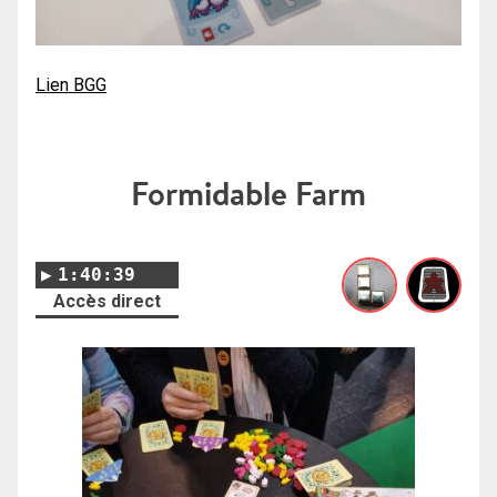
Lien BGG
Formidable Farm
1:40:39
Accès direct