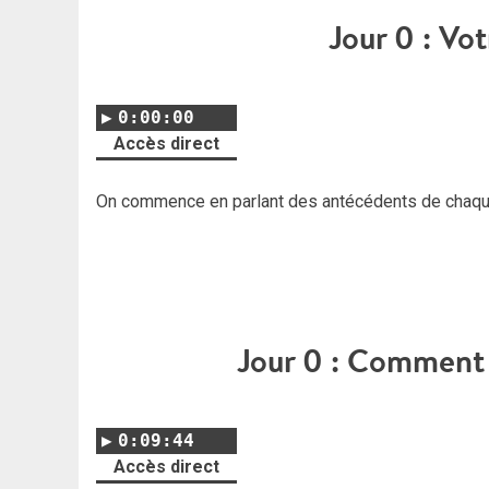
Jour 0 : Vo
0:00:00
Accès direct
On commence en parlant des antécédents de chaque
Jour 0 : Comment 
0:09:44
Accès direct