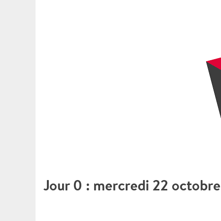
Jour 0 : mercredi 22 octobr