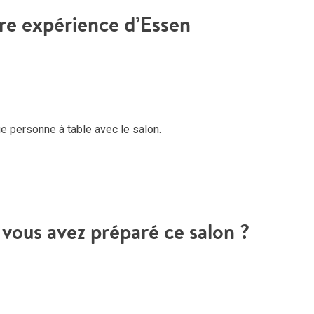
tre expérience d’Essen
 personne à table avec le salon.
vous avez préparé ce salon ?