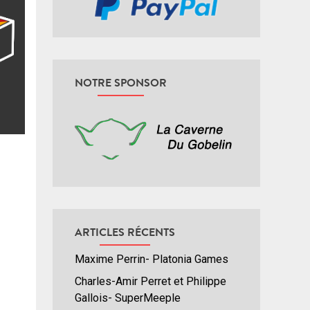
NOTRE SPONSOR
ARTICLES RÉCENTS
Maxime Perrin- Platonia Games
Charles-Amir Perret et Philippe
Gallois- SuperMeeple