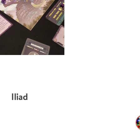
Iliad