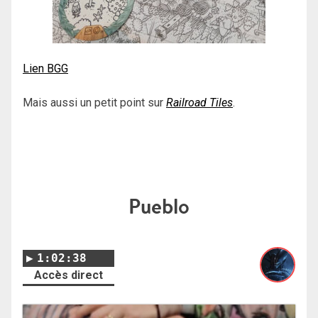
Lien BGG
Mais aussi un petit point sur
Railroad Tiles
.
Pueblo
1:02:38
Accès direct