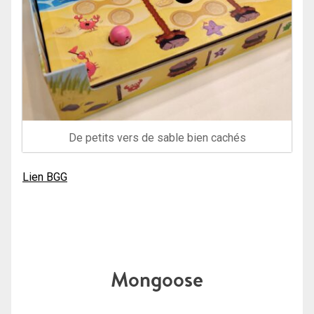
De petits vers de sable bien cachés
Lien BGG
Mongoose