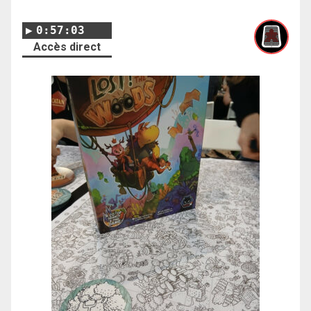
0:57:03
Accès direct