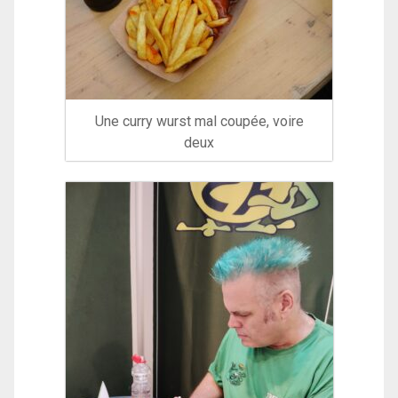
Une curry wurst mal coupée, voire
deux