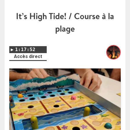
It’s High Tide! / Course à la
plage
1:17:52
Accès direct