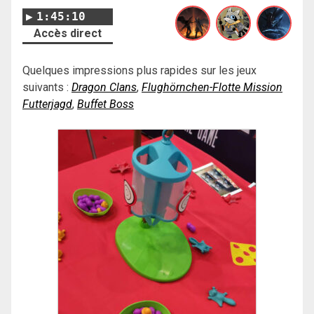
1:45:10
Accès direct
Quelques impressions plus rapides sur les jeux
suivants :
Dragon Clans
,
Flughörnchen-Flotte Mission
Futterjagd
,
Buffet Boss