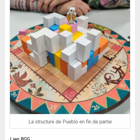
La structure de Pueblo en fin de partie
Lien BGG