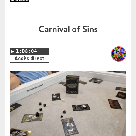
Carnival of Sins
1:08:04
Accès direct