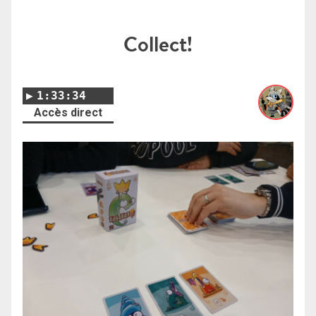
Collect!
1:33:34
Accès direct