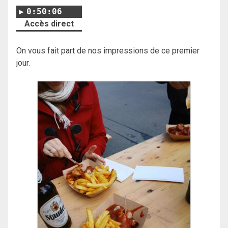
0:50:06
Accès direct
On vous fait part de nos impressions de ce premier
jour.