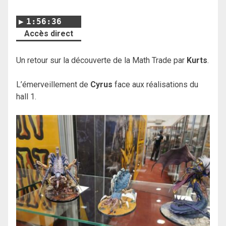
1:56:36
Accès direct
Un retour sur la découverte de la Math Trade par
Kurts
.
L’émerveillement de
Cyrus
face aux réalisations du
hall 1.