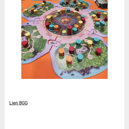
Lien BGG