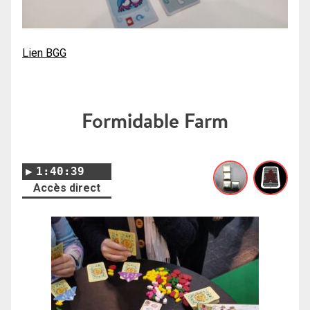
Lien BGG
Formidable Farm
1:40:39
Accès direct