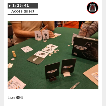
1:25:41
Accès direct
Lien BGG