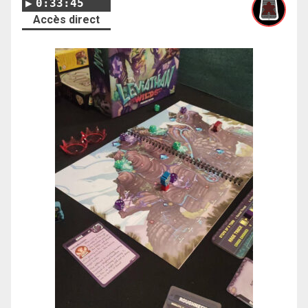
0:33:45
Accès direct