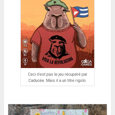
Ceci n’est pas le jeu récupéré par
Caducée. Mais il a un titre rigolo.