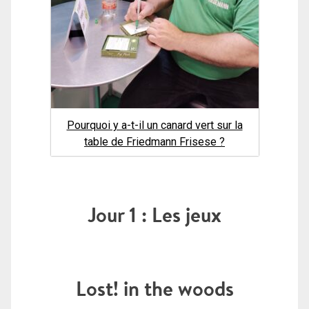
Pourquoi y a-t-il un canard vert sur la
table de Friedmann Frisese ?
Jour 1 : Les jeux
Lost! in the woods