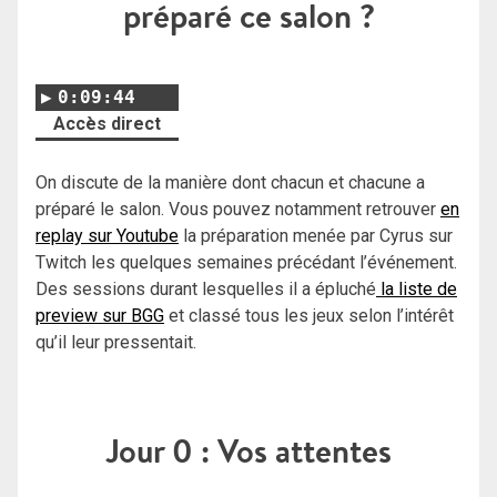
préparé ce salon ?
0:09:44
Accès direct
On discute de la manière dont chacun et chacune a
préparé le salon. Vous pouvez notamment retrouver
en
replay sur Youtube
la préparation menée par Cyrus sur
Twitch les quelques semaines précédant l’événement.
Des sessions durant lesquelles il a épluché
la liste de
preview sur BGG
et classé tous les jeux selon l’intérêt
qu’il leur pressentait.
Jour 0 : Vos attentes