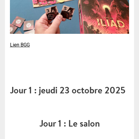
Lien BGG
Jour 1 : jeudi 23 octobre 2025
Jour 1 : Le salon