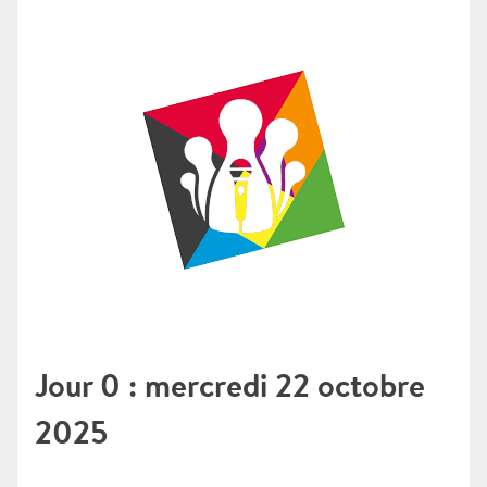
Jour 0 : mercredi 22 octobre
2025