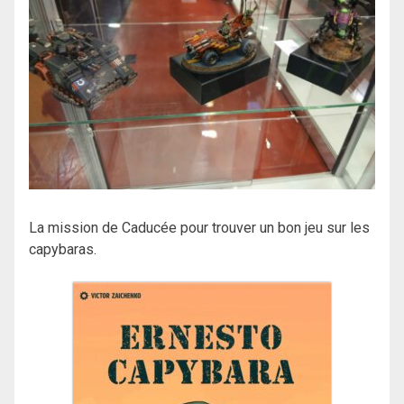
La mission de Caducée pour trouver un bon jeu sur les
capybaras.