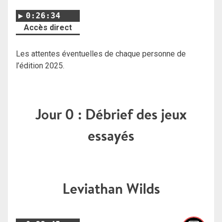
0:26:34
Accès direct
Les attentes éventuelles de chaque personne de
l’édition 2025.
Jour 0 : Débrief des jeux
essayés
Leviathan Wilds