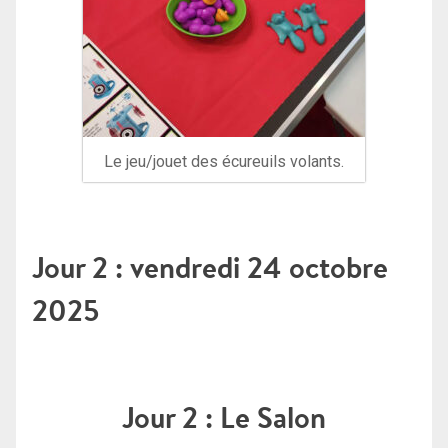
Le jeu/jouet des écureuils volants.
Jour 2 : vendredi 24 octobre
2025
Jour 2 : Le Salon