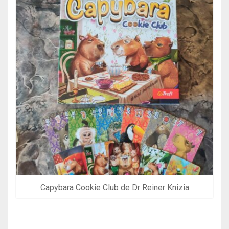
Capybara Cookie Club de Dr Reiner Knizia