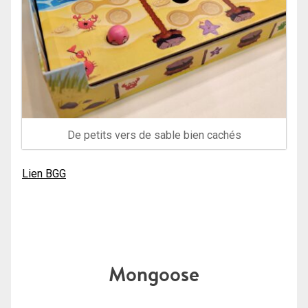
De petits vers de sable bien cachés
Lien BGG
Mongoose