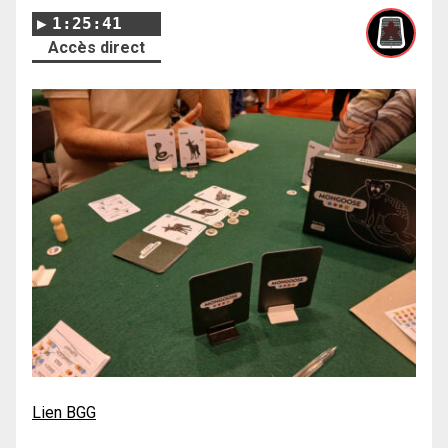
1:25:41
Accès direct
Lien BGG