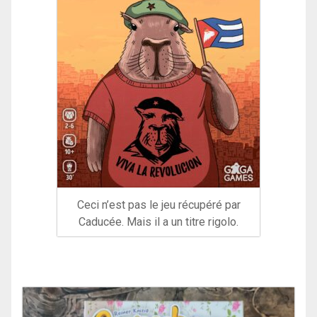
Ceci n’est pas le jeu récupéré par
Caducée. Mais il a un titre rigolo.