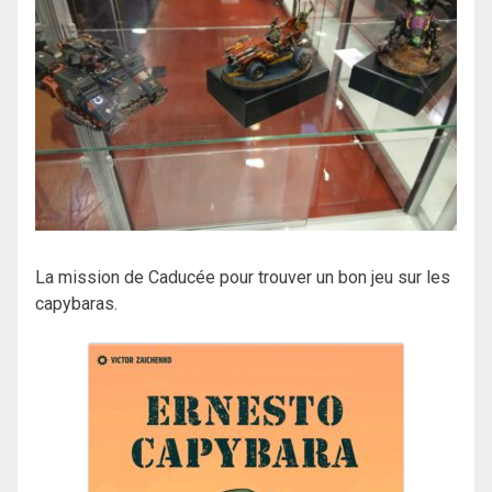
La mission de Caducée pour trouver un bon jeu sur les
capybaras.