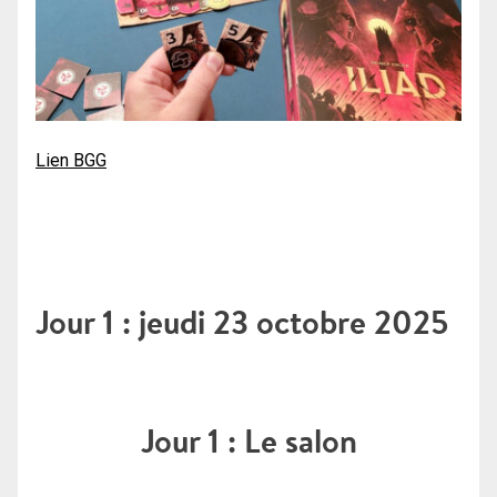
Lien BGG
Jour 1 : jeudi 23 octobre 2025
Jour 1 : Le salon