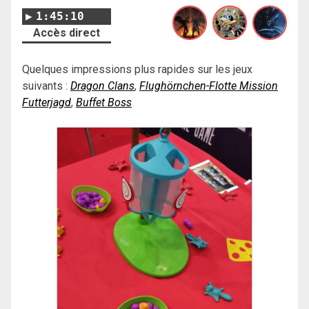
1:45:10
Accès direct
Quelques impressions plus rapides sur les jeux
suivants :
Dragon Clans
,
Flughörnchen-Flotte Mission
Futterjagd
,
Buffet Boss