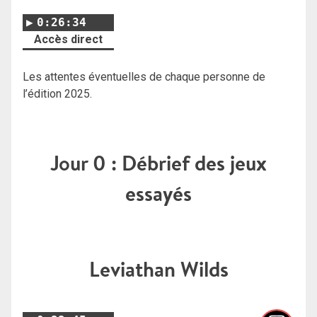
0:26:34
Accès direct
Les attentes éventuelles de chaque personne de
l’édition 2025.
Jour 0 : Débrief des jeux
essayés
Leviathan Wilds