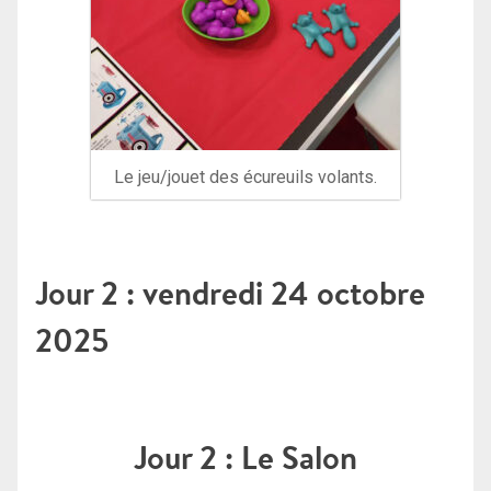
Le jeu/jouet des écureuils volants.
Jour 2 : vendredi 24 octobre
2025
Jour 2 : Le Salon