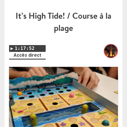
It’s High Tide! / Course à la
plage
1:17:52
Accès direct