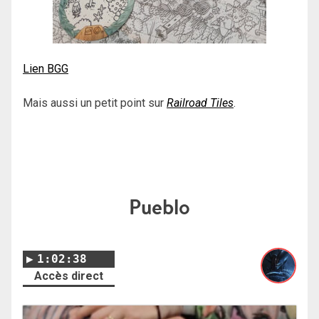
Lien BGG
Mais aussi un petit point sur
Railroad Tiles
.
Pueblo
1:02:38
Accès direct