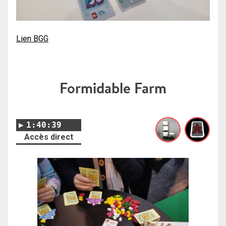
Lien BGG
Formidable Farm
1:40:39
Accès direct