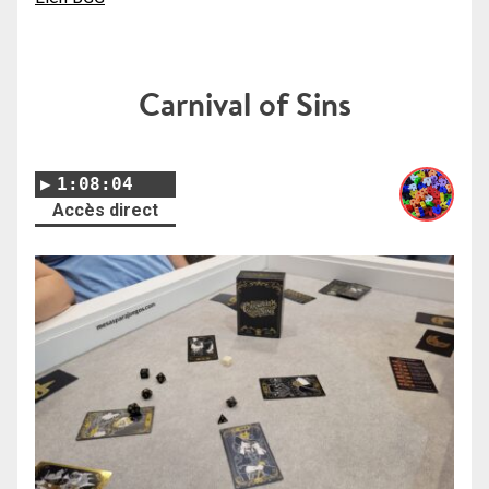
Carnival of Sins
1:08:04
Accès direct