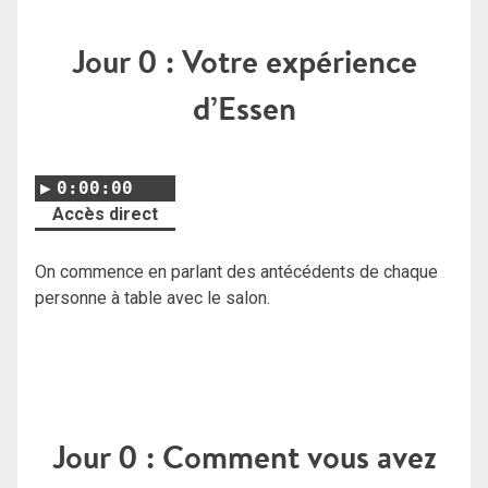
Jour 0 : Votre expérience
d’Essen
0:00:00
Accès direct
On commence en parlant des antécédents de chaque
personne à table avec le salon.
Jour 0 : Comment vous avez