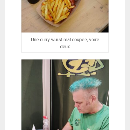
Une curry wurst mal coupée, voire
deux