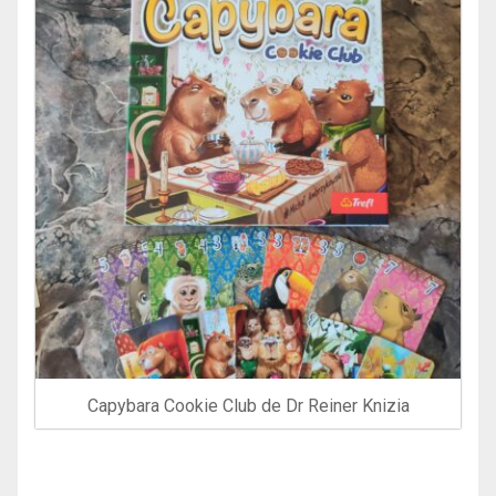
Capybara Cookie Club de Dr Reiner Knizia