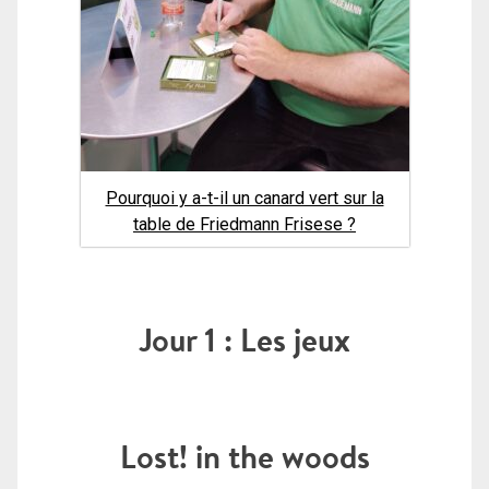
Pourquoi y a-t-il un canard vert sur la
table de Friedmann Frisese ?
Jour 1 : Les jeux
Lost! in the woods