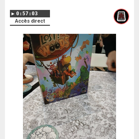
0:57:03
Accès direct