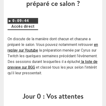
préparé ce salon ?
0:09:44
Accès direct
On discute de la manière dont chacun et chacune a
préparé le salon. Vous pouvez notamment retrouver
en
replay sur Youtube
la préparation menée par Cyrus sur
Twitch les quelques semaines précédant l’événement.
Des sessions durant lesquelles il a épluché
la liste de
preview sur BGG
et classé tous les jeux selon l’intérêt
qu’il leur pressentait.
Jour 0 : Vos attentes