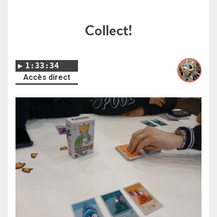
Collect!
1:33:34
Accès direct