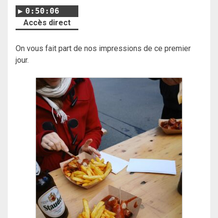
0:50:06
Accès direct
On vous fait part de nos impressions de ce premier
jour.