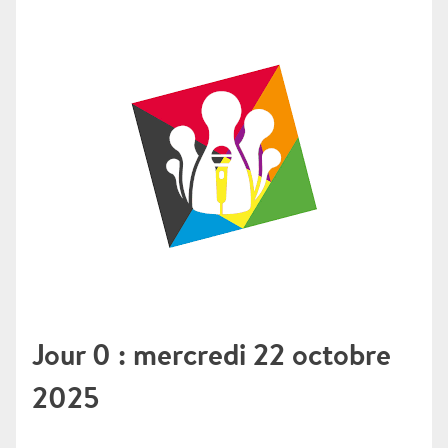
Jour 0 : mercredi 22 octobre
2025