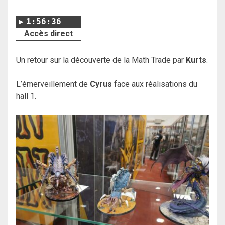
1:56:36
Accès direct
Un retour sur la découverte de la Math Trade par
Kurts
.
L’émerveillement de
Cyrus
face aux réalisations du
hall 1.