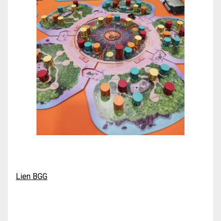
Lien BGG