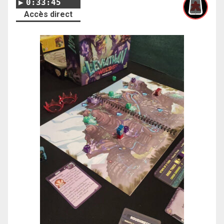
0:33:45
Accès direct