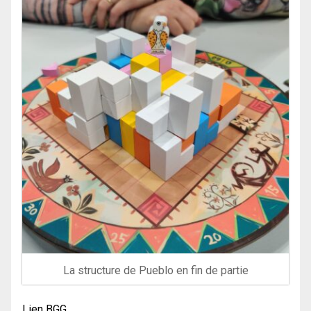
La structure de Pueblo en fin de partie
Lien BGG