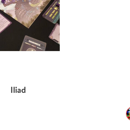
Iliad