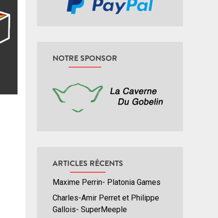
NOTRE SPONSOR
ARTICLES RÉCENTS
Maxime Perrin- Platonia Games
Charles-Amir Perret et Philippe
Gallois- SuperMeeple