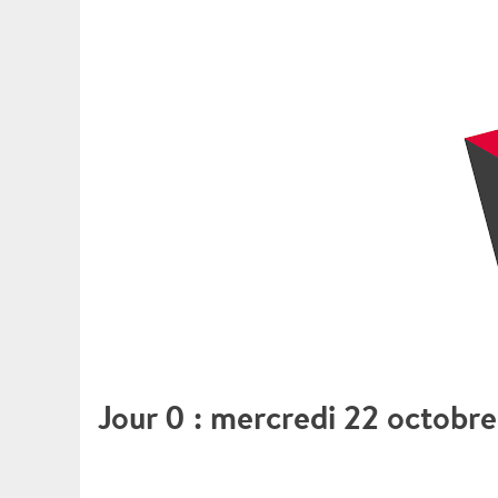
Jour 0 : mercredi 22 octobr