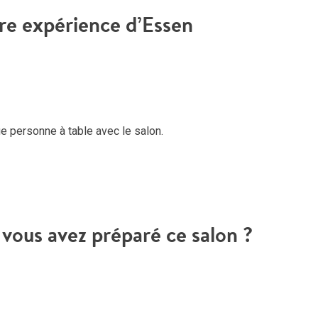
tre expérience d’Essen
 personne à table avec le salon.
vous avez préparé ce salon ?