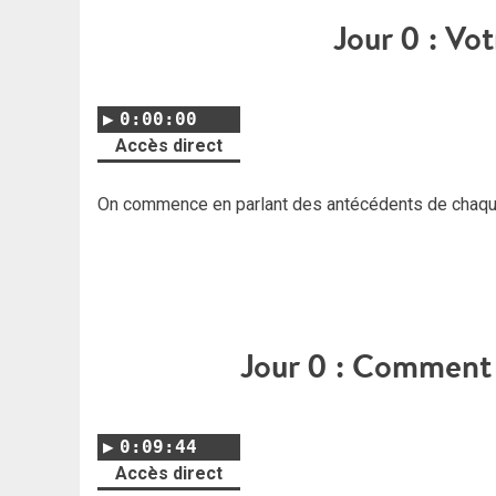
Jour 0 : Vo
0:00:00
Accès direct
On commence en parlant des antécédents de chaque
Jour 0 : Comment 
0:09:44
Accès direct