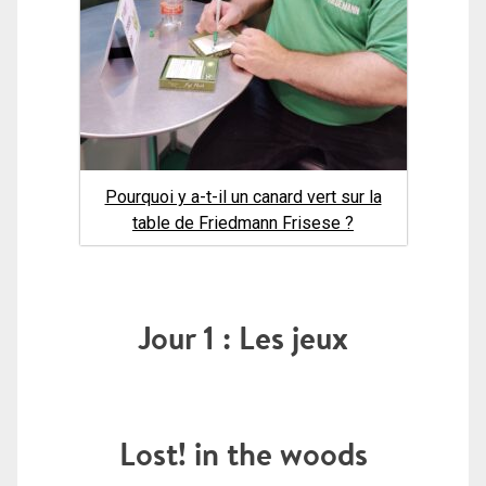
Pourquoi y a-t-il un canard vert sur la
table de Friedmann Frisese ?
Jour 1 : Les jeux
Lost! in the woods