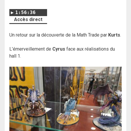
1:56:36
Accès direct
Un retour sur la découverte de la Math Trade par
Kurts
.
L’émerveillement de
Cyrus
face aux réalisations du
hall 1.