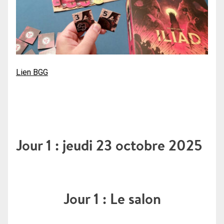
Lien BGG
Jour 1 : jeudi 23 octobre 2025
Jour 1 : Le salon