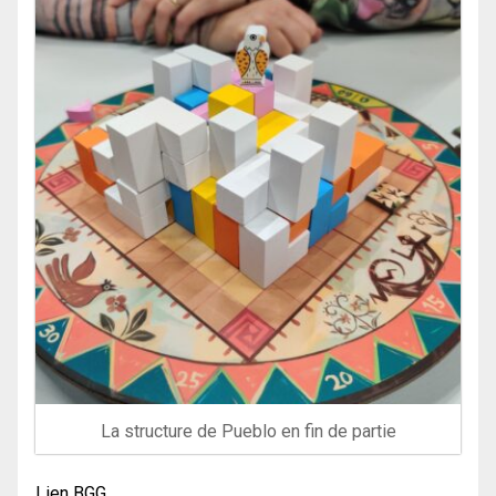
La structure de Pueblo en fin de partie
Lien BGG