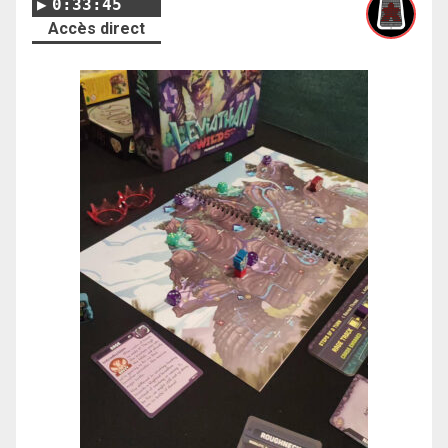
0:33:45
Accès direct