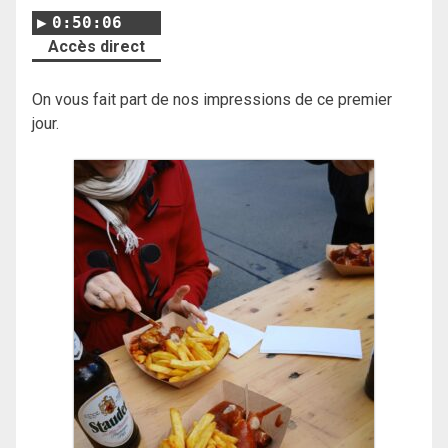
0:50:06
Accès direct
On vous fait part de nos impressions de ce premier
jour.