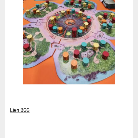
Lien BGG