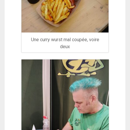
Une curry wurst mal coupée, voire
deux