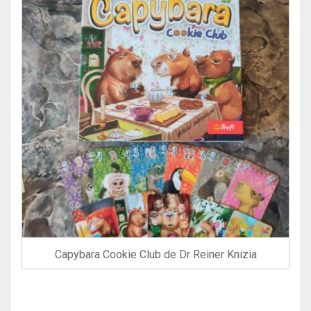
Capybara Cookie Club de Dr Reiner Knizia