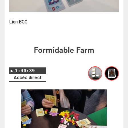
Lien BGG
Formidable Farm
1:40:39
Accès direct