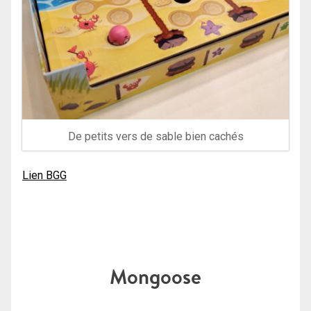
De petits vers de sable bien cachés
Lien BGG
Mongoose