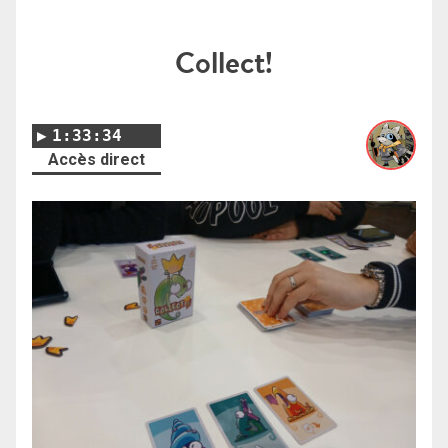
Collect!
1:33:34
Accès direct