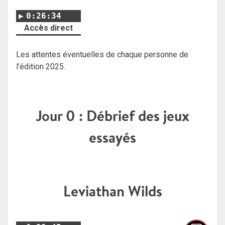
0:26:34
Accès direct
Les attentes éventuelles de chaque personne de
l’édition 2025.
Jour 0 : Débrief des jeux
essayés
Leviathan Wilds