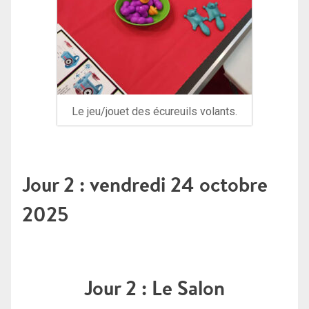
Le jeu/jouet des écureuils volants.
Jour 2 : vendredi 24 octobre
2025
Jour 2 : Le Salon