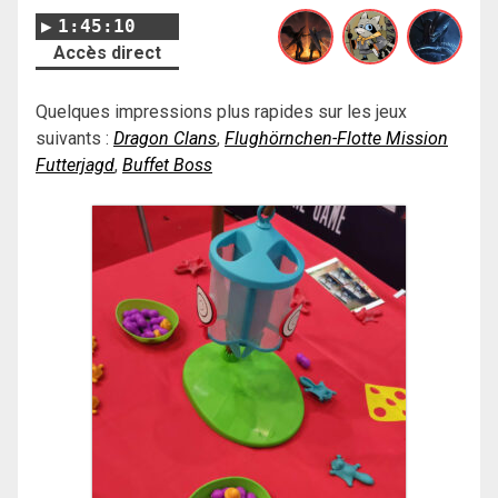
1:45:10
Accès direct
Quelques impressions plus rapides sur les jeux
suivants :
Dragon Clans
,
Flughörnchen-Flotte Mission
Futterjagd
,
Buffet Boss