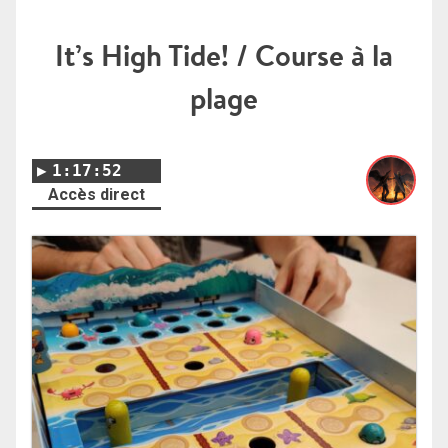
It’s High Tide! / Course à la
plage
1:17:52
Accès direct