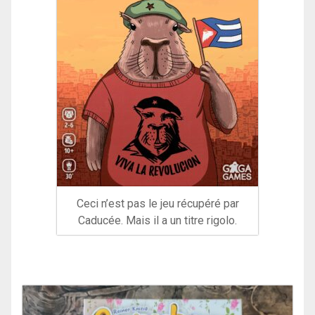
Ceci n’est pas le jeu récupéré par
Caducée. Mais il a un titre rigolo.