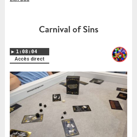
Carnival of Sins
1:08:04
Accès direct