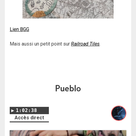
Lien BGG
Mais aussi un petit point sur
Railroad Tiles
.
Pueblo
1:02:38
Accès direct