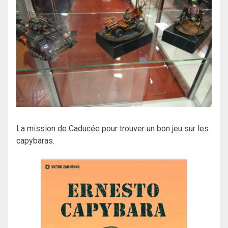
La mission de Caducée pour trouver un bon jeu sur les
capybaras.