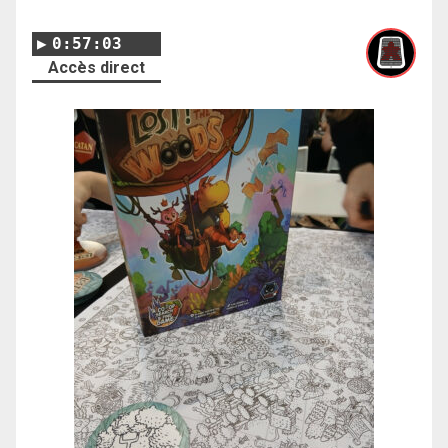
0:57:03
Accès direct