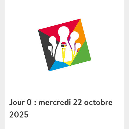
Jour 0 : mercredi 22 octobre
2025