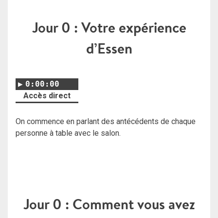
Jour 0 : Votre expérience
d’Essen
0:00:00
Accès direct
On commence en parlant des antécédents de chaque
personne à table avec le salon.
Jour 0 : Comment vous avez