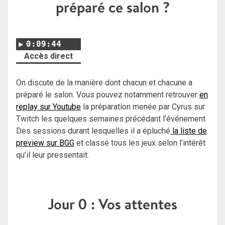
préparé ce salon ?
0:09:44
Accès direct
On discute de la manière dont chacun et chacune a
préparé le salon. Vous pouvez notamment retrouver
en
replay sur Youtube
la préparation menée par Cyrus sur
Twitch les quelques semaines précédant l’événement.
Des sessions durant lesquelles il a épluché
la liste de
preview sur BGG
et classé tous les jeux selon l’intérêt
qu’il leur pressentait.
Jour 0 : Vos attentes