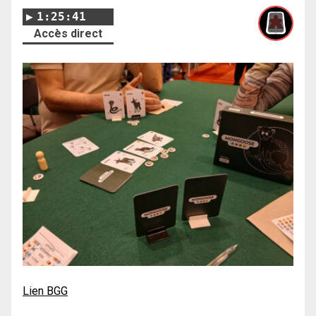
1:25:41
Accès direct
Lien BGG