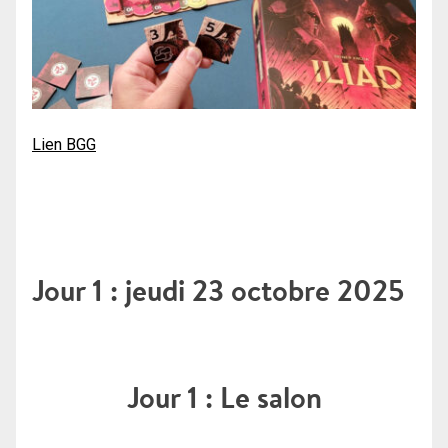
Lien BGG
Jour 1 : jeudi 23 octobre 2025
Jour 1 : Le salon