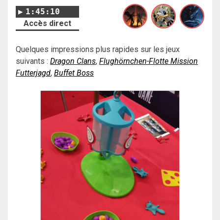
1:45:10
Accès direct
Quelques impressions plus rapides sur les jeux
suivants :
Dragon Clans
,
Flughörnchen-Flotte Mission
Futterjagd
,
Buffet Boss