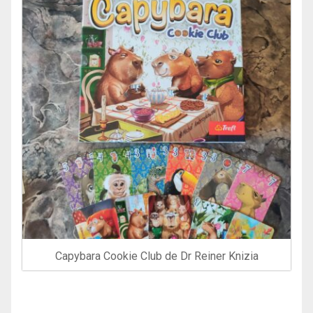
Capybara Cookie Club de Dr Reiner Knizia