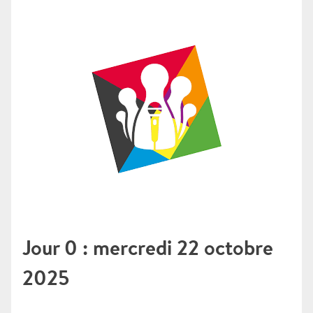
Jour 0 : mercredi 22 octobre
2025