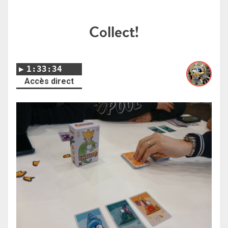
Collect!
1:33:34
Accès direct