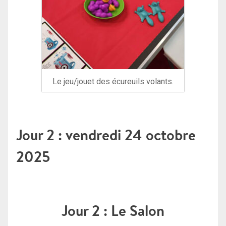
Le jeu/jouet des écureuils volants.
Jour 2 : vendredi 24 octobre
2025
Jour 2 : Le Salon