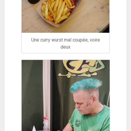
Une curry wurst mal coupée, voire
deux