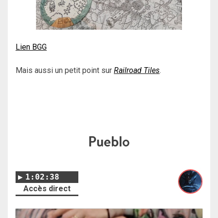
Lien BGG
Mais aussi un petit point sur
Railroad Tiles
.
Pueblo
1:02:38
Accès direct