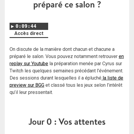
préparé ce salon ?
0:09:44
Accès direct
On discute de la manière dont chacun et chacune a
préparé le salon. Vous pouvez notamment retrouver
en
replay sur Youtube
la préparation menée par Cyrus sur
Twitch les quelques semaines précédant l’événement.
Des sessions durant lesquelles il a épluché
la liste de
preview sur BGG
et classé tous les jeux selon l’intérêt
qu’il leur pressentait.
Jour 0 : Vos attentes