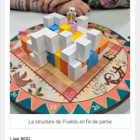
La structure de Pueblo en fin de partie
Lien BGG