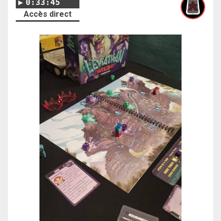
0:33:45
Accès direct