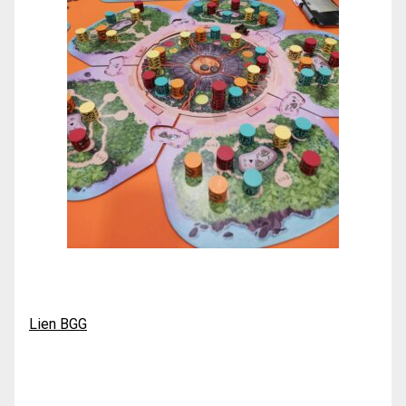
Lien BGG