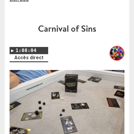
Carnival of Sins
1:08:04
Accès direct