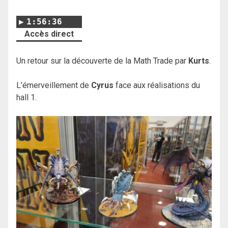
1:56:36
Accès direct
Un retour sur la découverte de la Math Trade par
Kurts
.
L’émerveillement de
Cyrus
face aux réalisations du
hall 1.