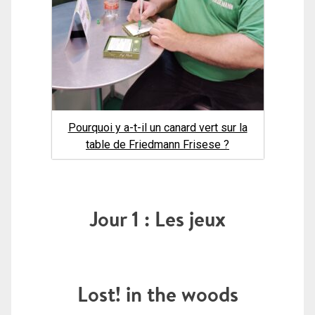
Pourquoi y a-t-il un canard vert sur la
table de Friedmann Frisese ?
Jour 1 : Les jeux
Lost! in the woods