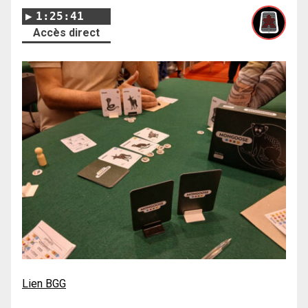
1:25:41
Accès direct
Lien BGG