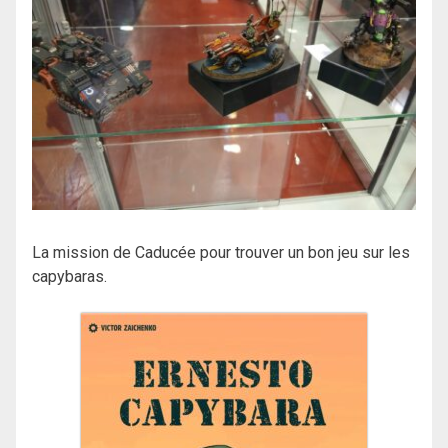
La mission de Caducée pour trouver un bon jeu sur les
capybaras.