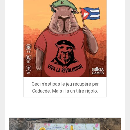
Ceci n’est pas le jeu récupéré par
Caducée. Mais il a un titre rigolo.