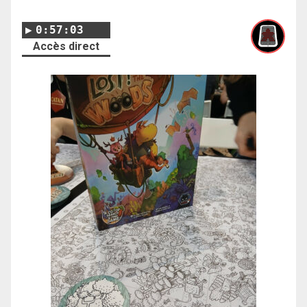
0:57:03
Accès direct