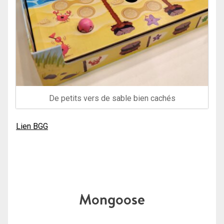
De petits vers de sable bien cachés
Lien BGG
Mongoose