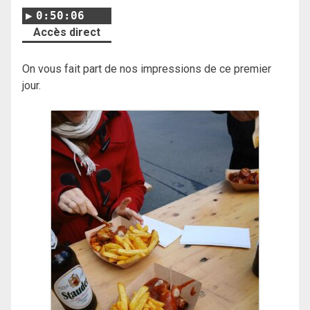
0:50:06
Accès direct
On vous fait part de nos impressions de ce premier
jour.