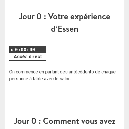
Jour 0 : Votre expérience
d’Essen
0:00:00
Accès direct
On commence en parlant des antécédents de chaque
personne à table avec le salon.
Jour 0 : Comment vous avez