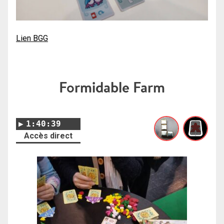
Lien BGG
Formidable Farm
1:40:39
Accès direct