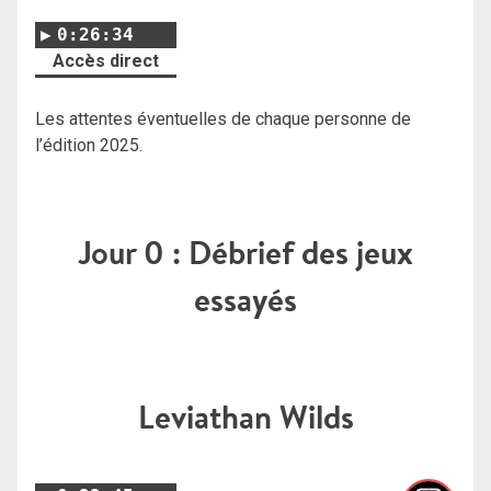
0:26:34
Accès direct
Les attentes éventuelles de chaque personne de
l’édition 2025.
Jour 0 : Débrief des jeux
essayés
Leviathan Wilds