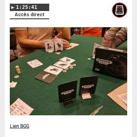
1:25:41
Accès direct
Lien BGG