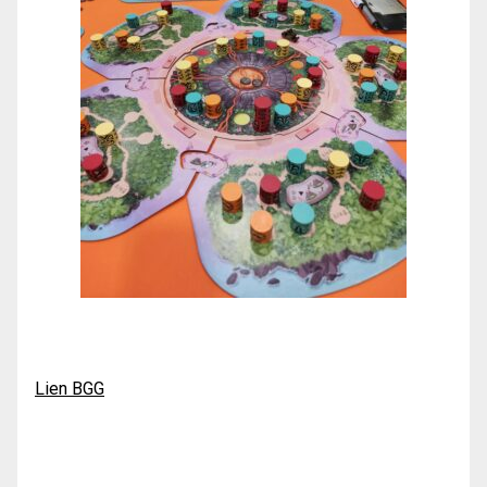
Lien BGG