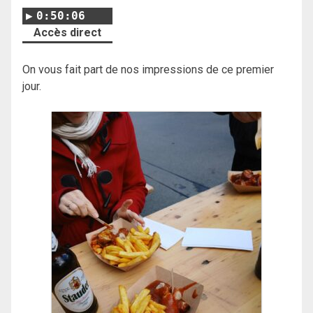
0:50:06
Accès direct
On vous fait part de nos impressions de ce premier
jour.