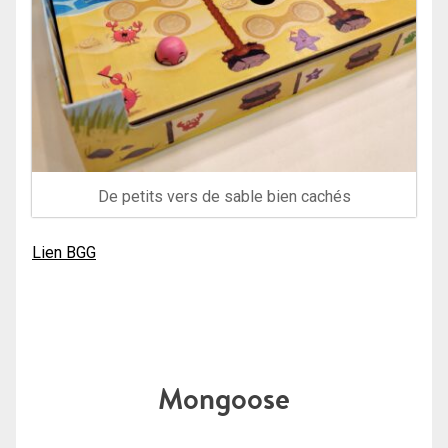
De petits vers de sable bien cachés
Lien BGG
Mongoose