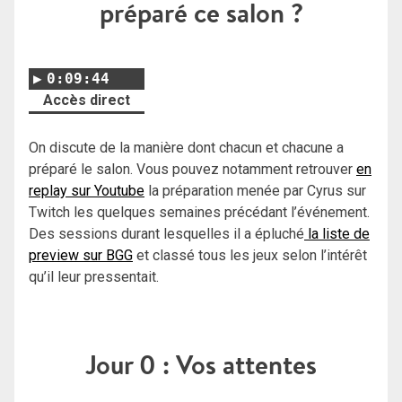
préparé ce salon ?
0:09:44
Accès direct
On discute de la manière dont chacun et chacune a
préparé le salon. Vous pouvez notamment retrouver
en
replay sur Youtube
la préparation menée par Cyrus sur
Twitch les quelques semaines précédant l’événement.
Des sessions durant lesquelles il a épluché
la liste de
preview sur BGG
et classé tous les jeux selon l’intérêt
qu’il leur pressentait.
Jour 0 : Vos attentes