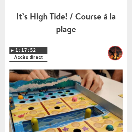
It’s High Tide! / Course à la
plage
1:17:52
Accès direct