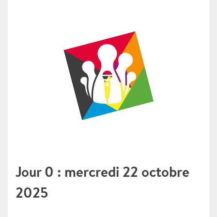
Jour 0 : mercredi 22 octobre
2025