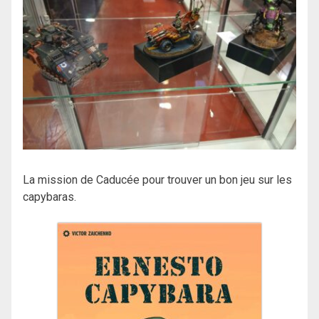
La mission de Caducée pour trouver un bon jeu sur les
capybaras.