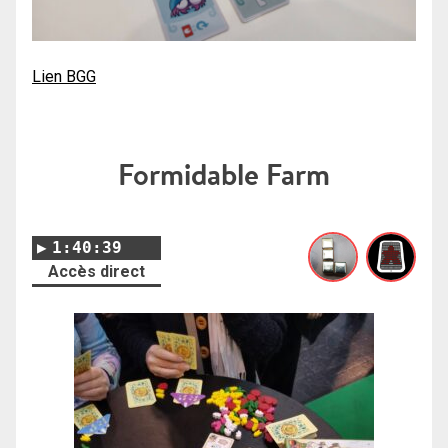
Lien BGG
Formidable Farm
1:40:39
Accès direct