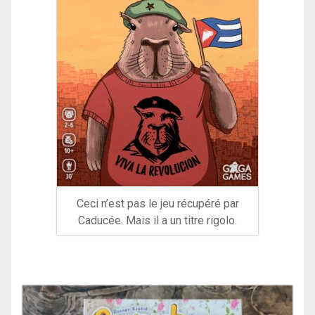
Ceci n’est pas le jeu récupéré par
Caducée. Mais il a un titre rigolo.