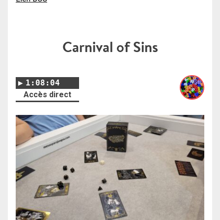
Carnival of Sins
1:08:04
Accès direct