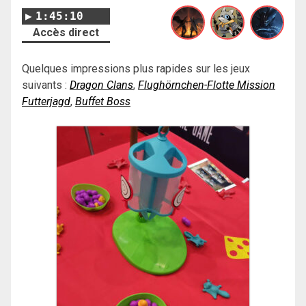
1:45:10
Accès direct
Quelques impressions plus rapides sur les jeux
suivants :
Dragon Clans
,
Flughörnchen-Flotte Mission
Futterjagd
,
Buffet Boss