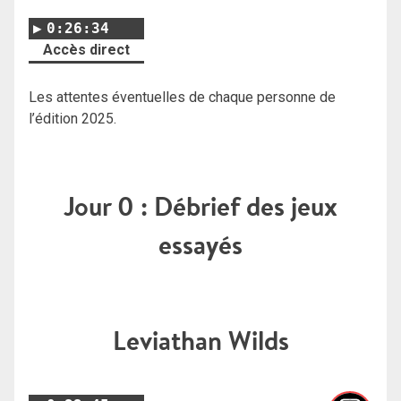
0:26:34
Accès direct
Les attentes éventuelles de chaque personne de
l’édition 2025.
Jour 0 : Débrief des jeux
essayés
Leviathan Wilds