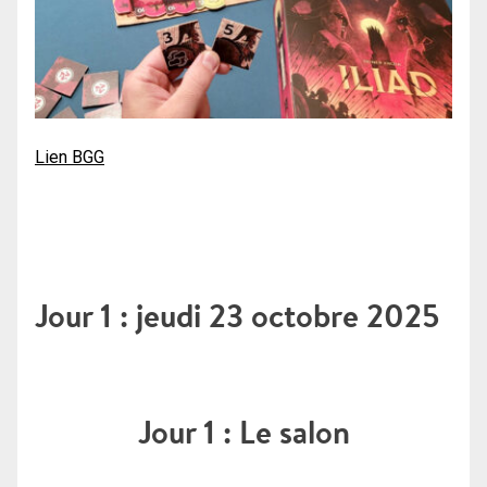
Lien BGG
Jour 1 : jeudi 23 octobre 2025
Jour 1 : Le salon