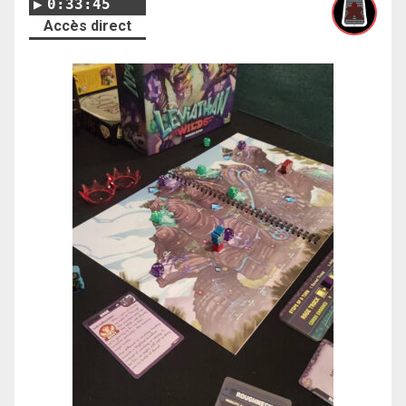
0:33:45
Accès direct