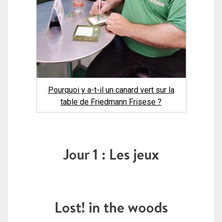
Pourquoi y a-t-il un canard vert sur la
table de Friedmann Frisese ?
Jour 1 : Les jeux
Lost! in the woods