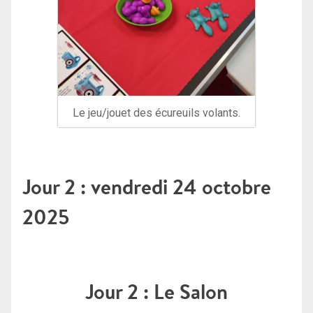
Le jeu/jouet des écureuils volants.
Jour 2 : vendredi 24 octobre
2025
Jour 2 : Le Salon