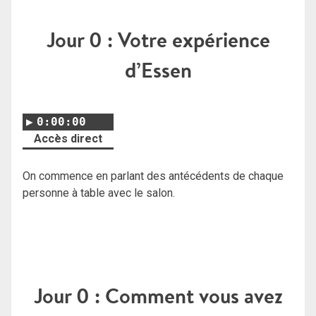
Jour 0 : Votre expérience
d’Essen
0:00:00
Accès direct
On commence en parlant des antécédents de chaque
personne à table avec le salon.
Jour 0 : Comment vous avez