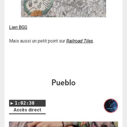
Lien BGG
Mais aussi un petit point sur
Railroad Tiles
.
Pueblo
1:02:38
Accès direct