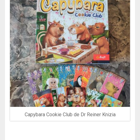
Capybara Cookie Club de Dr Reiner Knizia