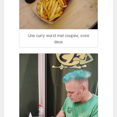
Une curry wurst mal coupée, voire
deux