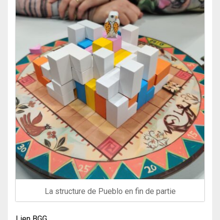
La structure de Pueblo en fin de partie
Lien BGG