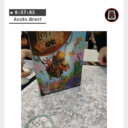
0:57:03
Accès direct