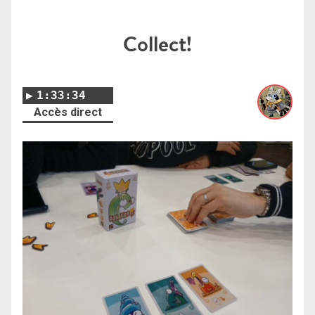
Collect!
1:33:34
Accès direct