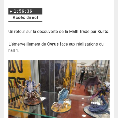
1:56:36
Accès direct
Un retour sur la découverte de la Math Trade par
Kurts
.
L’émerveillement de
Cyrus
face aux réalisations du
hall 1.