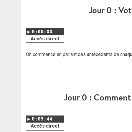
Jour 0 : Vo
0:00:00
Accès direct
On commence en parlant des antécédents de chaque
Jour 0 : Comment 
0:09:44
Accès direct