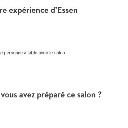
tre expérience d’Essen
 personne à table avec le salon.
vous avez préparé ce salon ?