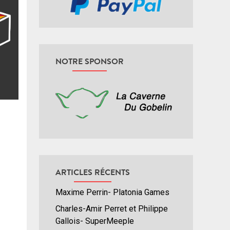
NOTRE SPONSOR
ARTICLES RÉCENTS
Maxime Perrin- Platonia Games
Charles-Amir Perret et Philippe
Gallois- SuperMeeple