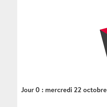
Jour 0 : mercredi 22 octobr