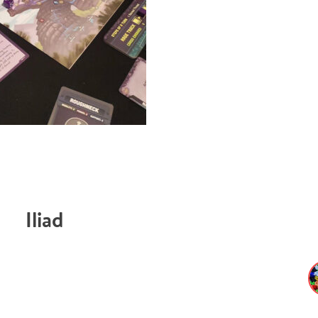
Iliad