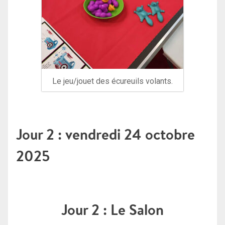
Le jeu/jouet des écureuils volants.
Jour 2 : vendredi 24 octobre
2025
Jour 2 : Le Salon