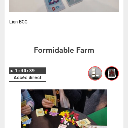
Lien BGG
Formidable Farm
1:40:39
Accès direct