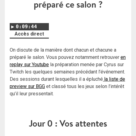
préparé ce salon ?
0:09:44
Accès direct
On discute de la manière dont chacun et chacune a
préparé le salon. Vous pouvez notamment retrouver
en
replay sur Youtube
la préparation menée par Cyrus sur
Twitch les quelques semaines précédant l’événement.
Des sessions durant lesquelles il a épluché
la liste de
preview sur BGG
et classé tous les jeux selon l’intérêt
qu’il leur pressentait.
Jour 0 : Vos attentes