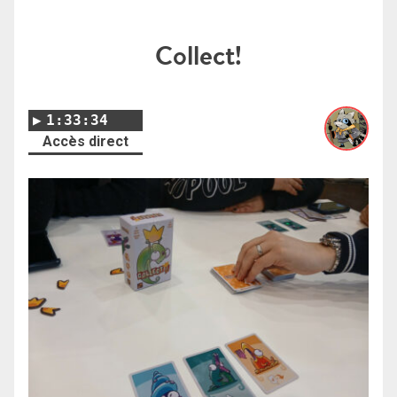
Collect!
1:33:34
Accès direct