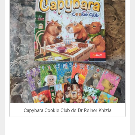
Capybara Cookie Club de Dr Reiner Knizia