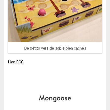
De petits vers de sable bien cachés
Lien BGG
Mongoose