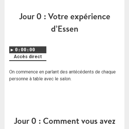
Jour 0 : Votre expérience
d’Essen
0:00:00
Accès direct
On commence en parlant des antécédents de chaque
personne à table avec le salon.
Jour 0 : Comment vous avez