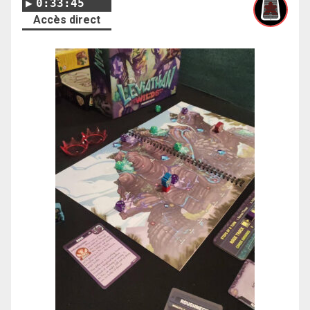
0:33:45
Accès direct