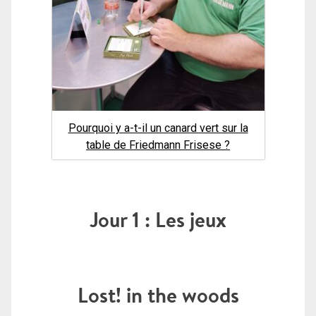
Pourquoi y a-t-il un canard vert sur la
table de Friedmann Frisese ?
Jour 1 : Les jeux
Lost! in the woods