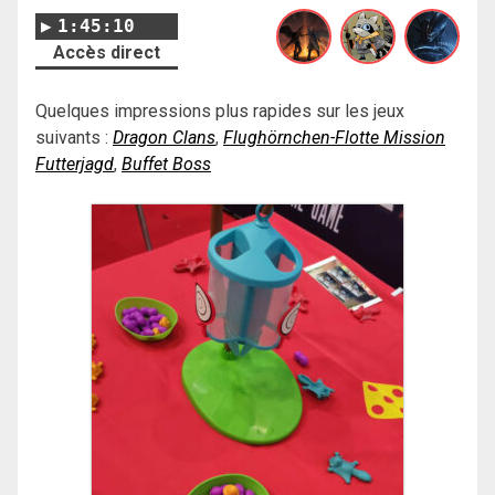
1:45:10
Accès direct
Quelques impressions plus rapides sur les jeux
suivants :
Dragon Clans
,
Flughörnchen-Flotte Mission
Futterjagd
,
Buffet Boss