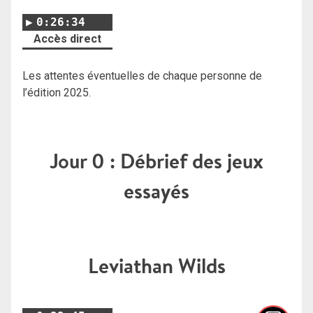
0:26:34
Accès direct
Les attentes éventuelles de chaque personne de
l’édition 2025.
Jour 0 : Débrief des jeux
essayés
Leviathan Wilds