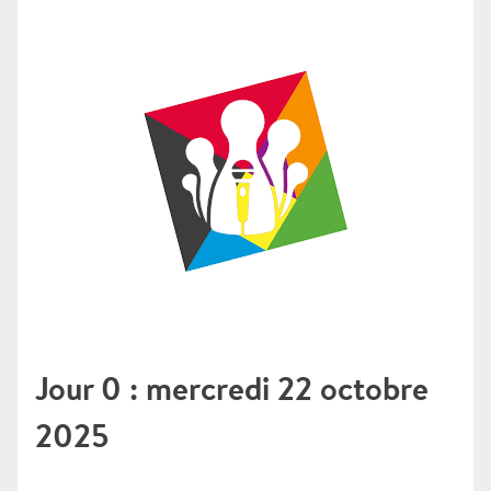
Jour 0 : mercredi 22 octobre
2025