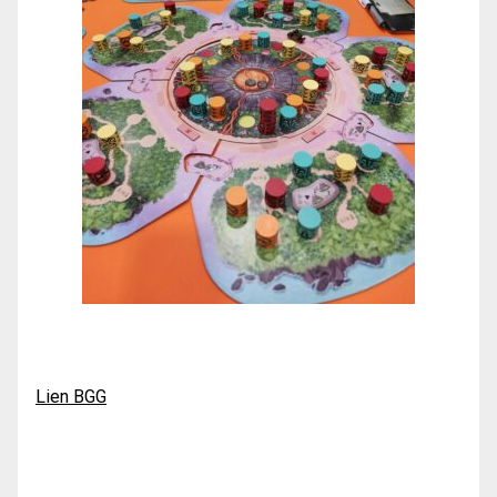
Lien BGG