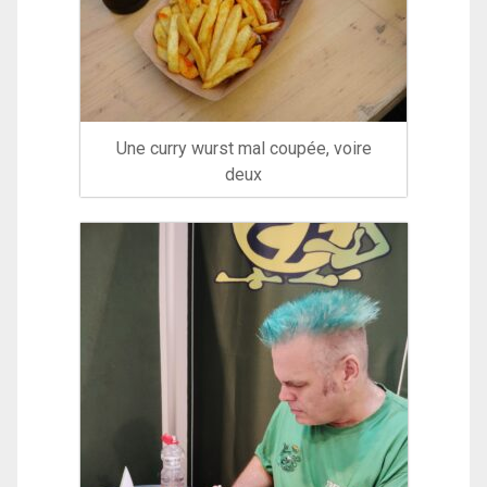
Une curry wurst mal coupée, voire
deux