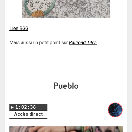
Lien BGG
Mais aussi un petit point sur
Railroad Tiles
.
Pueblo
1:02:38
Accès direct