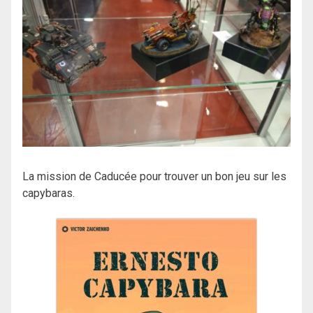
La mission de Caducée pour trouver un bon jeu sur les
capybaras.