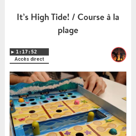
It’s High Tide! / Course à la
plage
1:17:52
Accès direct