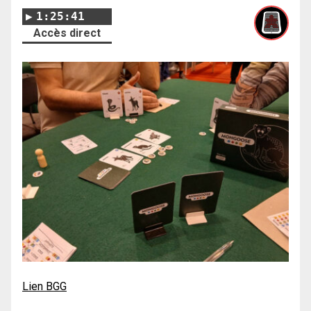
1:25:41
Accès direct
Lien BGG