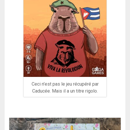
Ceci n’est pas le jeu récupéré par
Caducée. Mais il a un titre rigolo.