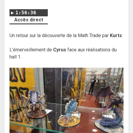
1:56:36
Accès direct
Un retour sur la découverte de la Math Trade par
Kurts
.
L’émerveillement de
Cyrus
face aux réalisations du
hall 1.