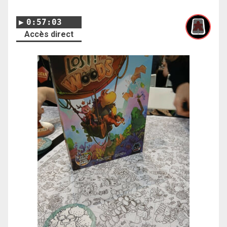
0:57:03
Accès direct