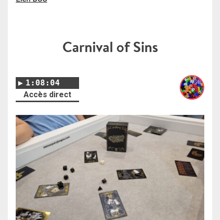
Carnival of Sins
1:08:04
Accès direct