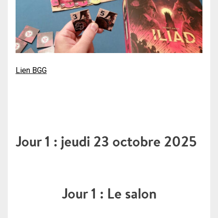
Lien BGG
Jour 1 : jeudi 23 octobre 2025
Jour 1 : Le salon