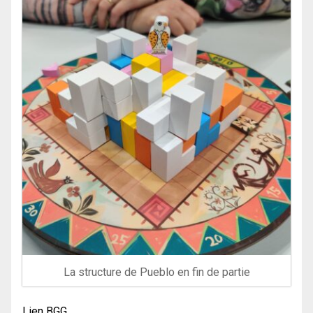
La structure de Pueblo en fin de partie
Lien BGG