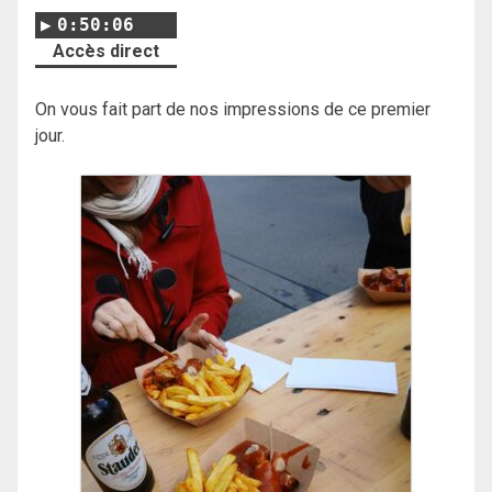
0:50:06
Accès direct
On vous fait part de nos impressions de ce premier
jour.