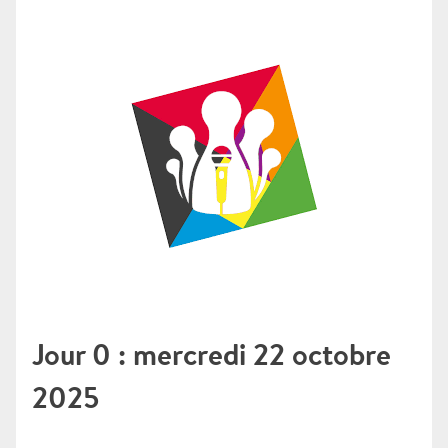
Jour 0 : mercredi 22 octobre
2025