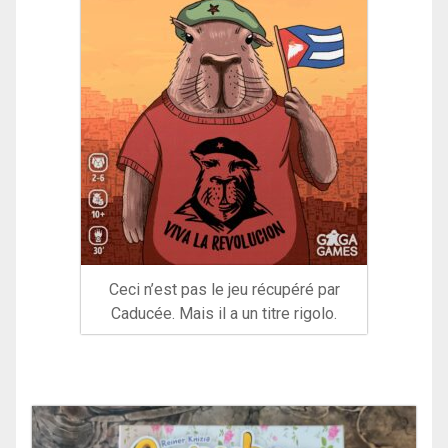
Ceci n’est pas le jeu récupéré par
Caducée. Mais il a un titre rigolo.