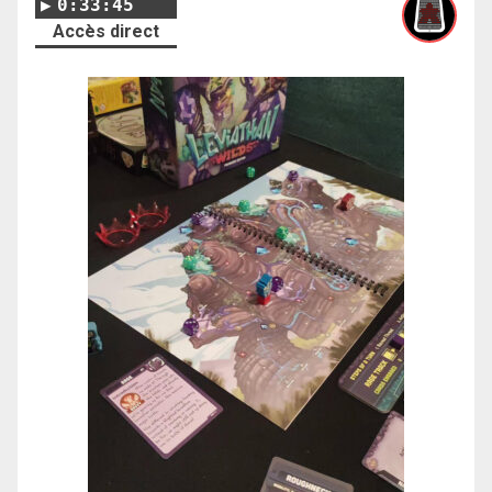
0:33:45
Accès direct