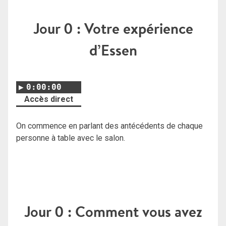
Jour 0 : Votre expérience
d’Essen
0:00:00
Accès direct
On commence en parlant des antécédents de chaque
personne à table avec le salon.
Jour 0 : Comment vous avez