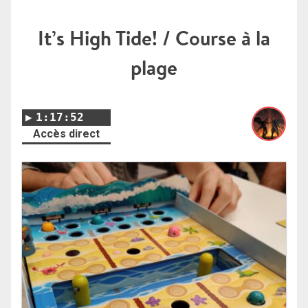
It’s High Tide! / Course à la
plage
1:17:52
Accès direct