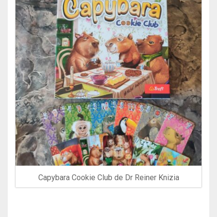
Capybara Cookie Club de Dr Reiner Knizia