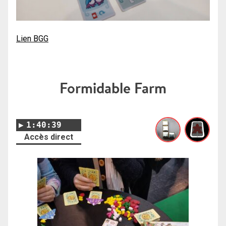
Lien BGG
Formidable Farm
1:40:39
Accès direct