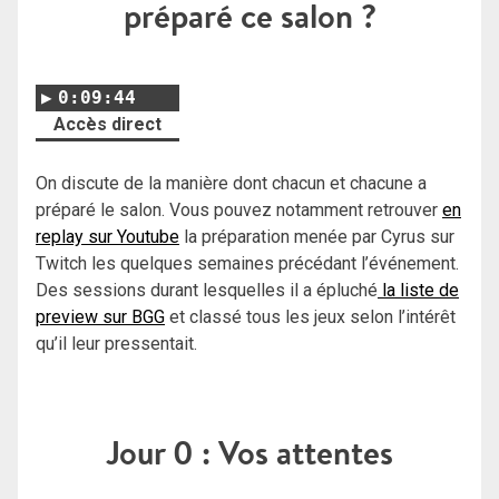
préparé ce salon ?
0:09:44
Accès direct
On discute de la manière dont chacun et chacune a
préparé le salon. Vous pouvez notamment retrouver
en
replay sur Youtube
la préparation menée par Cyrus sur
Twitch les quelques semaines précédant l’événement.
Des sessions durant lesquelles il a épluché
la liste de
preview sur BGG
et classé tous les jeux selon l’intérêt
qu’il leur pressentait.
Jour 0 : Vos attentes