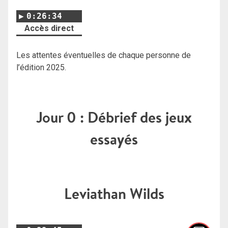
0:26:34
Accès direct
Les attentes éventuelles de chaque personne de
l’édition 2025.
Jour 0 : Débrief des jeux
essayés
Leviathan Wilds