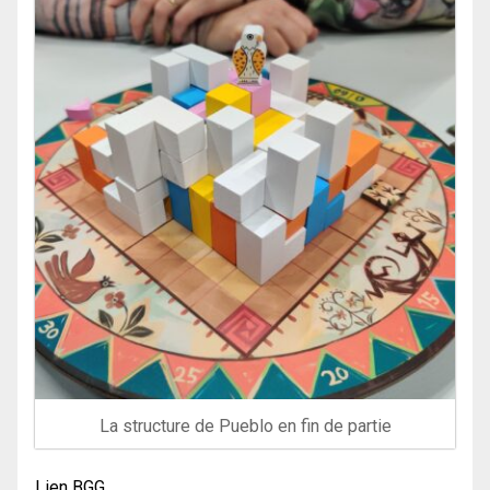
La structure de Pueblo en fin de partie
Lien BGG