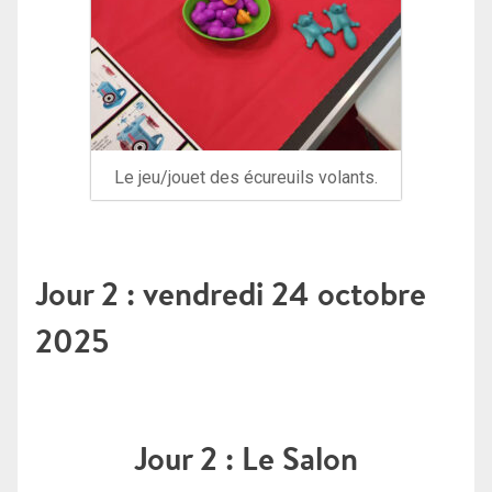
Le jeu/jouet des écureuils volants.
Jour 2 : vendredi 24 octobre
2025
Jour 2 : Le Salon