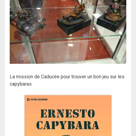
La mission de Caducée pour trouver un bon jeu sur les
capybaras.