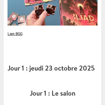
Lien BGG
Jour 1 : jeudi 23 octobre 2025
Jour 1 : Le salon