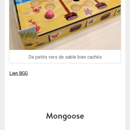
De petits vers de sable bien cachés
Lien BGG
Mongoose