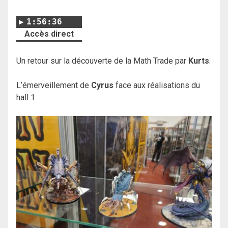
1:56:36
Accès direct
Un retour sur la découverte de la Math Trade par
Kurts
.
L’émerveillement de
Cyrus
face aux réalisations du
hall 1.