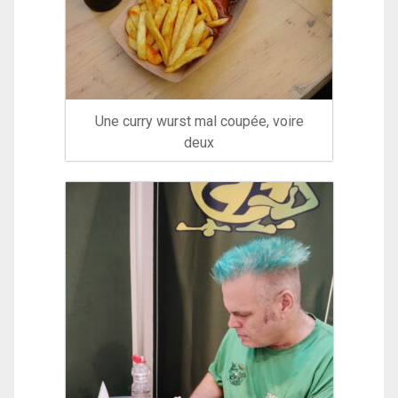
Une curry wurst mal coupée, voire
deux