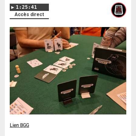
1:25:41
Accès direct
Lien BGG