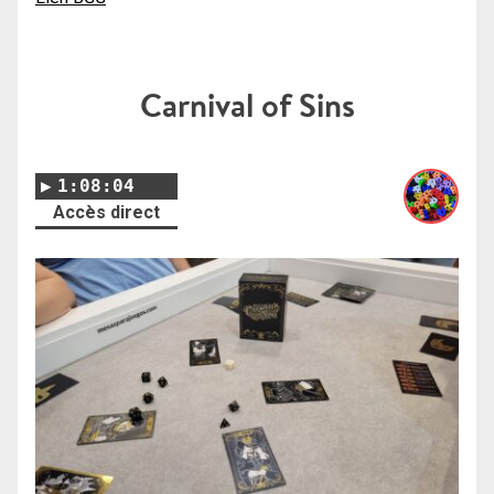
Carnival of Sins
1:08:04
Accès direct