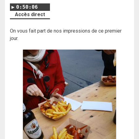
0:50:06
Accès direct
On vous fait part de nos impressions de ce premier
jour.