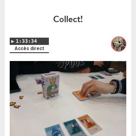
Collect!
1:33:34
Accès direct