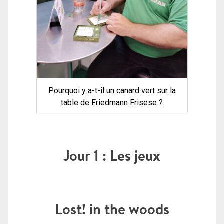
Pourquoi y a-t-il un canard vert sur la
table de Friedmann Frisese ?
Jour 1 : Les jeux
Lost! in the woods