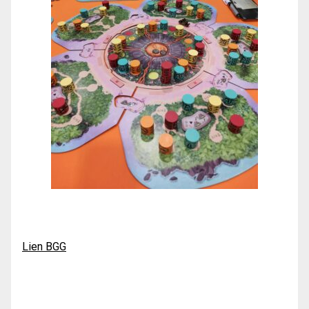
Lien BGG