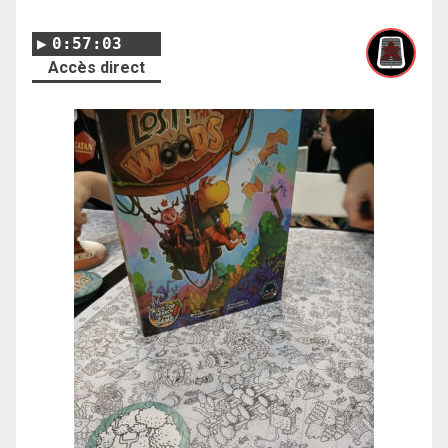
0:57:03
Accès direct