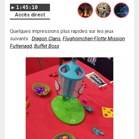
1:45:10
Accès direct
Quelques impressions plus rapides sur les jeux
suivants :
Dragon Clans
,
Flughörnchen-Flotte Mission
Futterjagd
,
Buffet Boss