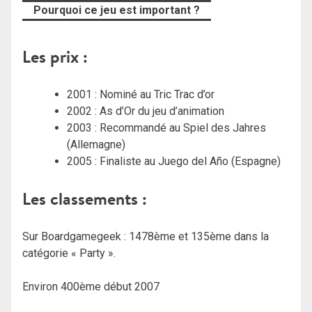
Pourquoi ce jeu est important ?
Les prix :
2001 : Nominé au Tric Trac d’or
2002 : As d’Or du jeu d’animation
2003 : Recommandé au Spiel des Jahres
(Allemagne)
2005 : Finaliste au Juego del Año (Espagne)
Les classements :
Sur Boardgamegeek : 1478ème et 135ème dans la
catégorie « Party ».
Environ 400ème début 2007