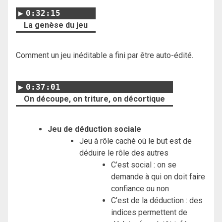
0:32:15
La genèse du jeu
Comment un jeu inéditable a fini par être auto-édité.
0:37:01
On découpe, on triture, on décortique
Jeu de déduction sociale
Jeu à rôle caché où le but est de
déduire le rôle des autres
C’est social : on se
demande à qui on doit faire
confiance ou non
C’est de la déduction : des
indices permettent de