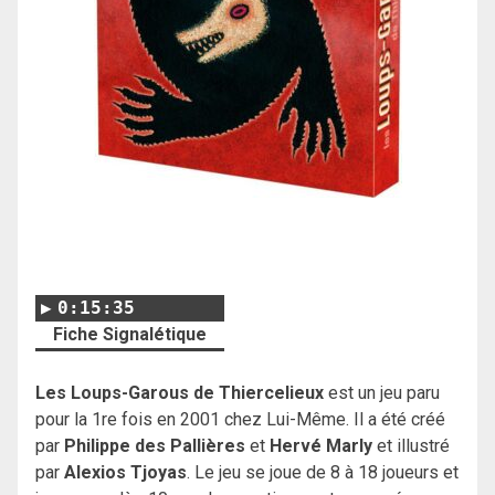
0:15:35
Fiche Signalétique
Les Loups-Garous de Thiercelieux
est un jeu paru
pour la 1re fois en 2001 chez Lui-Même. Il a été créé
par
Philippe des Pallières
et
Hervé Marly
et illustré
par
Alexios Tjoyas
. Le jeu se joue de 8 à 18 joueurs et