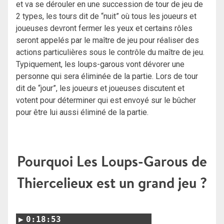
et va se dérouler en une succession de tour de jeu de
2 types, les tours dit de “nuit” où tous les joueurs et
joueuses devront fermer les yeux et certains rôles
seront appelés par le maître de jeu pour réaliser des
actions particulières sous le contrôle du maître de jeu.
Typiquement, les loups-garous vont dévorer une
personne qui sera éliminée de la partie. Lors de tour
dit de “jour”, les joueurs et joueuses discutent et
votent pour déterminer qui est envoyé sur le bûcher
pour être lui aussi éliminé de la partie.
Pourquoi Les Loups-Garous de
Thiercelieux est un grand jeu ?
0:18:53