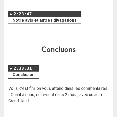
2:23:47
Notre avis et autres divagations
Concluons
2:38:31
Conclusion
Voilà, c’est fini, on vous attend dans les commentaires
! Quant à nous, on revient dans 2 mois, avec un autre
Grand Jeu !