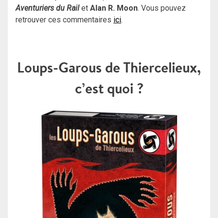
Aventuriers du Rail
et
Alan R. Moon
. Vous pouvez
retrouver ces commentaires
ici
.
Loups-Garous de Thiercelieux,
c’est quoi ?