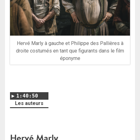
Hervé Marly à gauche et Philippe des Pallières à
droite costumés en tant que figurants dans le film
éponyme
1:40:50
Les auteurs
Hervé Marly