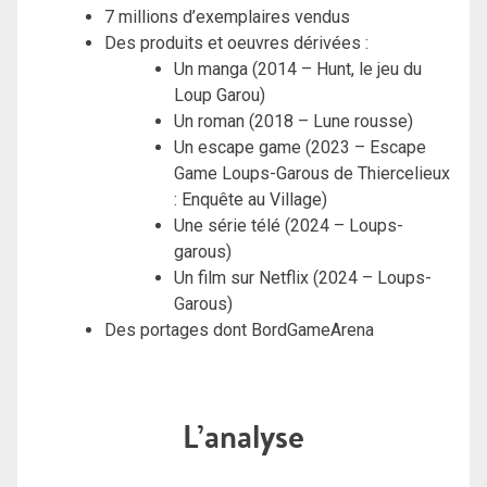
7 millions d’exemplaires vendus
Des produits et oeuvres dérivées :
Un manga (2014 – Hunt, le jeu du
Loup Garou)
Un roman (2018 – Lune rousse)
Un escape game (2023 – Escape
Game Loups-Garous de Thiercelieux
: Enquête au Village)
Une série télé (2024 – Loups-
garous)
Un film sur Netflix (2024 – Loups-
Garous)
Des portages dont BordGameArena
L’analyse