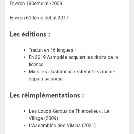
Environ 180ème mi-2009
Environ 600ème début 2017
Les éditions :
Traduit en 16 langues !
En 2019 Asmodée acquiert les droits de la
licence
Mais les illustrations resteront les même
depuis sa sortie
Les réimplémentations :
Les Loups-Garous de Thiercelieux : Le
Village (2009)
L’Assemblée des Vilains (2021)