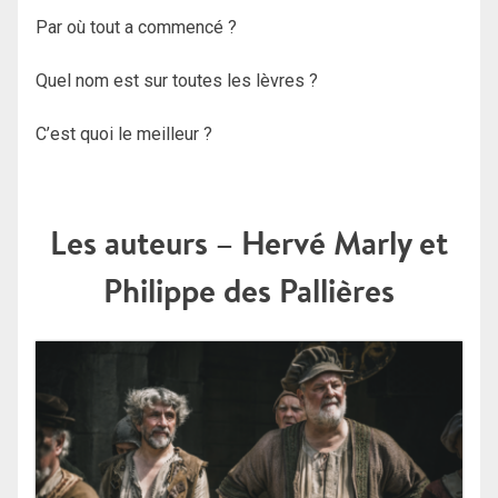
Par où tout a commencé ?
Quel nom est sur toutes les lèvres ?
C’est quoi le meilleur ?
Les auteurs – Hervé Marly et
Philippe des Pallières