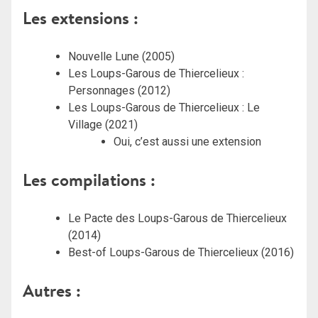
Les extensions :
Nouvelle Lune (2005)
Les Loups-Garous de Thiercelieux :
Personnages (2012)
Les Loups-Garous de Thiercelieux : Le
Village (2021)
Oui, c’est aussi une extension
Les compilations :
Le Pacte des Loups-Garous de Thiercelieux
(2014)
Best-of Loups-Garous de Thiercelieux (2016)
Autres :