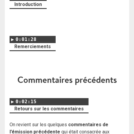
Introduction
0:01:28
Remerciements
Commentaires précédents
0:02:15
Retours sur les commentaires
On revient sur les quelques
commentaires de
l’émission précédente
qui était consacrée aux