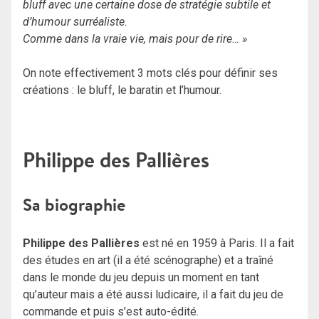
bluff avec une certaine dose de stratégie subtile et
d’humour surréaliste.
Comme dans la vraie vie, mais pour de rire… »
On note effectivement 3 mots clés pour définir ses
créations : le bluff, le baratin et l’humour.
Philippe des Pallières
Sa biographie
Philippe des Pallières
est né en 1959 à Paris. Il a fait
des études en art (il a été scénographe) et a traîné
dans le monde du jeu depuis un moment en tant
qu’auteur mais a été aussi ludicaire, il a fait du jeu de
commande et puis s’est auto-édité.