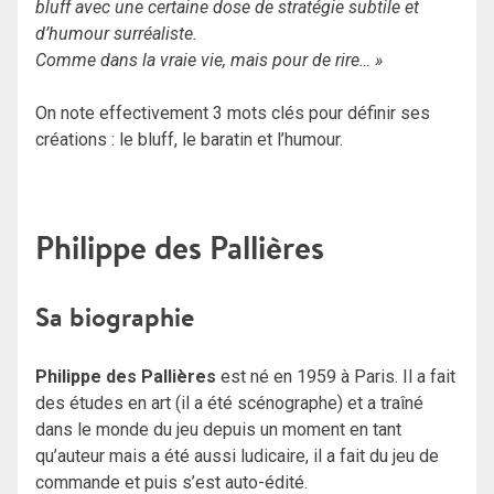
bluff avec une certaine dose de stratégie subtile et
d’humour surréaliste.
Comme dans la vraie vie, mais pour de rire… »
On note effectivement 3 mots clés pour définir ses
créations : le bluff, le baratin et l’humour.
Philippe des Pallières
Sa biographie
Philippe des Pallières
est né en 1959 à Paris. Il a fait
des études en art (il a été scénographe) et a traîné
dans le monde du jeu depuis un moment en tant
qu’auteur mais a été aussi ludicaire, il a fait du jeu de
commande et puis s’est auto-édité.