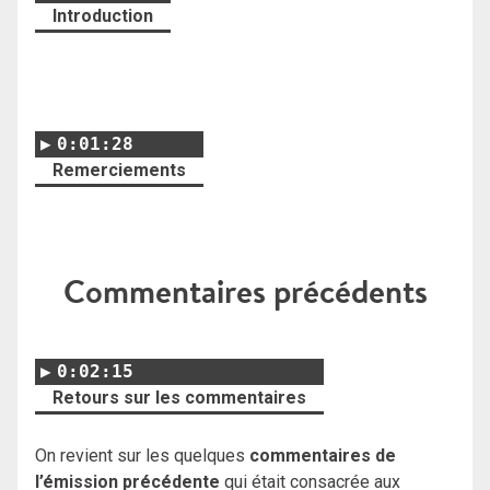
Introduction
0:01:28
Remerciements
Commentaires précédents
0:02:15
Retours sur les commentaires
On revient sur les quelques
commentaires de
l’émission précédente
qui était consacrée aux