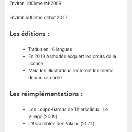
Environ 180ème mi-2009
Environ 600ème début 2017
Les éditions :
Traduit en 16 langues !
En 2019 Asmodée acquiert les droits de la
licence
Mais les illustrations resteront les même
depuis sa sortie
Les réimplémentations :
Les Loups-Garous de Thiercelieux : Le
Village (2009)
L’Assemblée des Vilains (2021)