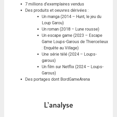
7 millions d’exemplaires vendus
Des produits et oeuvres dérivées :
Un manga (2014 – Hunt, le jeu du
Loup Garou)
Un roman (2018 – Lune rousse)
Un escape game (2023 – Escape
Game Loups-Garous de Thiercelieux
: Enquête au Village)
Une série télé (2024 – Loups-
garous)
Un film sur Netflix (2024 – Loups-
Garous)
Des portages dont BordGameArena
L’analyse