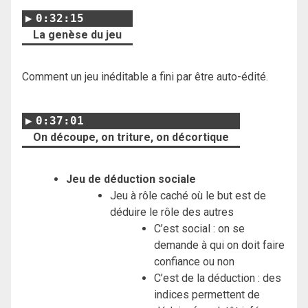
0:32:15
La genèse du jeu
Comment un jeu inéditable a fini par être auto-édité.
0:37:01
On découpe, on triture, on décortique
Jeu de déduction sociale
Jeu à rôle caché où le but est de
déduire le rôle des autres
C’est social : on se
demande à qui on doit faire
confiance ou non
C’est de la déduction : des
indices permettent de