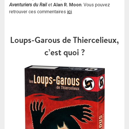
Aventuriers du Rail
et
Alan R. Moon
. Vous pouvez
retrouver ces commentaires
ici
.
Loups-Garous de Thiercelieux,
c’est quoi ?