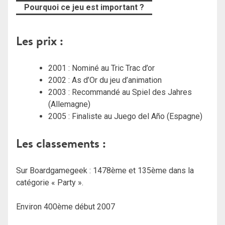
Pourquoi ce jeu est important ?
Les prix :
2001 : Nominé au Tric Trac d’or
2002 : As d’Or du jeu d’animation
2003 : Recommandé au Spiel des Jahres
(Allemagne)
2005 : Finaliste au Juego del Año (Espagne)
Les classements :
Sur Boardgamegeek : 1478ème et 135ème dans la
catégorie « Party ».
Environ 400ème début 2007