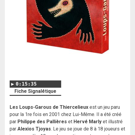
0:15:35
Fiche Signalétique
Les Loups-Garous de Thiercelieux
est un jeu paru
pour la 1re fois en 2001 chez Lui-Même. Il a été créé
par
Philippe des Pallières
et
Hervé Marly
et illustré
par
Alexios Tjoyas
. Le jeu se joue de 8 à 18 joueurs et