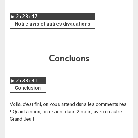
2:23:47
Notre avis et autres divagations
Concluons
2:38:31
Conclusion
Voilà, c’est fini, on vous attend dans les commentaires
! Quant à nous, on revient dans 2 mois, avec un autre
Grand Jeu !