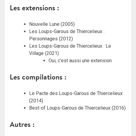
Les extensions :
Nouvelle Lune (2005)
Les Loups-Garous de Thiercelieux :
Personnages (2012)
Les Loups-Garous de Thiercelieux : Le
Village (2021)
Oui, c’est aussi une extension
Les compilations :
Le Pacte des Loups-Garous de Thiercelieux
(2014)
Best-of Loups-Garous de Thiercelieux (2016)
Autres :