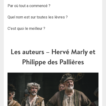
Par où tout a commencé ?
Quel nom est sur toutes les lèvres ?
C’est quoi le meilleur ?
Les auteurs – Hervé Marly et
Philippe des Pallières