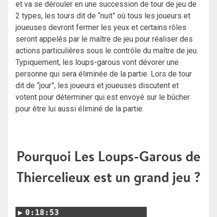
et va se dérouler en une succession de tour de jeu de
2 types, les tours dit de “nuit” où tous les joueurs et
joueuses devront fermer les yeux et certains rôles
seront appelés par le maître de jeu pour réaliser des
actions particulières sous le contrôle du maître de jeu.
Typiquement, les loups-garous vont dévorer une
personne qui sera éliminée de la partie. Lors de tour
dit de “jour”, les joueurs et joueuses discutent et
votent pour déterminer qui est envoyé sur le bûcher
pour être lui aussi éliminé de la partie.
Pourquoi Les Loups-Garous de
Thiercelieux est un grand jeu ?
0:18:53