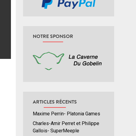
NOTRE SPONSOR
ARTICLES RÉCENTS
Maxime Perrin- Platonia Games
Charles-Amir Perret et Philippe
Gallois- SuperMeeple