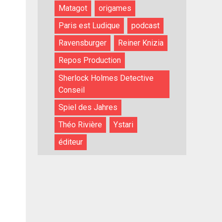
Matagot
origames
Paris est Ludique
podcast
Ravensburger
Reiner Knizia
Repos Production
Sherlock Holmes Detective
Conseil
Spiel des Jahres
Théo Rivière
Ystari
éditeur