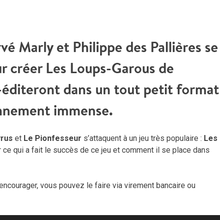
vé Marly et Philippe des Pallières se
our créer Les Loups-Garous de
o-éditeront dans un tout petit format
yonnement immense.
rus
et
Le Pionfesseur
s’attaquent à un jeu très populaire :
Les
r ce qui a fait le succès de ce jeu et comment il se place dans
encourager, vous pouvez le faire via virement bancaire ou