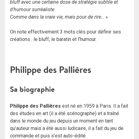
bluff avec une certaine dose de stratégie subtile et
d’humour surréaliste.
Comme dans la vraie vie, mais pour de rire… »
On note effectivement 3 mots clés pour définir ses
créations : le bluff, le baratin et l’humour.
Philippe des Pallières
Sa biographie
Philippe des Pallières
est né en 1959 à Paris. Il a fait
des études en art (il a été scénographe) et a traîné
dans le monde du jeu depuis un moment en tant
qu’auteur mais a été aussi ludicaire, il a fait du jeu de
commande et puis s’est auto-édité.