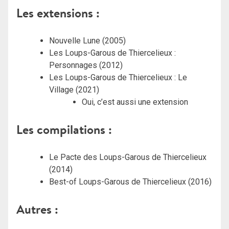
Les extensions :
Nouvelle Lune (2005)
Les Loups-Garous de Thiercelieux :
Personnages (2012)
Les Loups-Garous de Thiercelieux : Le
Village (2021)
Oui, c’est aussi une extension
Les compilations :
Le Pacte des Loups-Garous de Thiercelieux
(2014)
Best-of Loups-Garous de Thiercelieux (2016)
Autres :