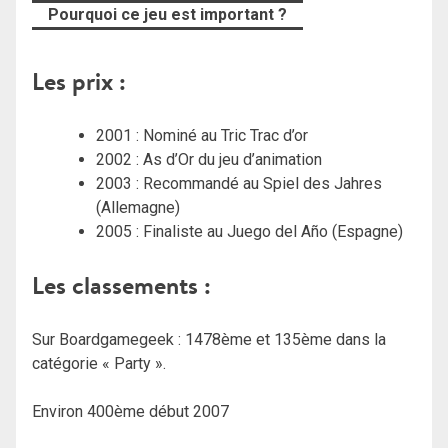
Pourquoi ce jeu est important ?
Les prix :
2001 : Nominé au Tric Trac d’or
2002 : As d’Or du jeu d’animation
2003 : Recommandé au Spiel des Jahres
(Allemagne)
2005 : Finaliste au Juego del Año (Espagne)
Les classements :
Sur Boardgamegeek : 1478ème et 135ème dans la
catégorie « Party ».
Environ 400ème début 2007