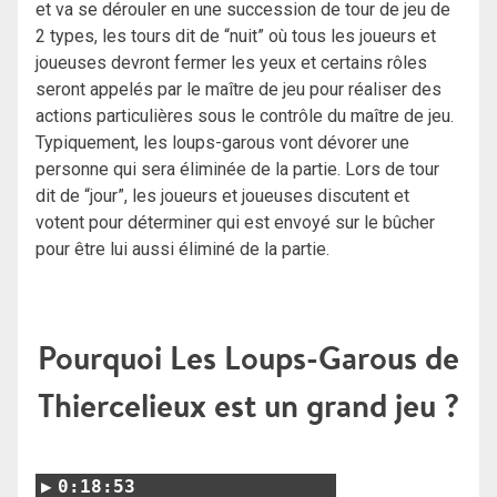
et va se dérouler en une succession de tour de jeu de
2 types, les tours dit de “nuit” où tous les joueurs et
joueuses devront fermer les yeux et certains rôles
seront appelés par le maître de jeu pour réaliser des
actions particulières sous le contrôle du maître de jeu.
Typiquement, les loups-garous vont dévorer une
personne qui sera éliminée de la partie. Lors de tour
dit de “jour”, les joueurs et joueuses discutent et
votent pour déterminer qui est envoyé sur le bûcher
pour être lui aussi éliminé de la partie.
Pourquoi Les Loups-Garous de
Thiercelieux est un grand jeu ?
0:18:53