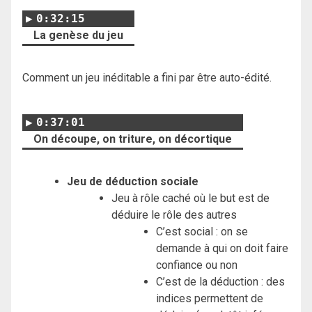
0:32:15
La genèse du jeu
Comment un jeu inéditable a fini par être auto-édité.
0:37:01
On découpe, on triture, on décortique
Jeu de déduction sociale
Jeu à rôle caché où le but est de
déduire le rôle des autres
C’est social : on se
demande à qui on doit faire
confiance ou non
C’est de la déduction : des
indices permettent de