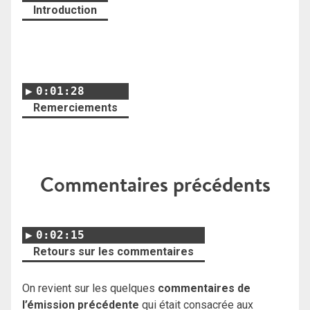
Introduction
0:01:28
Remerciements
Commentaires précédents
0:02:15
Retours sur les commentaires
On revient sur les quelques
commentaires de
l’émission précédente
qui était consacrée aux