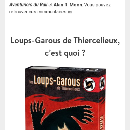
Aventuriers du Rail
et
Alan R. Moon
. Vous pouvez
retrouver ces commentaires
ici
.
Loups-Garous de Thiercelieux,
c’est quoi ?