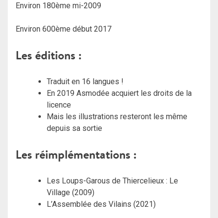
Environ 180ème mi-2009
Environ 600ème début 2017
Les éditions :
Traduit en 16 langues !
En 2019 Asmodée acquiert les droits de la
licence
Mais les illustrations resteront les même
depuis sa sortie
Les réimplémentations :
Les Loups-Garous de Thiercelieux : Le
Village (2009)
L’Assemblée des Vilains (2021)