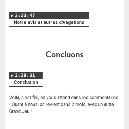
2:23:47
Notre avis et autres divagations
Concluons
2:38:31
Conclusion
Voilà, c’est fini, on vous attend dans les commentaires
! Quant à nous, on revient dans 2 mois, avec un autre
Grand Jeu !