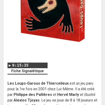
0:15:35
Fiche Signalétique
Les Loups-Garous de Thiercelieux
est un jeu paru
pour la 1re fois en 2001 chez Lui-Même. Il a été créé
par
Philippe des Pallières
et
Hervé Marly
et illustré
par
Alexios Tjoyas
. Le jeu se joue de 8 à 18 joueurs et