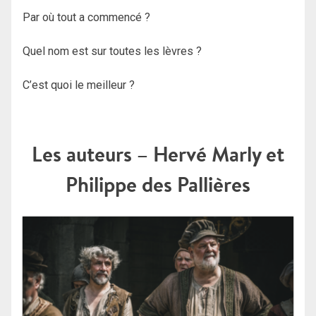
Par où tout a commencé ?
Quel nom est sur toutes les lèvres ?
C’est quoi le meilleur ?
Les auteurs – Hervé Marly et
Philippe des Pallières