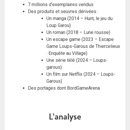
7 millions d’exemplaires vendus
Des produits et oeuvres dérivées :
Un manga (2014 – Hunt, le jeu du
Loup Garou)
Un roman (2018 – Lune rousse)
Un escape game (2023 – Escape
Game Loups-Garous de Thiercelieux
: Enquête au Village)
Une série télé (2024 – Loups-
garous)
Un film sur Netflix (2024 – Loups-
Garous)
Des portages dont BordGameArena
L’analyse