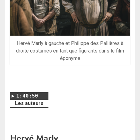
Hervé Marly à gauche et Philippe des Pallières à
droite costumés en tant que figurants dans le film
éponyme
1:40:50
Les auteurs
Hervé Marly