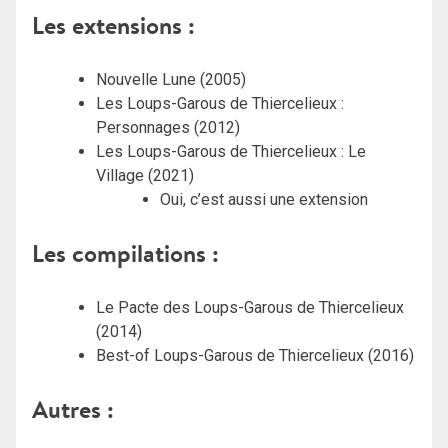
Les extensions :
Nouvelle Lune (2005)
Les Loups-Garous de Thiercelieux :
Personnages (2012)
Les Loups-Garous de Thiercelieux : Le
Village (2021)
Oui, c’est aussi une extension
Les compilations :
Le Pacte des Loups-Garous de Thiercelieux
(2014)
Best-of Loups-Garous de Thiercelieux (2016)
Autres :