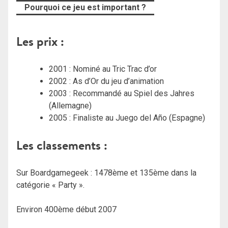
Pourquoi ce jeu est important ?
Les prix :
2001 : Nominé au Tric Trac d’or
2002 : As d’Or du jeu d’animation
2003 : Recommandé au Spiel des Jahres
(Allemagne)
2005 : Finaliste au Juego del Año (Espagne)
Les classements :
Sur Boardgamegeek : 1478ème et 135ème dans la
catégorie « Party ».
Environ 400ème début 2007