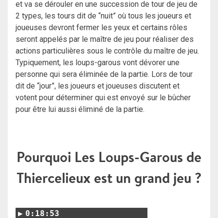
et va se dérouler en une succession de tour de jeu de
2 types, les tours dit de “nuit” où tous les joueurs et
joueuses devront fermer les yeux et certains rôles
seront appelés par le maître de jeu pour réaliser des
actions particulières sous le contrôle du maître de jeu.
Typiquement, les loups-garous vont dévorer une
personne qui sera éliminée de la partie. Lors de tour
dit de “jour”, les joueurs et joueuses discutent et
votent pour déterminer qui est envoyé sur le bûcher
pour être lui aussi éliminé de la partie.
Pourquoi Les Loups-Garous de
Thiercelieux est un grand jeu ?
0:18:53