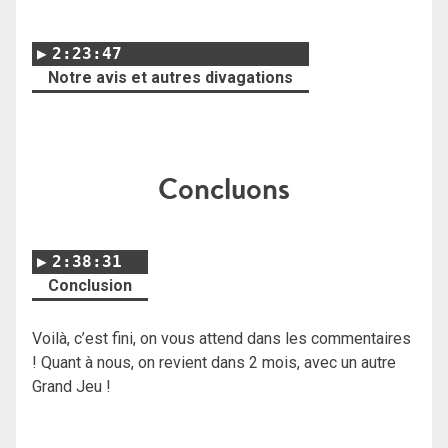
2:23:47
Notre avis et autres divagations
Concluons
2:38:31
Conclusion
Voilà, c’est fini, on vous attend dans les commentaires
! Quant à nous, on revient dans 2 mois, avec un autre
Grand Jeu !