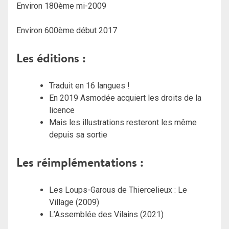
Environ 180ème mi-2009
Environ 600ème début 2017
Les éditions :
Traduit en 16 langues !
En 2019 Asmodée acquiert les droits de la
licence
Mais les illustrations resteront les même
depuis sa sortie
Les réimplémentations :
Les Loups-Garous de Thiercelieux : Le
Village (2009)
L’Assemblée des Vilains (2021)