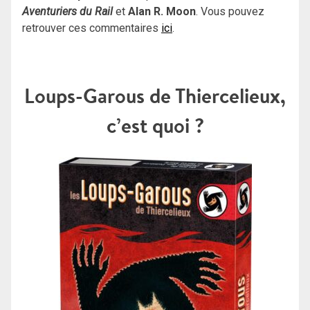
Aventuriers du Rail
et
Alan R. Moon
. Vous pouvez
retrouver ces commentaires
ici
.
Loups-Garous de Thiercelieux,
c’est quoi ?