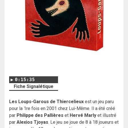
0:15:35
Fiche Signalétique
Les Loups-Garous de Thiercelieux
est un jeu paru
pour la 1re fois en 2001 chez Lui-Même. Il a été créé
par
Philippe des Pallières
et
Hervé Marly
et illustré
par
Alexios Tjoyas
. Le jeu se joue de 8 à 18 joueurs et