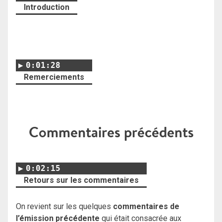
Introduction
0:01:28
Remerciements
Commentaires précédents
0:02:15
Retours sur les commentaires
On revient sur les quelques
commentaires de
l’émission précédente
qui était consacrée aux