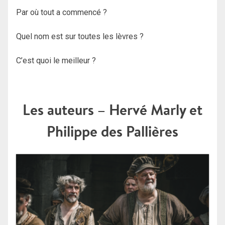
Par où tout a commencé ?
Quel nom est sur toutes les lèvres ?
C’est quoi le meilleur ?
Les auteurs – Hervé Marly et
Philippe des Pallières