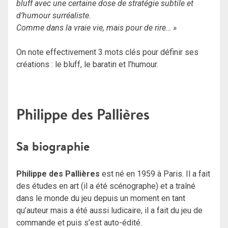
bluff avec une certaine dose de stratégie subtile et
d’humour surréaliste.
Comme dans la vraie vie, mais pour de rire… »
On note effectivement 3 mots clés pour définir ses
créations : le bluff, le baratin et l’humour.
Philippe des Pallières
Sa biographie
Philippe des Pallières
est né en 1959 à Paris. Il a fait
des études en art (il a été scénographe) et a traîné
dans le monde du jeu depuis un moment en tant
qu’auteur mais a été aussi ludicaire, il a fait du jeu de
commande et puis s’est auto-édité.