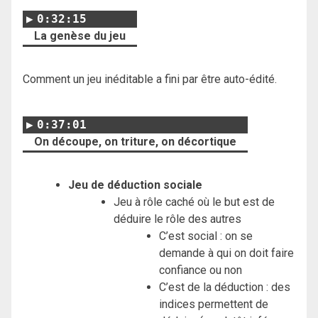
0:32:15
La genèse du jeu
Comment un jeu inéditable a fini par être auto-édité.
0:37:01
On découpe, on triture, on décortique
Jeu de déduction sociale
Jeu à rôle caché où le but est de
déduire le rôle des autres
C’est social : on se
demande à qui on doit faire
confiance ou non
C’est de la déduction : des
indices permettent de