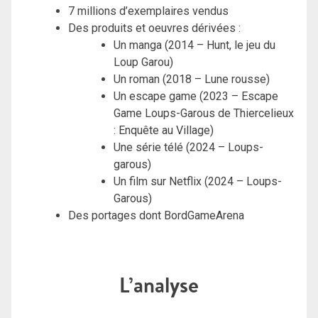
7 millions d’exemplaires vendus
Des produits et oeuvres dérivées :
Un manga (2014 – Hunt, le jeu du
Loup Garou)
Un roman (2018 – Lune rousse)
Un escape game (2023 – Escape
Game Loups-Garous de Thiercelieux
: Enquête au Village)
Une série télé (2024 – Loups-
garous)
Un film sur Netflix (2024 – Loups-
Garous)
Des portages dont BordGameArena
L’analyse