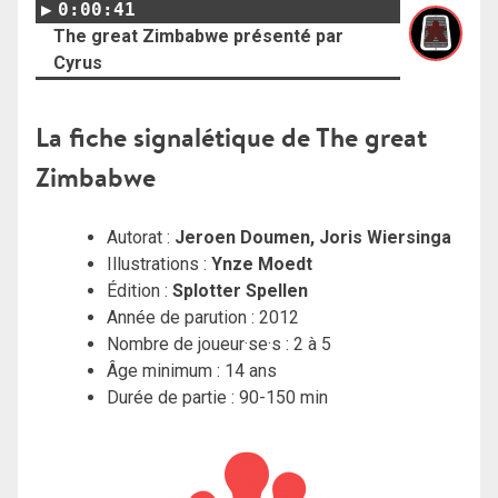
0:00:41
The great Zimbabwe présenté par
Cyrus
La fiche signalétique de The great
Zimbabwe
Autorat :
Jeroen Doumen, Joris Wiersinga
Illustrations :
Ynze Moedt
Édition :
Splotter Spellen
Année de parution : 2012
Nombre de joueur·se·s : 2 à 5
Âge minimum : 14 ans
Durée de partie : 90-150 min