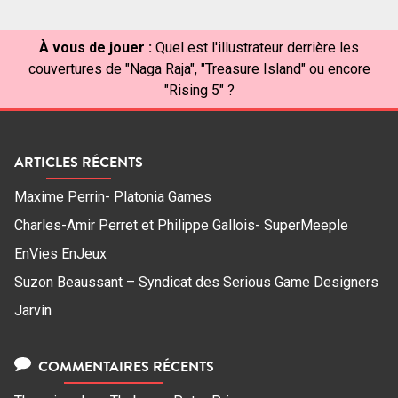
À vous de jouer :
Quel est l'illustrateur derrière les
couvertures de "Naga Raja", "Treasure Island" ou encore
"Rising 5" ?
ARTICLES RÉCENTS
Maxime Perrin- Platonia Games
Charles-Amir Perret et Philippe Gallois- SuperMeeple
EnVies EnJeux
Suzon Beaussant – Syndicat des Serious Game Designers
Jarvin
COMMENTAIRES RÉCENTS