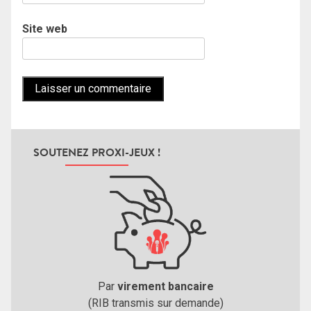
Site web
SOUTENEZ PROXI-JEUX !
Par
virement bancaire
(RIB transmis sur demande)