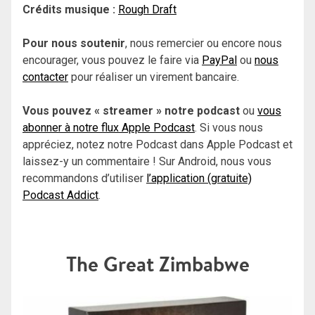
Crédits musique :
Rough Draft
Pour nous soutenir
, nous remercier ou encore nous
encourager, vous pouvez le faire via
PayPal
ou
nous
contacter
pour réaliser un virement bancaire.
Vous pouvez « streamer » notre podcast
ou
vous
abonner à notre flux Apple Podcast
. Si vous nous
appréciez, notez notre Podcast dans Apple Podcast et
laissez-y un commentaire ! Sur Android, nous vous
recommandons d’utiliser
l’application (gratuite)
Podcast Addict
.
The Great Zimbabwe