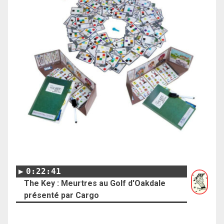
0:22:41
The Key : Meurtres au Golf d'Oakdale
présenté par Cargo