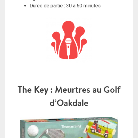
Durée de partie : 30 à 60 minutes
The Key : Meurtres au Golf
d’Oakdale