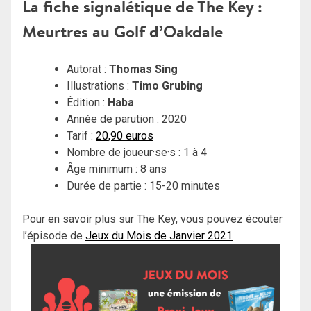
La fiche signalétique de The Key :
Meurtres au Golf d’Oakdale
Autorat :
Thomas Sing
Illustrations :
Timo Grubing
Édition :
Haba
Année de parution : 2020
Tarif :
20,90 euros
Nombre de joueur·se·s : 1 à 4
Âge minimum : 8 ans
Durée de partie : 15-20 minutes
Pour en savoir plus sur The Key, vous pouvez écouter
l’épisode de
Jeux du Mois de Janvier 2021