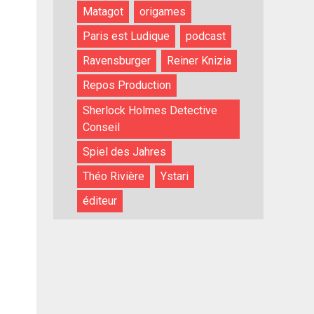
Matagot
origames
Paris est Ludique
podcast
Ravensburger
Reiner Knizia
Repos Production
Sherlock Holmes Detective
Conseil
Spiel des Jahres
Théo Rivière
Ystari
éditeur