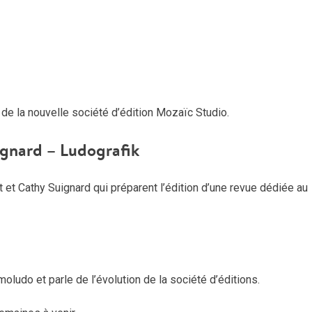
de la nouvelle société d’édition Mozaïc Studio.
gnard – Ludografik
et Cathy Suignard qui préparent l’édition d’une revue dédiée au
ludo et parle de l’évolution de la société d’éditions.