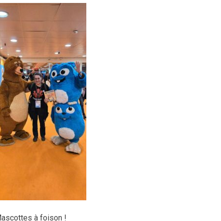
ascottes à foison !