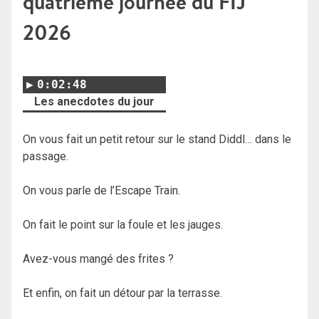
quatrième journée du FIJ
2026
0:02:48
Les anecdotes du jour
On vous fait un petit retour sur le stand Diddl… dans le
passage.
On vous parle de l’Escape Train.
On fait le point sur la foule et les jauges.
Avez-vous mangé des frites ?
Et enfin, on fait un détour par la terrasse.