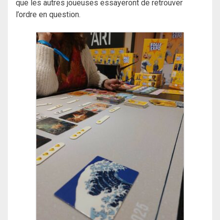
que les autres joueuses essayeront de retrouver
l’ordre en question.