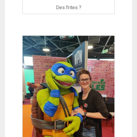
Des frites ?