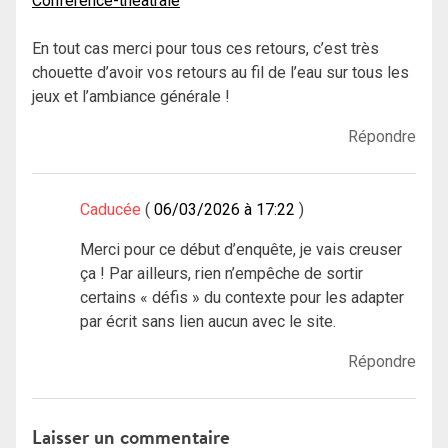
Conference-theatrale
En tout cas merci pour tous ces retours, c’est très
chouette d’avoir vos retours au fil de l’eau sur tous les
jeux et l’ambiance générale !
Répondre
Caducée
06/03/2026 à 17:22
Merci pour ce début d’enquête, je vais creuser
ça ! Par ailleurs, rien n’empêche de sortir
certains « défis » du contexte pour les adapter
par écrit sans lien aucun avec le site.
Répondre
Laisser un commentaire