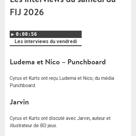
FIJ 2026
0:00:56
Les interviews du vendredi
Ludema et Nico – Punchboard
Cyrus et Kurts ont reçu Ludema et Nico, du média
Punchboard.
Jarvin
Cyrus et Kurts ont discuté avec Jarvin, auteur et
illustrateur de BD jeux.