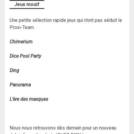
Jeux mouif
Une petite sélection rapide jeux qui n’ont pas séduit la
Proxi-Team.
Chimerium
Dice Pool Party
Ding
Panorama
L’ère des masques
Nous nous retrouvons dès demain pour un nouveau