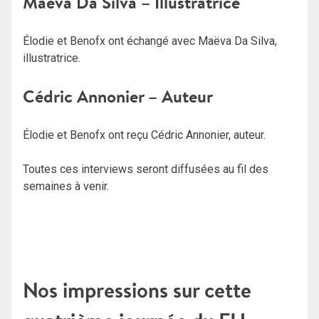
Maëva Da Silva – Illustratrice
Élodie et Benofx ont échangé avec Maëva Da Silva,
illustratrice.
Cédric Annonier – Auteur
Élodie et Benofx ont reçu Cédric Annonier, auteur.
Toutes ces interviews seront diffusées au fil des
semaines à venir.
Nos impressions sur cette