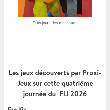
Et toujours des mascottes
Les jeux découverts par Proxi-
Jeux sur cette quatrième
journée du FIJ 2026
Fae Kin