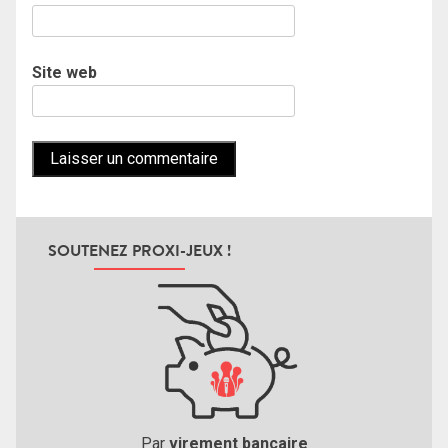
Site web
SOUTENEZ PROXI-JEUX !
Par
virement bancaire