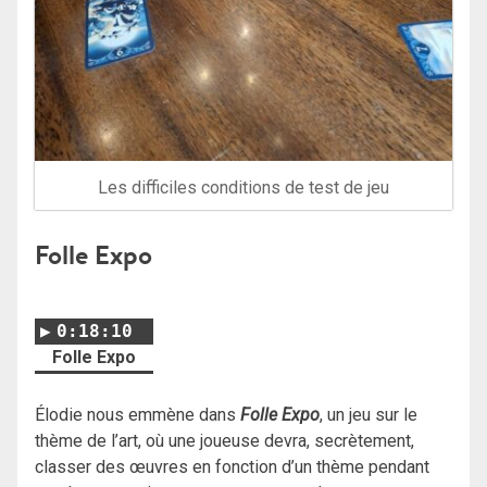
Les difficiles conditions de test de jeu
Folle Expo
0:18:10
Folle Expo
Élodie nous emmène dans
Folle Expo
, un jeu sur le
thème de l’art, où une joueuse devra, secrètement,
classer des œuvres en fonction d’un thème pendant