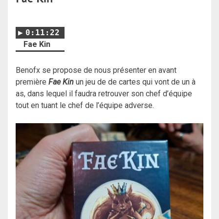
0:11:22
Fae Kin
Benofx se propose de nous présenter en avant
première
Fae Kin
un jeu de de cartes qui vont de un à
as, dans lequel il faudra retrouver son chef d’équipe
tout en tuant le chef de l’équipe adverse.