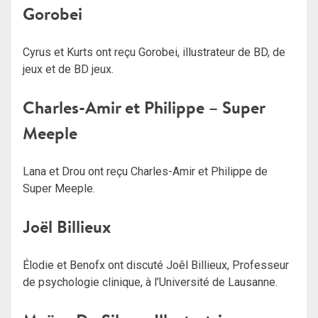
Gorobei
Cyrus et Kurts ont reçu Gorobei, illustrateur de BD, de
jeux et de BD jeux.
Charles-Amir et Philippe – Super
Meeple
Lana et Drou ont reçu Charles-Amir et Philippe de
Super Meeple.
Joël Billieux
Élodie et Benofx ont discuté Joêl Billieux, Professeur
de psychologie clinique, à l’Université de Lausanne.