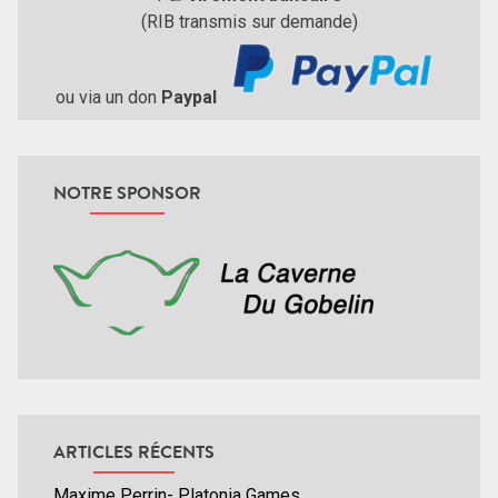
(RIB transmis sur demande)
ou via un don
Paypal
NOTRE SPONSOR
ARTICLES RÉCENTS
Maxime Perrin- Platonia Games