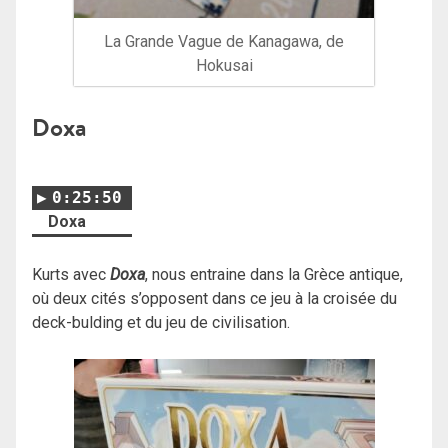
La Grande Vague de Kanagawa, de
Hokusai
Doxa
0:25:50
Doxa
Kurts avec
Doxa
, nous entraine dans la Grèce antique,
où deux cités s’opposent dans ce jeu à la croisée du
deck-bulding et du jeu de civilisation.