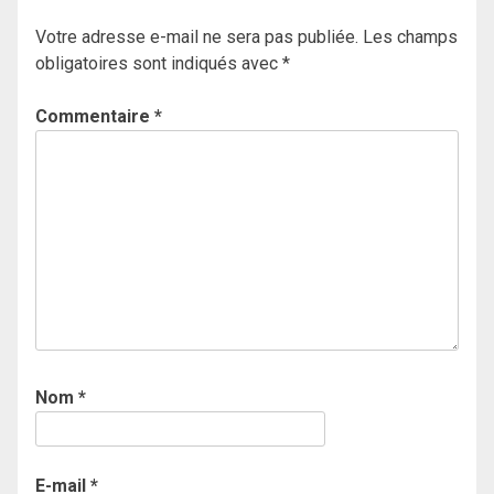
Votre adresse e-mail ne sera pas publiée.
Les champs
obligatoires sont indiqués avec
*
Commentaire
*
Nom
*
E-mail
*