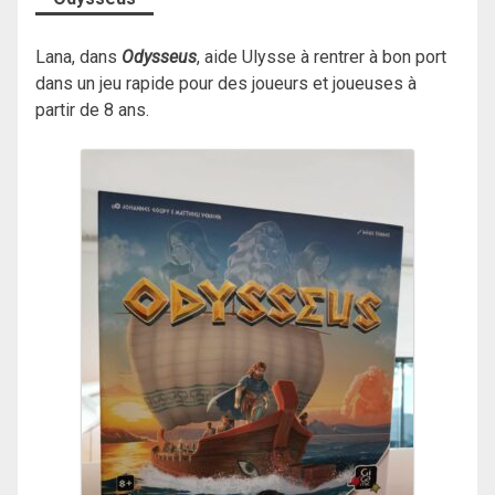
Lana, dans
Odysseus
, aide Ulysse à rentrer à bon port
dans un jeu rapide pour des joueurs et joueuses à
partir de 8 ans.