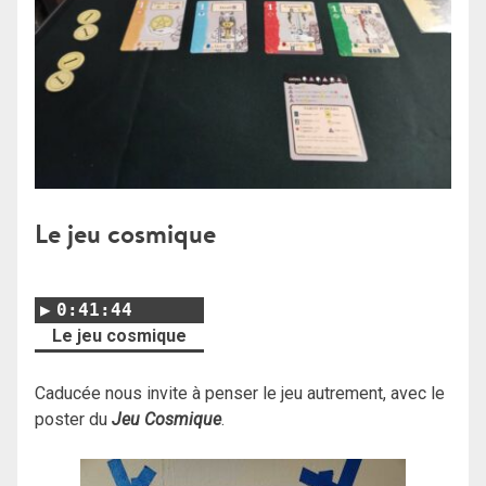
Le jeu cosmique
0:41:44
Le jeu cosmique
Caducée nous invite à penser le jeu autrement, avec le
poster du
Jeu Cosmique
.