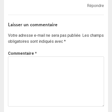
Répondre
Laisser un commentaire
Votre adresse e-mail ne sera pas publiée.
Les champs
obligatoires sont indiqués avec
*
Commentaire
*