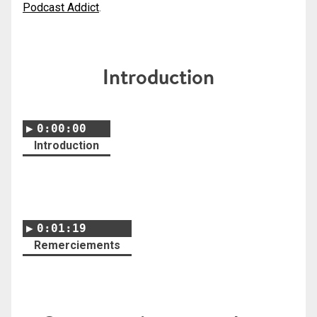
Podcast Addict
.
Introduction
0:00:00
Introduction
0:01:19
Remerciements