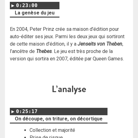
0:23:00
La genèse du jeu
En 2004, Peter Prinz crée sa maison d’édition pour
auto-éditer ses jeux. Parmi les deux jeux qui sortiront
de cette maison d’édition, il y a
Jenseits von Theben
,
l’ancêtre de
Thebes
. Le jeu est très proche de la
version qui sortira en 2007, éditée par Queen Games.
L’analyse
0:25:17
On découpe, on triture, on décortique
Collection et majorité
Prise de risque