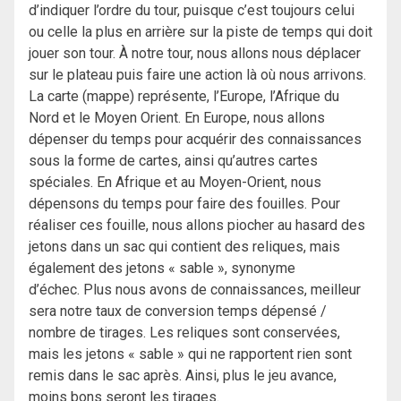
d’indiquer l’ordre du tour, puisque c’est toujours celui
ou celle la plus en arrière sur la piste de temps qui doit
jouer son tour. À notre tour, nous allons nous déplacer
sur le plateau puis faire une action là où nous arrivons.
La carte (mappe) représente, l’Europe, l’Afrique du
Nord et le Moyen Orient. En Europe, nous allons
dépenser du temps pour acquérir des connaissances
sous la forme de cartes, ainsi qu’autres cartes
spéciales. En Afrique et au Moyen-Orient, nous
dépensons du temps pour faire des fouilles. Pour
réaliser ces fouille, nous allons piocher au hasard des
jetons dans un sac qui contient des reliques, mais
également des jetons « sable », synonyme
d’échec. Plus nous avons de connaissances, meilleur
sera notre taux de conversion temps dépensé /
nombre de tirages. Les reliques sont conservées,
mais les jetons « sable » qui ne rapportent rien sont
remis dans le sac après. Ainsi, plus le jeu avance,
moins bons seront les tirages.