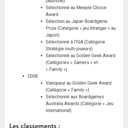
(Autriche)
Sélectionné au Meeple Choice
Award
Sélection au Japan Boardgame
Prize (Catégorie « jeu étranger » au
Japon)
Sélectionné à l’IGA (Catégorie
Stratégie multi-joueurs)
Sélectionné au Golden Geek Award
(Catégories « Gamers » et
« Family »)
2008
Vainqueur au Golden Geek Award
(Catégorie « Family »)
Sélectionné aux Boardgames
Australia Awards (Catégorie « Jeu
international)
Les classements :