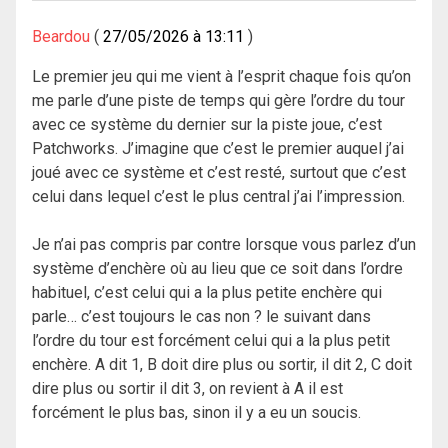
Beardou
27/05/2026 à 13:11
Le premier jeu qui me vient à l’esprit chaque fois qu’on
me parle d’une piste de temps qui gère l’ordre du tour
avec ce système du dernier sur la piste joue, c’est
Patchworks. J’imagine que c’est le premier auquel j’ai
joué avec ce système et c’est resté, surtout que c’est
celui dans lequel c’est le plus central j’ai l’impression.
Je n’ai pas compris par contre lorsque vous parlez d’un
système d’enchère où au lieu que ce soit dans l’ordre
habituel, c’est celui qui a la plus petite enchère qui
parle… c’est toujours le cas non ? le suivant dans
l’ordre du tour est forcément celui qui a la plus petit
enchère. A dit 1, B doit dire plus ou sortir, il dit 2, C doit
dire plus ou sortir il dit 3, on revient à A il est
forcément le plus bas, sinon il y a eu un soucis.