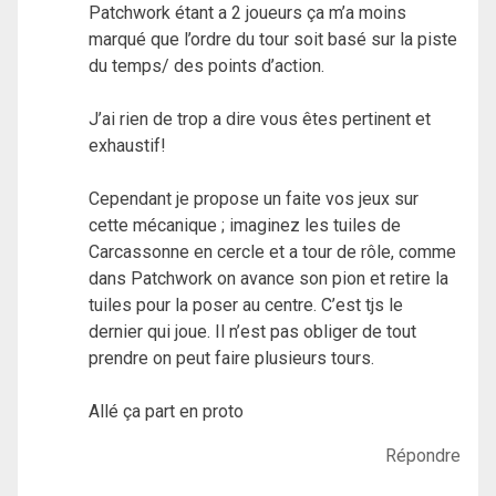
Patchwork étant a 2 joueurs ça m’a moins
marqué que l’ordre du tour soit basé sur la piste
du temps/ des points d’action.
J’ai rien de trop a dire vous êtes pertinent et
exhaustif!
Cependant je propose un faite vos jeux sur
cette mécanique ; imaginez les tuiles de
Carcassonne en cercle et a tour de rôle, comme
dans Patchwork on avance son pion et retire la
tuiles pour la poser au centre. C’est tjs le
dernier qui joue. Il n’est pas obliger de tout
prendre on peut faire plusieurs tours.
Allé ça part en proto
Répondre