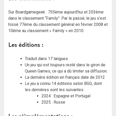
Sur Boardgamegeek : 755ème aujourd’hui et 203ème
dans le classement “Family”. Par le passé, le jeu s’est
hissé 77ème du classement général en février 2008 et
10ème au classement « Family » en 2010.
Les éditions :
Traduit dans 17 langues.
Un jeu qui est toujours resté dans le giron de
Queen Games, ce qui a dû limiter sa diffusion.
La dernière édition en français date de 2012
Le jeu a connu 14 éditions selon BGG, dont
les dernières sont les suivantes :
2024 : Espagne et Portugal
2025 : Russe