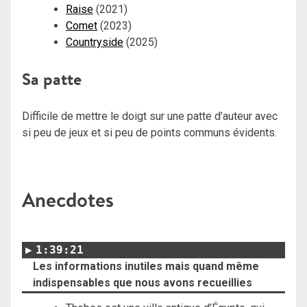
Raise
(2021)
Comet
(2023)
Countryside
(2025)
Sa patte
Difficile de mettre le doigt sur une patte d’auteur avec
si peu de jeux et si peu de points communs évidents.
Anecdotes
1:39:21
Les informations inutiles mais quand même
indispensables que nous avons recueillies