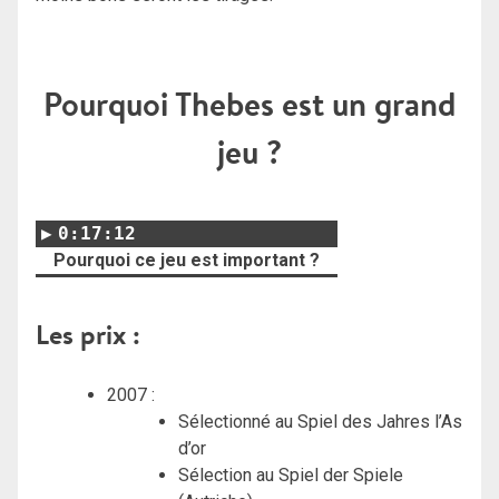
Pourquoi Thebes est un grand
jeu ?
0:17:12
Pourquoi ce jeu est important ?
Les prix :
2007 :
Sélectionné au Spiel des Jahres l’As
d’or
Sélection au Spiel der Spiele