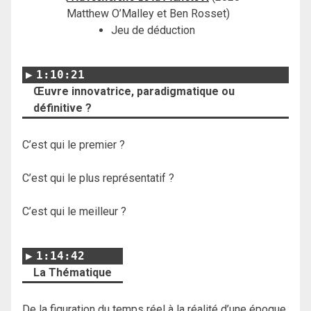
Matthew O’Malley et Ben Rosset)
Jeu de déduction
1:10:21
Œuvre innovatrice, paradigmatique ou
définitive ?
C’est qui le premier ?
C’est qui le plus représentatif ?
C’est qui le meilleur ?
1:14:42
La Thématique
De la figuration du temps réel à la réalité d’une époque