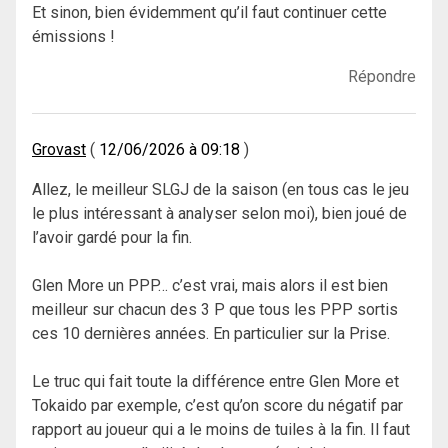
Et sinon, bien évidemment qu’il faut continuer cette
émissions !
Répondre
Grovast
12/06/2026 à 09:18
Allez, le meilleur SLGJ de la saison (en tous cas le jeu
le plus intéressant à analyser selon moi), bien joué de
l’avoir gardé pour la fin.
Glen More un PPP… c’est vrai, mais alors il est bien
meilleur sur chacun des 3 P que tous les PPP sortis
ces 10 dernières années. En particulier sur la Prise.
Le truc qui fait toute la différence entre Glen More et
Tokaido par exemple, c’est qu’on score du négatif par
rapport au joueur qui a le moins de tuiles à la fin. Il faut