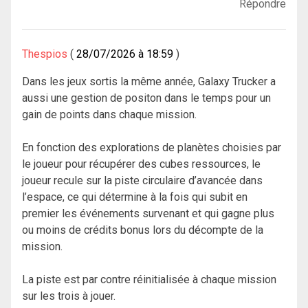
Répondre
Thespios
28/07/2026 à 18:59
Dans les jeux sortis la même année, Galaxy Trucker a
aussi une gestion de positon dans le temps pour un
gain de points dans chaque mission.
En fonction des explorations de planètes choisies par
le joueur pour récupérer des cubes ressources, le
joueur recule sur la piste circulaire d’avancée dans
l’espace, ce qui détermine à la fois qui subit en
premier les événements survenant et qui gagne plus
ou moins de crédits bonus lors du décompte de la
mission.
La piste est par contre réinitialisée à chaque mission
sur les trois à jouer.