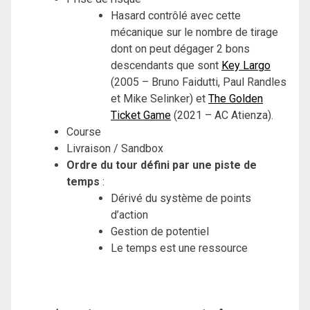
Hasard contrôlé avec cette
mécanique sur le nombre de tirage
dont on peut dégager 2 bons
descendants que sont
Key Largo
(2005 – Bruno Faidutti, Paul Randles
et Mike Selinker) et
The Golden
Ticket Game
(2021 – AC Atienza).
Course
Livraison / Sandbox
Ordre du tour défini par une piste de
temps
:
Dérivé du système de points
d’action
Gestion de potentiel
Le temps est une ressource