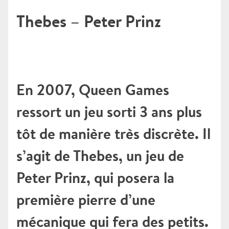
Thebes – Peter Prinz
En 2007, Queen Games
ressort un jeu sorti 3 ans plus
tôt de manière très discrète. Il
s’agit de Thebes, un jeu de
Peter Prinz, qui posera la
première pierre d’une
mécanique qui fera des petits.