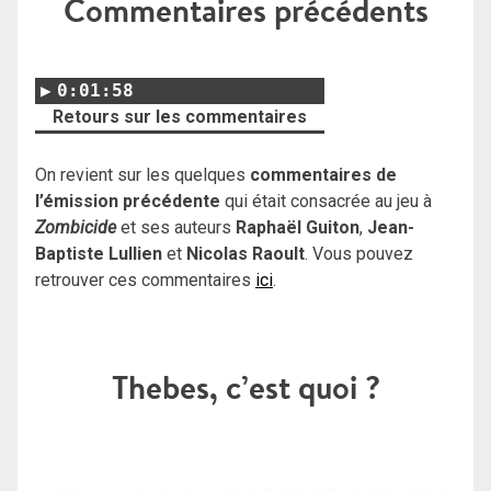
Commentaires précédents
0:01:58
Retours sur les commentaires
On revient sur les quelques
commentaires de
l’émission précédente
qui était consacrée au jeu à
Zombicide
et ses auteurs
Raphaël Guiton
,
Jean-
Baptiste Lullien
et
Nicolas Raoult
. Vous pouvez
retrouver ces commentaires
ici
.
Thebes, c’est quoi ?