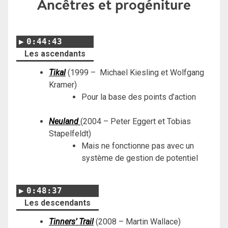
Ancêtres et progéniture
0:44:43
Les ascendants
Tikal
(1999 – Michael Kiesling et Wolfgang
Kramer)
Pour la base des points d’action
Neuland
(2004 – Peter Eggert et Tobias
Stapelfeldt)
Mais ne fonctionne pas avec un
système de gestion de potentiel
0:48:37
Les descendants
Tinners’ Trail
(2008 – Martin Wallace)