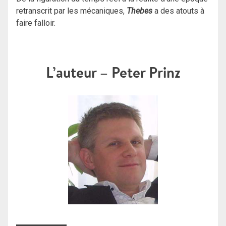
retranscrit par les mécaniques,
Thebes
a des atouts à
faire falloir.
L’auteur – Peter Prinz