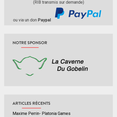
(RIB transmis sur demande)
ou via un don
Paypal
NOTRE SPONSOR
ARTICLES RÉCENTS
Maxime Perrin- Platonia Games