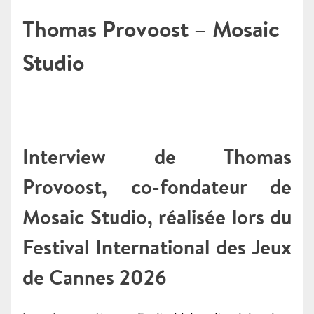
Thomas Provoost – Mosaic
Studio
Interview de Thomas
Provoost, co-fondateur de
Mosaic Studio, réalisée lors du
Festival International des Jeux
de Cannes 2026