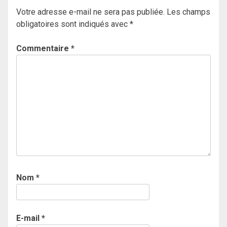
Votre adresse e-mail ne sera pas publiée.
Les champs
obligatoires sont indiqués avec
*
Commentaire
*
Nom
*
E-mail
*