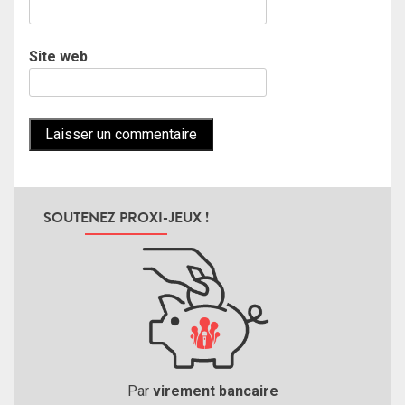
Site web
SOUTENEZ PROXI-JEUX !
Par
virement bancaire