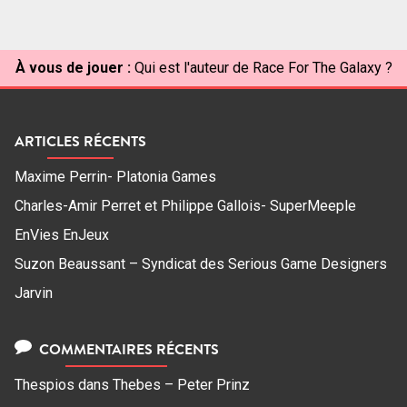
À vous de jouer :
Qui est l'auteur de Race For The Galaxy ?
ARTICLES RÉCENTS
Maxime Perrin- Platonia Games
Charles-Amir Perret et Philippe Gallois- SuperMeeple
EnVies EnJeux
Suzon Beaussant – Syndicat des Serious Game Designers
Jarvin
COMMENTAIRES RÉCENTS
Thespios
dans
Thebes – Peter Prinz