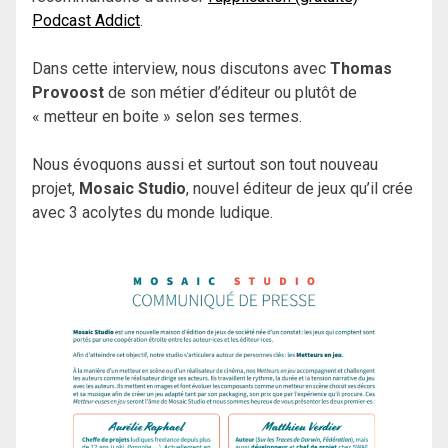
Podcast Addict
.
Dans cette interview, nous discutons avec
Thomas
Provoost
de son métier d’éditeur ou plutôt de
« metteur en boite » selon ses termes.
Nous évoquons aussi et surtout son tout nouveau
projet,
Mosaic Studio
, nouvel éditeur de jeux qu’il crée
avec 3 acolytes du monde ludique.