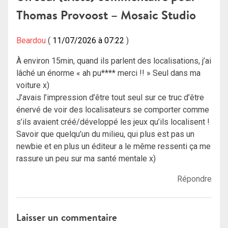
l’article
Thomas Provoost – Mosaic Studio
Beardou
11/07/2026 à 07:22
À environ 15min, quand ils parlent des localisations, j’ai
lâché un énorme « ah pu**** merci !! » Seul dans ma
voiture x)
J’avais l’impression d’être tout seul sur ce truc d’être
énervé de voir des localisateurs se comporter comme
s’ils avaient créé/développé les jeux qu’ils localisent !
Savoir que quelqu’un du milieu, qui plus est pas un
newbie et en plus un éditeur a le même ressenti ça me
rassure un peu sur ma santé mentale x)
Répondre
Laisser un commentaire