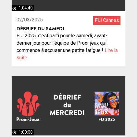
1:04:40
02/03/2025
FIJ Cannes
DÉBRIEF DU SAMEDI
FIJ 2025, c'est parti pour le samedi, avant-
dernier jour pour l'équipe de Proxi-jeux qui
commence à accuser une petite fatigue !
Lire la
suite
1:00:00