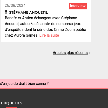
26/08/2024
Interview
STÉPHANE ANQUETIL
Benofx et Astien échangent avec Stéphane
Anquetil, auteur/scénariste de nombreux jeux
d'enquêtes dont la série des Crime Zoom publié
chez Aurora Games.
Lire la suite
Articles plus récents
d'un jeu de draft bien connu ?
ÉTIQUETTES