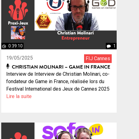
0:39:10
1
19/05/2025
FIJ Cannes
CHRISTIAN MOLINARI – GAME IN FRANCE
Interview de Interview de Christian Molinari, co-
fondateur de Game in France, réalisée lors du
Festival International des Jeux de Cannes 2025
Lire la suite