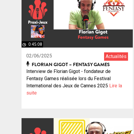
0:45:08
02/06/2025
Actualités
FLORIAN GIGOT – FENTASY GAMES
Interview de Florian Gigot - fondateur de
Fentasy Games réalisée lors du Festival
International des Jeux de Cannes 2025
Lire la
suite