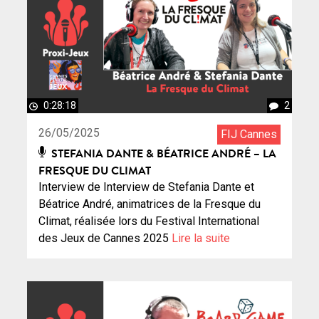
0:28:18
2
26/05/2025
FIJ Cannes
STEFANIA DANTE & BÉATRICE ANDRÉ – LA
FRESQUE DU CLIMAT
Interview de Interview de Stefania Dante et
Béatrice André, animatrices de la Fresque du
Climat, réalisée lors du Festival International
des Jeux de Cannes 2025
Lire la suite