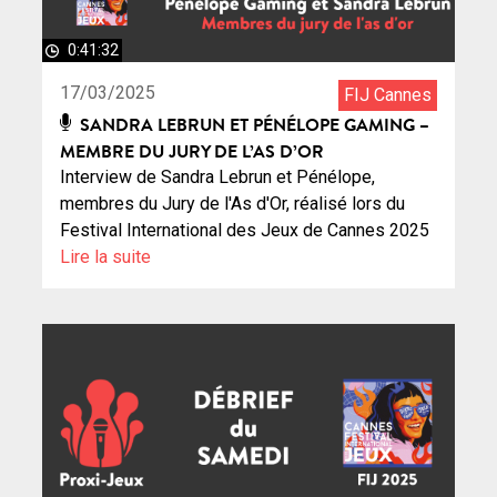
0:41:32
17/03/2025
FIJ Cannes
SANDRA LEBRUN ET PÉNÉLOPE GAMING –
MEMBRE DU JURY DE L’AS D’OR
Interview de Sandra Lebrun et Pénélope,
membres du Jury de l'As d'Or, réalisé lors du
Festival International des Jeux de Cannes 2025
Lire la suite