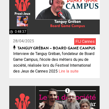
0:48:37
28/04/2025
FIJ Cannes
TANGUY GRÉBAN – BOARD GAME CAMPUS
Interview de Tanguy Gréban, fondateur de Board
Game Campus, l'école des métiers du jeu de
société, réalisée lors du Festival International
des Jeux de Cannes 2025
Lire la suite