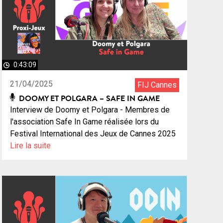
0:43:09
21/04/2025
FIJ Cannes
DOOMY ET POLGARA – SAFE IN GAME
Interview de Doomy et Polgara - Membres de
l'association Safe In Game réalisée lors du
Festival International des Jeux de Cannes 2025
Lire la suite