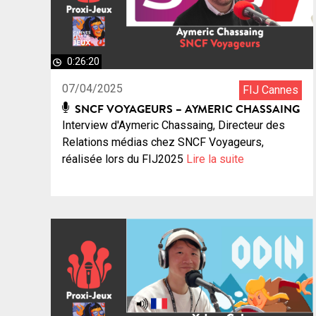
0:26:20
07/04/2025
FIJ Cannes
SNCF VOYAGEURS – AYMERIC CHASSAING
Interview d'Aymeric Chassaing, Directeur des
Relations médias chez SNCF Voyageurs,
réalisée lors du FIJ2025
Lire la suite