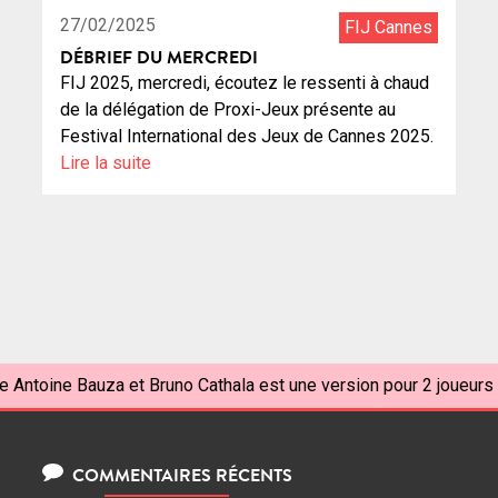
27/02/2025
FIJ Cannes
DÉBRIEF DU MERCREDI
FIJ 2025, mercredi, écoutez le ressenti à chaud
de la délégation de Proxi-Jeux présente au
Festival International des Jeux de Cannes 2025.
Lire la suite
e Antoine Bauza et Bruno Cathala est une version pour 2 joueurs 
COMMENTAIRES RÉCENTS