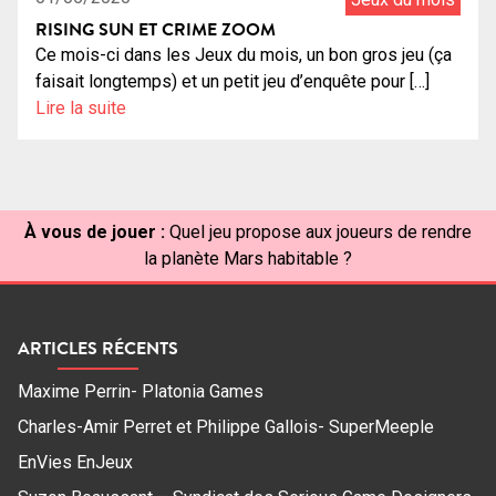
RISING SUN ET CRIME ZOOM
Ce mois-ci dans les Jeux du mois, un bon gros jeu (ça
faisait longtemps) et un petit jeu d’enquête pour […]
Lire la suite
À vous de jouer :
Quel jeu propose aux joueurs de rendre
la planète Mars habitable ?
ARTICLES RÉCENTS
Maxime Perrin- Platonia Games
Charles-Amir Perret et Philippe Gallois- SuperMeeple
EnVies EnJeux