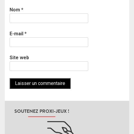
Nom
*
E-mail
*
Site web
SOUTENEZ PROXI-JEUX !