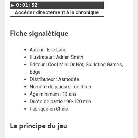
0:01:52
Accéder directement à la chronique
Fiche signalétique
Auteur :
Eric Lang
Illustrateur : Adrian Smith
Éditeur : Cool Mini Or Not, Guillotine Games,
Edge
Distributeur : Asmodée
Nombre de joueurs : de 3 à 5
Âge minimum : 13 ans
Durée de partie : 90-120 min
Fabriqué en Chine
Le principe du jeu