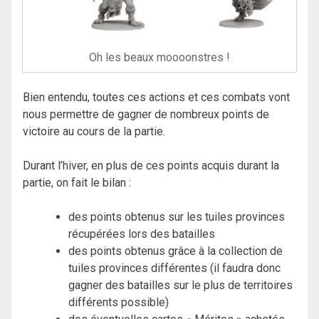
Oh les beaux moooonstres !
Bien entendu, toutes ces actions et ces combats vont
nous permettre de gagner de nombreux points de
victoire au cours de la partie.
Durant l’hiver, en plus de ces points acquis durant la
partie, on fait le bilan :
des points obtenus sur les tuiles provinces
récupérées lors des batailles
des points obtenus grâce à la collection de
tuiles provinces différentes (il faudra donc
gagner des batailles sur le plus de territoires
différents possible)