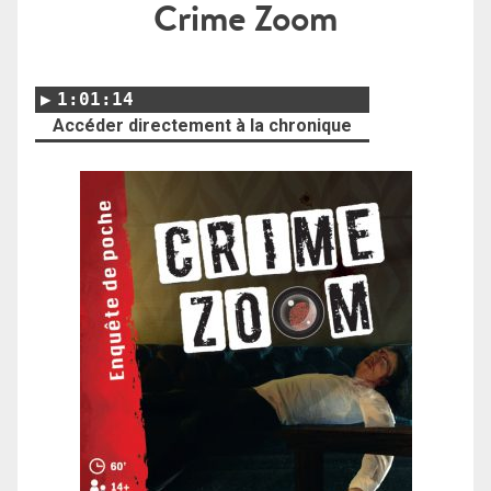
Crime Zoom
1:01:14
Accéder directement à la chronique