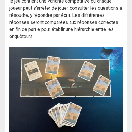
le jeu contient une variante compétitive où chaque
joueur peut s’arrêter de jouer, consulter les questions à
résoudre, y répondre par écrit. Les différentes
réponses seront comparées aux réponses correctes
en fin de partie pour établir une hiérarchie entre les
enquêteurs.