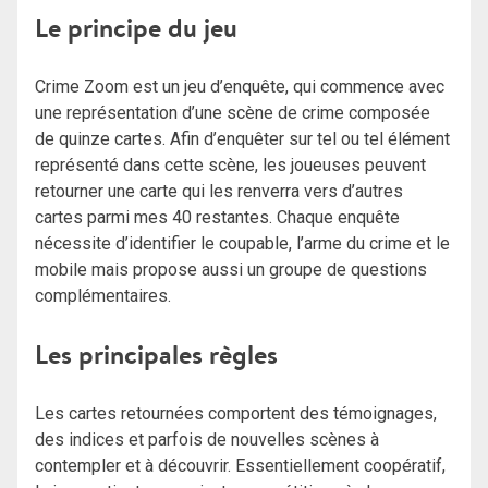
Le principe du jeu
Crime Zoom est un jeu d’enquête, qui commence avec
une représentation d’une scène de crime composée
de quinze cartes. Afin d’enquêter sur tel ou tel élément
représenté dans cette scène, les joueuses peuvent
retourner une carte qui les renverra vers d’autres
cartes parmi mes 40 restantes. Chaque enquête
nécessite d’identifier le coupable, l’arme du crime et le
mobile mais propose aussi un groupe de questions
complémentaires.
Les principales règles
Les cartes retournées comportent des témoignages,
des indices et parfois de nouvelles scènes à
contempler et à découvrir. Essentiellement coopératif,