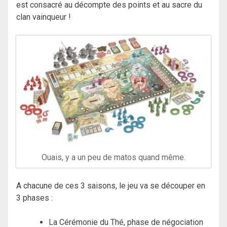
est consacré au décompte des points et au sacre du
clan vainqueur !
Ouais, y a un peu de matos quand même.
A chacune de ces 3 saisons, le jeu va se découper en
3 phases :
La Cérémonie du Thé, phase de négociation