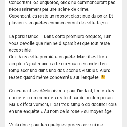
Concernant les enquêtes, elles ne commenceront pas
nécessairement par une scène de crime.
Cependant, ça reste un ressort classique du polar. Et
plusieurs enquêtes commenceront de cette façon.
La persistance … Dans cette première enquête, Tuin
vous dévoile que rien ne disparaît et que tout reste
accessible.
Oui, dans cette première enquête. Mais il est très
simple d’ajouter une carte qui vous demande d’en
remplacer une dans une des scènes visibles. Alors
restez quand même concentrés sur l’enquête.
Concernant les déclinaisons, pour l’instant, toutes les
enquêtes commencées restent sur du contemporain.
Mais effectivement, il est très simple de décliner cela
en une enquête « Au nom de la rose » au moyen âge.
Voilà donc pour les quelques précisions qui me