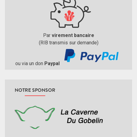
Par
virement bancaire
(RIB transmis sur demande)
ou via un don
Paypal
NOTRE SPONSOR