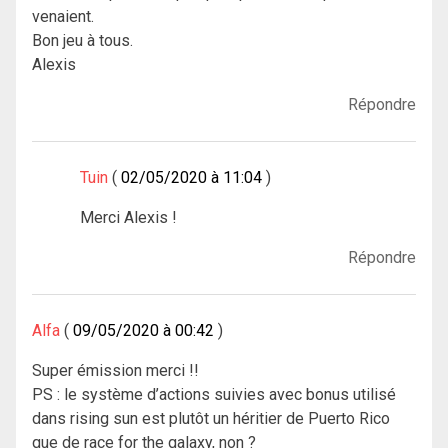
venaient.
Bon jeu à tous.
Alexis
Répondre
Tuin
02/05/2020 à 11:04
Merci Alexis !
Répondre
Alfa
09/05/2020 à 00:42
Super émission merci !!
PS : le système d’actions suivies avec bonus utilisé
dans rising sun est plutôt un héritier de Puerto Rico
que de race for the galaxy, non ?