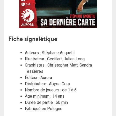
Fiche signalétique
Auteurs :
Stéphane Anquetil
Illustrateur :
Ceciilart, Julien Long
Graphistes : Christopher Matt, Sandra
Tessières
Éditeur : Aurora
Distributeur : Abyss Corp
Nombre de joueurs : de 1 à 6
Âge minimum : 14 ans
Durée de partie : 60 min
Fabriqué en Pologne