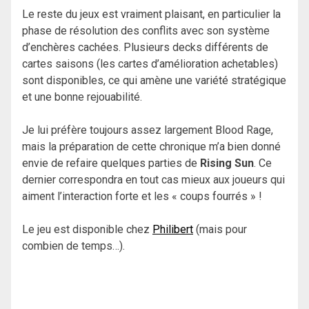
Le reste du jeux est vraiment plaisant, en particulier la
phase de résolution des conflits avec son système
d’enchères cachées. Plusieurs decks différents de
cartes saisons (les cartes d’amélioration achetables)
sont disponibles, ce qui amène une variété stratégique
et une bonne rejouabilité.
Je lui préfère toujours assez largement Blood Rage,
mais la préparation de cette chronique m’a bien donné
envie de refaire quelques parties de
Rising Sun
. Ce
dernier correspondra en tout cas mieux aux joueurs qui
aiment l’interaction forte et les « coups fourrés » !
Le jeu est disponible chez
Philibert
(mais pour
combien de temps…).