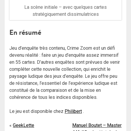
La scène initiale – avec quelques cartes
stratégiquement dissimulatrices
En résumé
Jeu d’enquête très contenu, Crime Zoom est un défi
devenu réalité : faire un jeu d’enquête assez immersif
en 55 cartes. D’autres enquêtes sont prévues de venir
compléter cette nouvelle collection, qui enrichit le
paysage ludique des jeux d’enquête. Le jeu offre peu
de résistance, l’essentiel de l’expérience ludique est
constitué de la comparaison et de la mise en
cohérence de tous les indices disponibles.
Le jeu est disponible chez
Philibert
.
Navigation
GeekLette
Manuel Boutet – Master