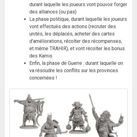
durant laquelle les joueurs vont pouvoir forger
des alliances (ou pas)
La phase politique, durant laquelle les joueurs
vont effectués des actions (recruter des
unités, les déplacés, acheter des cartes
d’améliorations, récolter des récompenses,
et même TRAHIR), et vont récolter les bonus
des Kamis
Enfin, la phase de Guerre : durant laquelle on
va résoudre les conflits sur les provinces
concernées !