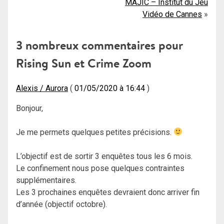
MAJIC – Institut du Jeu
de
Vidéo de Cannes
l’article
3 nombreux commentaires pour
Rising Sun et Crime Zoom
Alexis / Aurora
01/05/2020 à 16:44
Bonjour,
Je me permets quelques petites précisions.
L’objectif est de sortir 3 enquêtes tous les 6 mois.
Le confinement nous pose quelques contraintes
supplémentaires.
Les 3 prochaines enquêtes devraient donc arriver fin
d’année (objectif octobre).