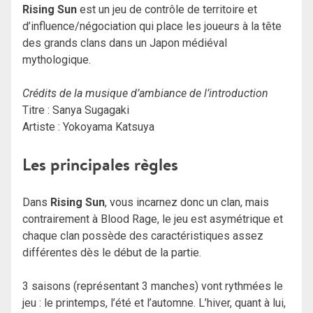
Rising Sun
est un jeu de contrôle de territoire et
d’influence/négociation qui place les joueurs à la tête
des grands clans dans un Japon médiéval
mythologique.
Crédits de la musique d’ambiance de l’introduction
Titre : Sanya Sugagaki
Artiste : Yokoyama Katsuya
Les principales règles
Dans
Rising Sun
, vous incarnez donc un clan, mais
contrairement à Blood Rage, le jeu est asymétrique et
chaque clan possède des caractéristiques assez
différentes dès le début de la partie.
3 saisons (représentant 3 manches) vont rythmées le
jeu : le printemps, l’été et l’automne. L’hiver, quant à lui,