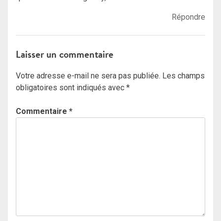
Répondre
Laisser un commentaire
Votre adresse e-mail ne sera pas publiée.
Les champs
obligatoires sont indiqués avec
*
Commentaire
*