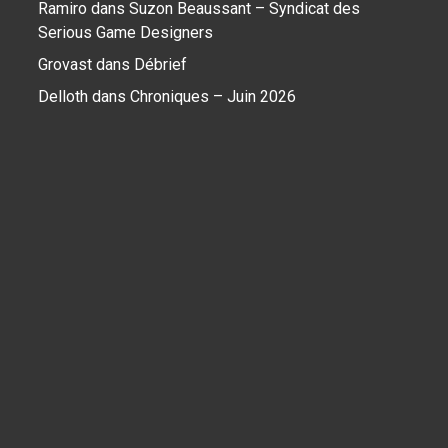
Ramiro
dans
Suzon Beaussant – Syndicat des
Serious Game Designers
Grovast
dans
Débrief
Delloth
dans
Chroniques – Juin 2026