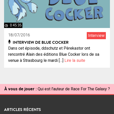
0:45:35
18/07/2016
Interview
INTERVIEW DE BLUE COCKER
Dans cet épisode, ddschutz et Pèrekastor ont
rencontré Alain des éditions Blue Cocker lors de sa
venue à Strasbourg le mardi […]
Lire la suite
À vous de jouer :
Qui est l'auteur de Race For The Galaxy ?
ARTICLES RÉCENTS