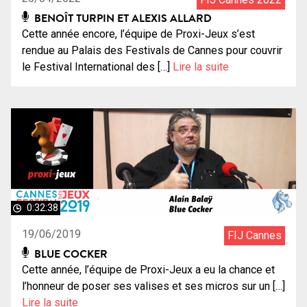
BENOÎT TURPIN ET ALEXIS ALLARD
Cette année encore, l’équipe de Proxi-Jeux s’est
rendue au Palais des Festivals de Cannes pour couvrir
le Festival International des […]
Lire la suite
0:32:38
19/06/2019
FIJ Cannes
BLUE COCKER
Cette année, l’équipe de Proxi-Jeux a eu la chance et
l’honneur de poser ses valises et ses micros sur un […]
Lire la suite