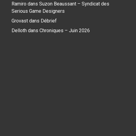
Ramiro
dans
Suzon Beaussant – Syndicat des
Serious Game Designers
Grovast
dans
Débrief
Delloth
dans
Chroniques – Juin 2026