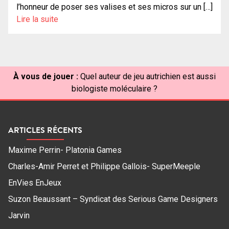
l’honneur de poser ses valises et ses micros sur un […]
Lire la suite
À vous de jouer :
Quel auteur de jeu autrichien est aussi
biologiste moléculaire ?
ARTICLES RÉCENTS
Maxime Perrin- Platonia Games
Charles-Amir Perret et Philippe Gallois- SuperMeeple
EnVies EnJeux
Suzon Beaussant – Syndicat des Serious Game Designers
Jarvin