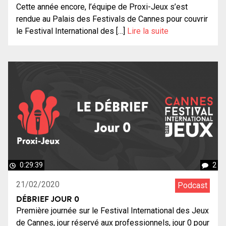
Cette année encore, l’équipe de Proxi-Jeux s’est
rendue au Palais des Festivals de Cannes pour couvrir
le Festival International des […]
Lire la suite
0:29:39
2
21/02/2020
Podcast
DÉBRIEF JOUR 0
Première journée sur le Festival International des Jeux
de Cannes, jour réservé aux professionnels, jour 0 pour