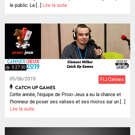
le public. La […]
Lire la suite
0:27:30
05/06/2019
FIJ Cannes
CATCH UP GAMES
Cette année, l’équipe de Proxi-Jeux a eu la chance et
l’honneur de poser ses valises et ses micros sur un […]
Lire la suite