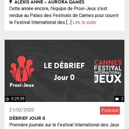
ALEXIS ANNE – AURORA GAMES
Cette année encore, l’équipe de Proxi-Jeux s’est
rendue au Palais des Festivals de Cannes pour couvrir
le Festival International des […]
Lire la suite
0:29:39
2
21/02/2020
Podcast
DÉBRIEF JOUR 0
Première journée sur le Festival International des Jeux