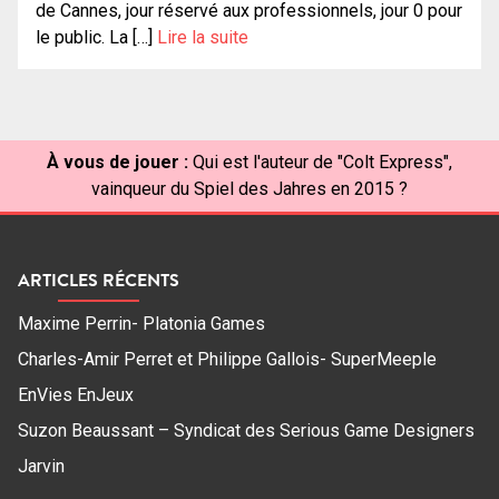
de Cannes, jour réservé aux professionnels, jour 0 pour
le public. La […]
Lire la suite
À vous de jouer :
Qui est l'auteur de "Colt Express",
vainqueur du Spiel des Jahres en 2015 ?
ARTICLES RÉCENTS
Maxime Perrin- Platonia Games
Charles-Amir Perret et Philippe Gallois- SuperMeeple
EnVies EnJeux
Suzon Beaussant – Syndicat des Serious Game Designers
Jarvin