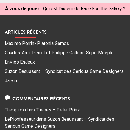
À vous de jouer :
Qui est l'auteur de Race For The Galaxy ?
ARTICLES RÉCENTS
Maxime Perrin- Platonia Games
Charles-Amir Perret et Philippe Gallois- SuperMeeple
EnVies EnJeux
Suzon Beaussant – Syndicat des Serious Game Designers
Jarvin
COMMENTAIRES RÉCENTS
Thespios
dans
Thebes – Peter Prinz
LePionfesseur
dans
Suzon Beaussant – Syndicat des
Serious Game Designers