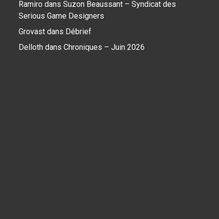
Ramiro
dans
Suzon Beaussant – Syndicat des
Serious Game Designers
Grovast
dans
Débrief
Delloth
dans
Chroniques – Juin 2026