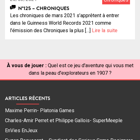
N°125 – CHRONIQUES
Les chroniques de mars 2021 s’apprêtent à entrer
dans le Guinness World Records 2021 comme
l’émission des Chroniques la plus […]
Lire la suite
À vous de jouer :
Quel est ce jeu d'aventure qui vous met
dans la peau d'explorateurs en 1907 ?
ARTICLES RÉCENTS
Maxime Perrin- Platonia Games
Charles-Amir Perret et Philippe Gallois- SuperMeeple
EnVies EnJeux