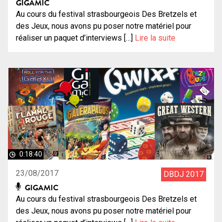
GIGAMIC
Au cours du festival strasbourgeois Des Bretzels et
des Jeux, nous avons pu poser notre matériel pour
réaliser un paquet d’interviews […]
Lire la suite
0:18:40
23/08/2017
DBDJ 2017
GIGAMIC
Au cours du festival strasbourgeois Des Bretzels et
des Jeux, nous avons pu poser notre matériel pour