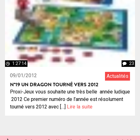
1:27:14
23
09/01/2012
Actualités
N°19 UN DRAGON TOURNÉ VERS 2012
Proxi-Jeux vous souhaite une très belle année ludique
2012 Ce premier numéro de l’année est résolument
tourné vers 2012 avec […]
Lire la suite