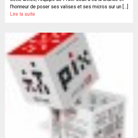
l’honneur de poser ses valises et ses micros sur un […]
Lire la suite