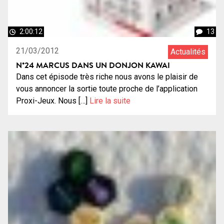
2:00:12
13
21/03/2012
Actualités
N°24 MARCUS DANS UN DONJON KAWAI
Dans cet épisode très riche nous avons le plaisir de
vous annoncer la sortie toute proche de l’application
Proxi-Jeux. Nous […]
Lire la suite