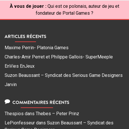
À vous de jouer :
Qui est ce polonais, auteur de jeu et
fondateur de Portal Games ?
ARTICLES RÉCENTS
Maxime Perrin- Platonia Games
Charles-Amir Perret et Philippe Gallois- SuperMeeple
EnVies EnJeux
Suzon Beaussant – Syndicat des Serious Game Designers
Jarvin
COMMENTAIRES RÉCENTS
Thespios
dans
Thebes – Peter Prinz
LePionfesseur
dans
Suzon Beaussant – Syndicat des