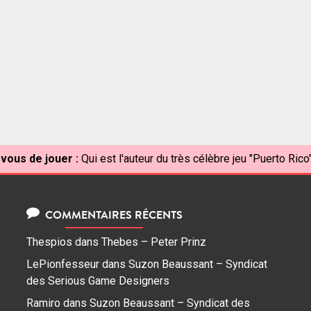
 vous de jouer :
Qui est l'auteur du très célèbre jeu "Puerto Rico
COMMENTAIRES RÉCENTS
Thespios
dans
Thebes – Peter Prinz
LePionfesseur
dans
Suzon Beaussant – Syndicat
des Serious Game Designers
Ramiro
dans
Suzon Beaussant – Syndicat des