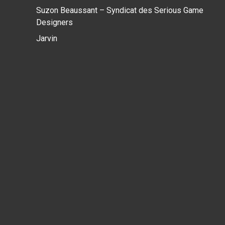
Suzon Beaussant – Syndicat des Serious Game
Designers
Jarvin