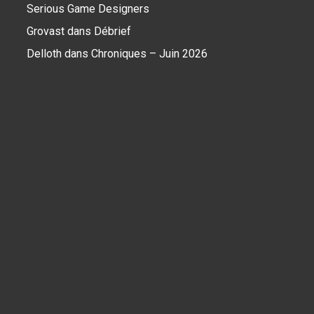
Serious Game Designers
Grovast
dans
Débrief
Delloth
dans
Chroniques – Juin 2026